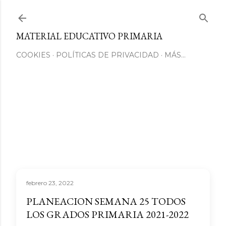
Ir al contenido principal
MATERIAL EDUCATIVO PRIMARIA
COOKIES
POLÍTICAS DE PRIVACIDAD
MÁS…
febrero 23, 2022
PLANEACION SEMANA 25 TODOS
LOS GRADOS PRIMARIA 2021-2022