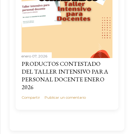
enero 07, 2026
PRODUCTOS CONTESTADO
DEL TALLER INTENSIVO PARA
PERSONAL DOCENTE ENERO
2026
Compartir
Publicar un comentario