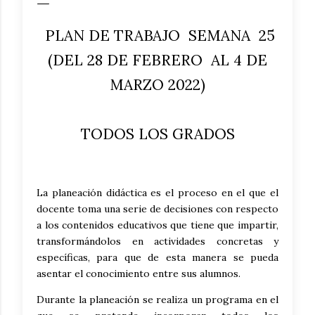
PLAN DE TRABAJO SEMANA 25
(DEL 28 DE FEBRERO AL 4 DE
MARZO 2022)
TODOS LOS GRADOS
La planeación didáctica es el proceso en el que el
docente toma una serie de decisiones con respecto
a los contenidos educativos que tiene que impartir,
transformándolos en actividades concretas y
específicas, para que de esta manera se pueda
asentar el conocimiento entre sus alumnos.
Durante la planeación se realiza un programa en el