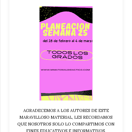
AGRADECEMOS A LOS AUTORES DE ESTE
MARAVILLOSO MATERIAL, LES RECORDAMOS
QUE NOSOTROS SOLO LO COMPARTIMOS CON
FINES EDUCATIVOS E INFORMATIVOS.