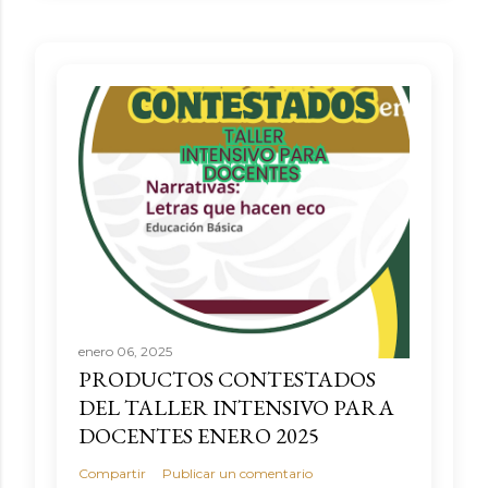
enero 06, 2025
PRODUCTOS CONTESTADOS
DEL TALLER INTENSIVO PARA
DOCENTES ENERO 2025
Compartir
Publicar un comentario