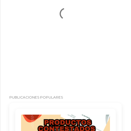
PUBLICACIONES POPULARES