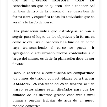
que se pretende incorporar todos los
conocimientos que se quieren dar a conocer. Así
también dentro de la planeación se describen de
forma clara y especifica todas las actividades que se
verań a lo largo del curso.
Una planeación indica que estrategias se van a
seguir para el logro de los objetivos y la forma en
como se evaluará el proceso y en función de como
vaya transcurriendo el curso se pueden ir
agregando o actualizando nuevos contenidos a lo
largo del mismo, es decir, la planeación debe de ser
flexible.
Dado lo anterior a continuación les compartimos
los planes de trabajo con actividades para trabajar
la SEMANA 25 con fecha del 28 de febrero al 4 de
marzo, estos planes estan diseñados para que los
alumnos de los diversos grados escolares a nivel
primaria puedan trabajar de acuerdo al nuevo
modelo educativo.