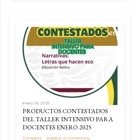
enero 06, 2025
PRODUCTOS CONTESTADOS
DEL TALLER INTENSIVO PARA
DOCENTES ENERO 2025
Compartir
Publicar un comentario