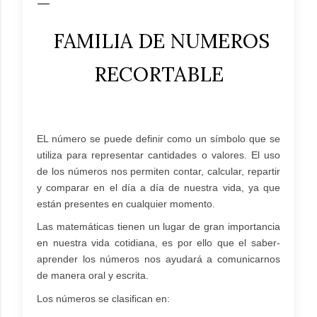
FAMILIA DE NUMEROS
RECORTABLE
EL número se puede definir como un símbolo que se
utiliza para representar cantidades o valores. El uso
de los números nos permiten contar, calcular, repartir
y comparar en el día a día de nuestra vida, ya que
están presentes en cualquier momento.
Las matemáticas tienen un lugar de gran importancia
en nuestra vida cotidiana, es por ello que el saber-
aprender los números nos ayudará a comunicarnos
de manera oral y escrita.
Los números se clasifican en: