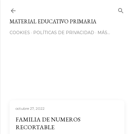
Ir al contenido principal
MATERIAL EDUCATIVO PRIMARIA
COOKIES
POLÍTICAS DE PRIVACIDAD
MÁS…
octubre 27, 2022
FAMILIA DE NUMEROS
RECORTABLE