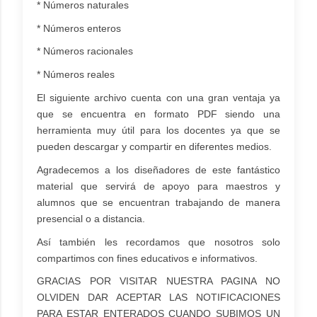
* Números naturales
* Números enteros
* Números racionales
* Números reales
El siguiente archivo cuenta con una gran ventaja ya
que se encuentra en formato PDF siendo una
herramienta muy útil para los docentes ya que se
pueden descargar y compartir en diferentes medios.
Agradecemos a los diseñadores de este fantástico
material que servirá de apoyo para maestros y
alumnos que se encuentran trabajando de manera
presencial o a distancia.
Así también les recordamos que nosotros solo
compartimos con fines educativos e informativos.
GRACIAS POR VISITAR NUESTRA PAGINA NO
OLVIDEN DAR ACEPTAR LAS NOTIFICACIONES
PARA ESTAR ENTERADOS CUANDO SUBIMOS UN