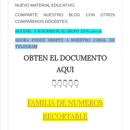
NUEVO MATERIAL EDUCATIVO.
COMPARTE NUESTRO BLOG CON OTROS
COMPAÑEROS DOCENTES.
SIGUEME Y SUSCRIBETE AL GRUPO EN Facebook
AHORA PUDES UNIRTE A NUESTRO CANAL DE
TELEGRAM
OBTEN EL DOCUMENTO
AQUI
👇👇👇👇👇
FAMILIA DE NUMEROS
RECORTABLE