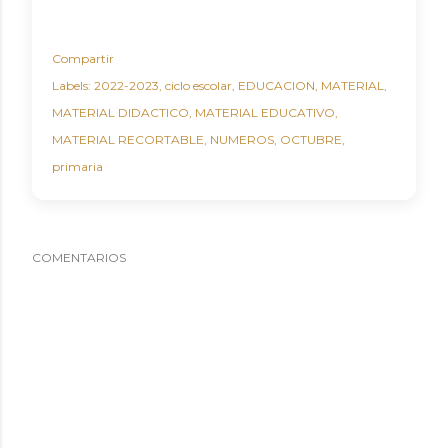
Compartir
Labels:
2022-2023
ciclo escolar
EDUCACION
MATERIAL
MATERIAL DIDACTICO
MATERIAL EDUCATIVO
MATERIAL RECORTABLE
NUMEROS
OCTUBRE
primaria
COMENTARIOS