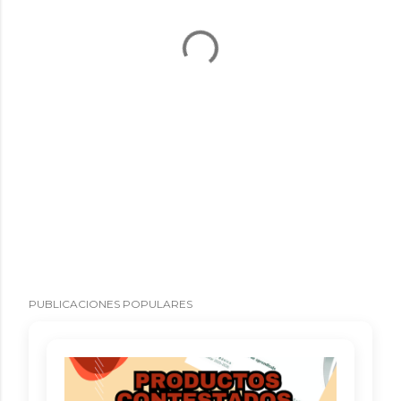
PUBLICACIONES POPULARES