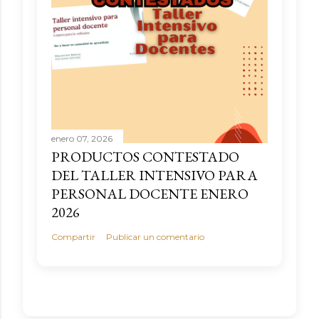
enero 07, 2026
PRODUCTOS CONTESTADO
DEL TALLER INTENSIVO PARA
PERSONAL DOCENTE ENERO
2026
Compartir
Publicar un comentario