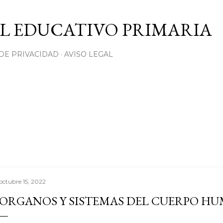
Ir al contenido principal
L EDUCATIVO PRIMARIA
 DE PRIVACIDAD
AVISO LEGAL
octubre 15, 2022
ORGANOS Y SISTEMAS DEL CUERPO H