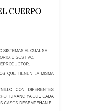
EL CUERPO
O SISTEMAS EL CUAL SE
RIO, DIGESTIVO,
 REPRODUCTOR.
OS QUE TIENEN LA MISMA
NILLO CON DIFERENTES
ERPO HUMANO YA QUE CADA
NOS CASOS DESEMPEÑAN EL