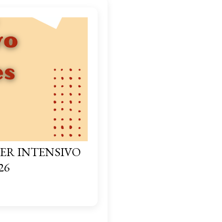
ER INTENSIVO
26