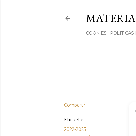
MATERIA
COOKIES
POLÍTICAS
Compartir
Etiquetas
2022-2023