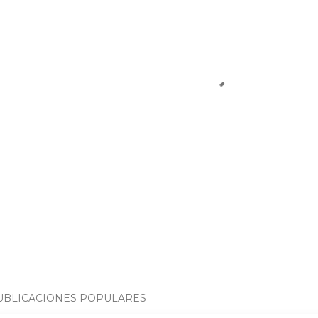
UBLICACIONES POPULARES