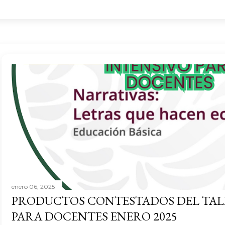
enero 06, 2025
PRODUCTOS CONTESTADOS DEL TAL
PARA DOCENTES ENERO 2025