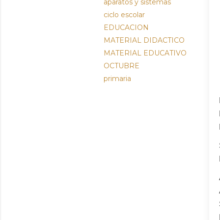
aparatos y sistemas
ciclo escolar
EDUCACION
MATERIAL DIDACTICO
MATERIAL EDUCATIVO
OCTUBRE
primaria