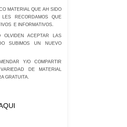
CO MATERIAL QUE AH SIDO
, LES RECORDAMOS QUE
IVOS E INFORMATIVOS.
O OLVIDEN ACEPTAR LAS
NDO SUBIMOS UN NUEVO
MENDAR Y/O COMPARTIR
VARIEDAD DE MATERIAL
A GRATUITA.
AQUI