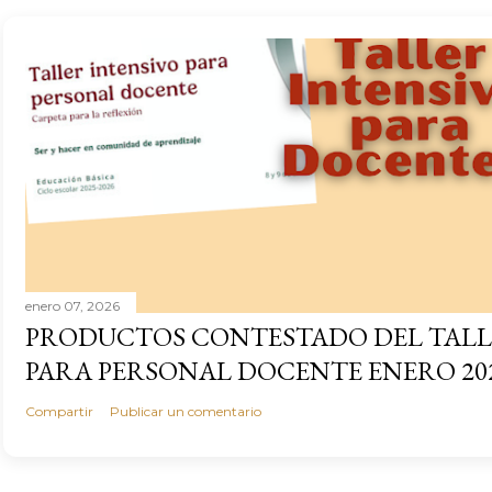
enero 07, 2026
PRODUCTOS CONTESTADO DEL TALL
PARA PERSONAL DOCENTE ENERO 20
Compartir
Publicar un comentario