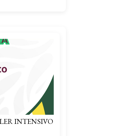
LER INTENSIVO