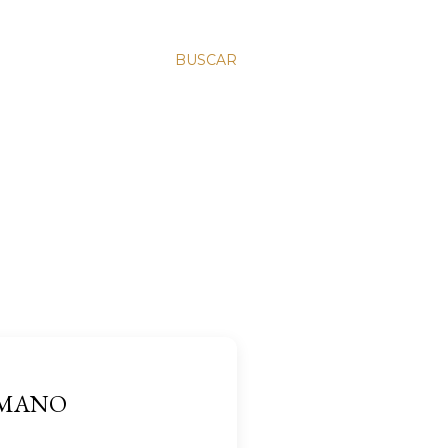
BUSCAR
UMANO