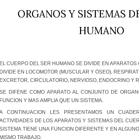
ORGANOS Y SISTEMAS D
HUMANO
EL CUERPO DEL SER HUMANO SE DIVIDE EN APARATOS 
DIVIDE EN LOCOMOTOR (MUSCULAR Y ÓSEO), RESPIRATO
EXCRETOR, CIRCULATORIO, NERVIOSO, ENDOCRINO Y
SE DIFENE COMO APARATO AL CONJUNTO DE ORGAN
FUNCION Y MAS AMPLIA QUE UN SISTEMA.
A CONTINUACION LES PRESENTAMOS UN CUADER
ACTIVIDADES DE LOS APARATOS Y SISTEMAS DEL CU
SISTEMA TIENE UNA FUNCION DIFERENTE Y EN ALGU
MISMO TRABAJO.