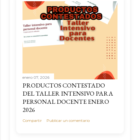
enero 07, 2026
PRODUCTOS CONTESTADO
DEL TALLER INTENSIVO PARA
PERSONAL DOCENTE ENERO
2026
Compartir
Publicar un comentario