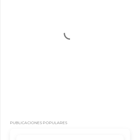
PUBLICACIONES POPULARES