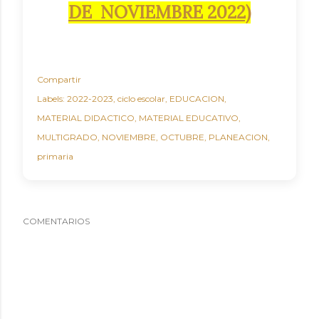
DE NOVIEMBRE 2022)
Compartir
Labels:
2022-2023
ciclo escolar
EDUCACION
MATERIAL DIDACTICO
MATERIAL EDUCATIVO
MULTIGRADO
NOVIEMBRE
OCTUBRE
PLANEACION
primaria
COMENTARIOS