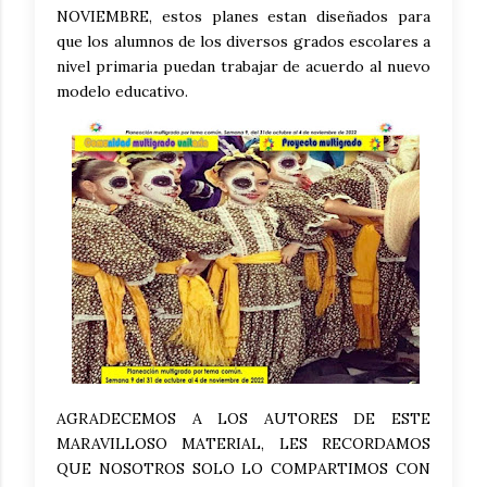
NOVIEMBRE, estos planes estan diseñados para
que los alumnos de los diversos grados escolares a
nivel primaria puedan trabajar de acuerdo al nuevo
modelo educativo.
AGRADECEMOS A LOS AUTORES DE ESTE
MARAVILLOSO MATERIAL, LES RECORDAMOS
QUE NOSOTROS SOLO LO COMPARTIMOS CON