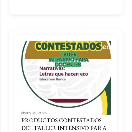
enero 06, 2025
PRODUCTOS CONTESTADOS
DEL TALLER INTENSIVO PARA