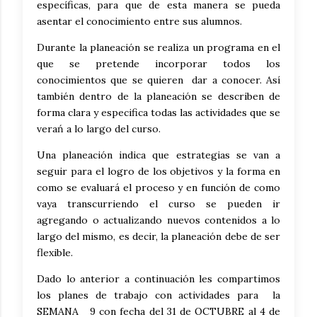
específicas, para que de esta manera se pueda
asentar el conocimiento entre sus alumnos.
Durante la planeación se realiza un programa en el
que se pretende incorporar todos los
conocimientos que se quieren dar a conocer. Así
también dentro de la planeación se describen de
forma clara y especifica todas las actividades que se
verań a lo largo del curso.
Una planeación indica que estrategias se van a
seguir para el logro de los objetivos y la forma en
como se evaluará el proceso y en función de como
vaya transcurriendo el curso se pueden ir
agregando o actualizando nuevos contenidos a lo
largo del mismo, es decir, la planeación debe de ser
flexible.
Dado lo anterior a continuación les compartimos
los planes de trabajo con actividades para la
SEMANA 9 con fecha del 31 de OCTUBRE al 4 de