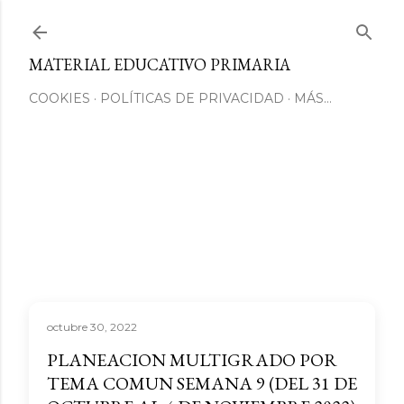
Ir al contenido principal
MATERIAL EDUCATIVO PRIMARIA
COOKIES
POLÍTICAS DE PRIVACIDAD
MÁS…
octubre 30, 2022
PLANEACION MULTIGRADO POR
TEMA COMUN SEMANA 9 (DEL 31 DE