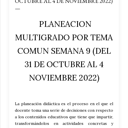
OCTUBRE AL 4 DE NOVIEMBRE 2022)
PLANEACION
MULTIGRADO POR TEMA
COMUN SEMANA 9 (DEL
31 DE OCTUBRE AL 4
NOVIEMBRE 2022)
La planeación didáctica es el proceso en el que el
docente toma una serie de decisiones con respecto
a los contenidos educativos que tiene que impartir,
transformándolos en actividades concretas y