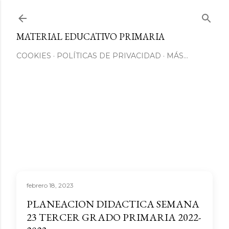
Ir al contenido principal
MATERIAL EDUCATIVO PRIMARIA
COOKIES
POLÍTICAS DE PRIVACIDAD
MÁS…
febrero 18, 2023
PLANEACION DIDACTICA SEMANA
23 TERCER GRADO PRIMARIA 2022-