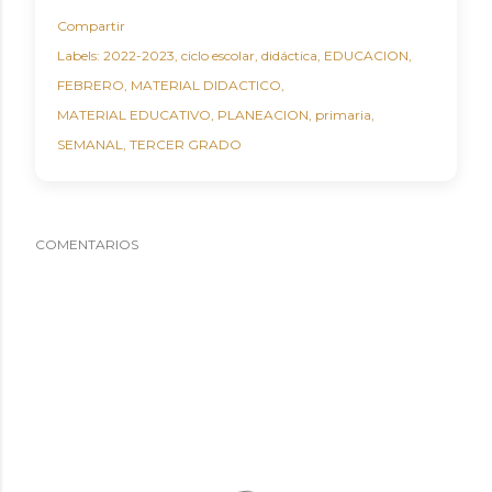
Compartir
Labels:
2022-2023
ciclo escolar
didáctica
EDUCACION
FEBRERO
MATERIAL DIDACTICO
MATERIAL EDUCATIVO
PLANEACION
primaria
SEMANAL
TERCER GRADO
COMENTARIOS