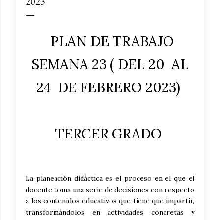
2023
PLAN DE TRABAJO
SEMANA 23 ( DEL 20 AL
24 DE FEBRERO 2023)
TERCER GRADO
La planeación didáctica es el proceso en el que el
docente toma una serie de decisiones con respecto
a los contenidos educativos que tiene que impartir,
transformándolos en actividades concretas y