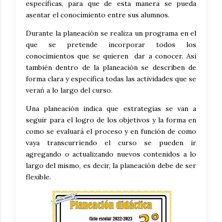
específicas, para que de esta manera se pueda
asentar el conocimiento entre sus alumnos.
Durante la planeación se realiza un programa en el
que se pretende incorporar todos los
conocimientos que se quieren dar a conocer. Así
también dentro de la planeación se describen de
forma clara y especifica todas las actividades que se
verań a lo largo del curso.
Una planeación indica que estrategias se van a
seguir para el logro de los objetivos y la forma en
como se evaluará el proceso y en función de como
vaya transcurriendo el curso se pueden ir
agregando o actualizando nuevos contenidos a lo
largo del mismo, es decir, la planeación debe de ser
flexible.