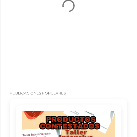
PUBLICACIONES POPULARES