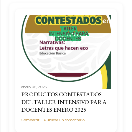
enero 06, 2025
PRODUCTOS CONTESTADOS
DEL TALLER INTENSIVO PARA
DOCENTES ENERO 2025
Compartir
Publicar un comentario