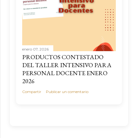
enero 07, 2026
PRODUCTOS CONTESTADO
DEL TALLER INTENSIVO PARA
PERSONAL DOCENTE ENERO
2026
Compartir
Publicar un comentario