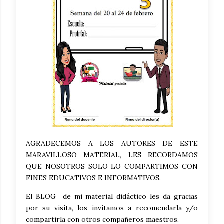
AGRADECEMOS A LOS AUTORES DE ESTE
MARAVILLOSO MATERIAL, LES RECORDAMOS
QUE NOSOTROS SOLO LO COMPARTIMOS CON
FINES EDUCATIVOS E INFORMATIVOS.
El BLOG de mi material didáctico les da gracias
por su visita, los invitamos a recomendarla y/o
compartirla con otros compañeros maestros.