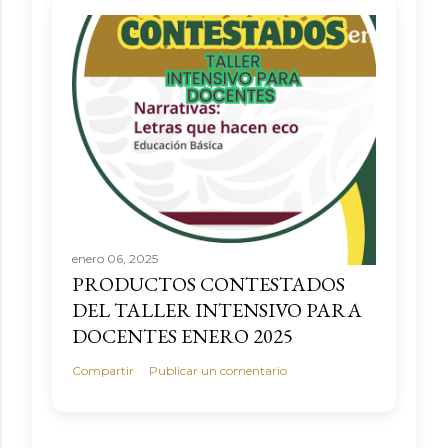
enero 06, 2025
PRODUCTOS CONTESTADOS
DEL TALLER INTENSIVO PARA
DOCENTES ENERO 2025
Compartir
Publicar un comentario