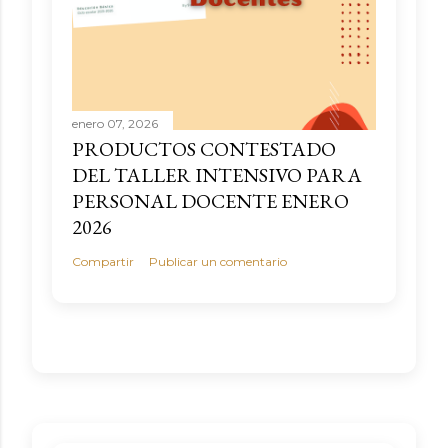
enero 07, 2026
PRODUCTOS CONTESTADO
DEL TALLER INTENSIVO PARA
PERSONAL DOCENTE ENERO
2026
Compartir
Publicar un comentario