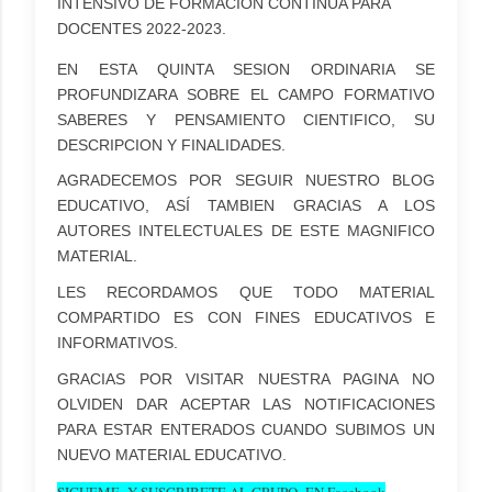
INTENSIVO DE FORMACION CONTINUA PARA
DOCENTES 2022-2023.
EN ESTA QUINTA SESION ORDINARIA SE
PROFUNDIZARA SOBRE EL CAMPO FORMATIVO
SABERES Y PENSAMIENTO CIENTIFICO, SU
DESCRIPCION Y FINALIDADES.
AGRADECEMOS POR SEGUIR NUESTRO BLOG
EDUCATIVO, ASÍ TAMBIEN GRACIAS A LOS
AUTORES INTELECTUALES DE ESTE MAGNIFICO
MATERIAL.
LES RECORDAMOS QUE TODO MATERIAL
COMPARTIDO ES CON FINES EDUCATIVOS E
INFORMATIVOS.
GRACIAS POR VISITAR NUESTRA PAGINA NO
OLVIDEN DAR ACEPTAR LAS NOTIFICACIONES
PARA ESTAR ENTERADOS CUANDO SUBIMOS UN
NUEVO MATERIAL EDUCATIVO.
SIGUEME Y SUSCRIBETE AL GRUPO EN Facebook