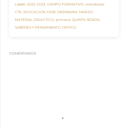
Labels:
2022-2023
CAMPO FORMATIVO
ciclo escolar
CTE
EDUCACION
FASE ORDINARIA
MARZO
MATERIAL DIDACTICO
primaria
QUINTA SESION
SABERES Y PENSAMIENTO CRITICO
COMENTARIOS