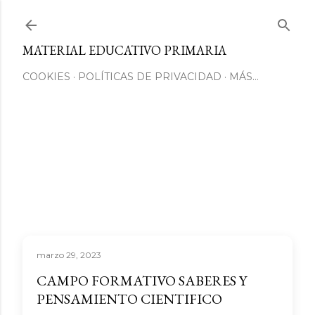
Ir al contenido principal
MATERIAL EDUCATIVO PRIMARIA
COOKIES
POLÍTICAS DE PRIVACIDAD
MÁS…
marzo 29, 2023
CAMPO FORMATIVO SABERES Y
PENSAMIENTO CIENTIFICO