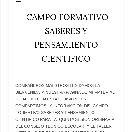
CAMPO FORMATIVO
SABERES Y
PENSAMIIENTO
CIENTIFICO
COMPAÑEROS MAESTROS LES DAMOS LA
BIENVENIDA A NUESTRA PAGINA DE MI MATERIAL
DIDACTICO, EN ESTA OCASIÓN LES
COMPARTIMOS LA INFORMACION DEL CAMPO
FORMATIVO SABERES Y PENSAMIENTO
CIENTIFICO PARA LA QUINTA SESION ORDINARIA
DEL CONSEJO TECNICO ESCOLAR Y EL TALLER