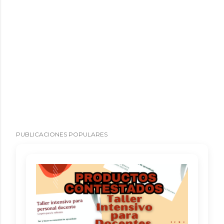
PUBLICACIONES POPULARES