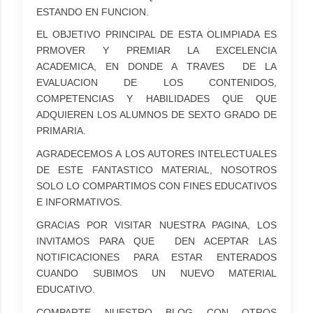
ESTANDO EN FUNCION.
EL OBJETIVO PRINCIPAL DE ESTA OLIMPIADA ES
PRMOVER Y PREMIAR LA EXCELENCIA
ACADEMICA, EN DONDE A TRAVES DE LA
EVALUACION DE LOS CONTENIDOS,
COMPETENCIAS Y HABILIDADES QUE QUE
ADQUIEREN LOS ALUMNOS DE SEXTO GRADO DE
PRIMARIA.
AGRADECEMOS A LOS AUTORES INTELECTUALES
DE ESTE FANTASTICO MATERIAL, NOSOTROS
SOLO LO COMPARTIMOS CON FINES EDUCATIVOS
E INFORMATIVOS.
GRACIAS POR VISITAR NUESTRA PAGINA, LOS
INVITAMOS PARA QUE DEN ACEPTAR LAS
NOTIFICACIONES PARA ESTAR ENTERADOS
CUANDO SUBIMOS UN NUEVO MATERIAL
EDUCATIVO.
COMPARTE NUESTRO BLOG CON OTROS