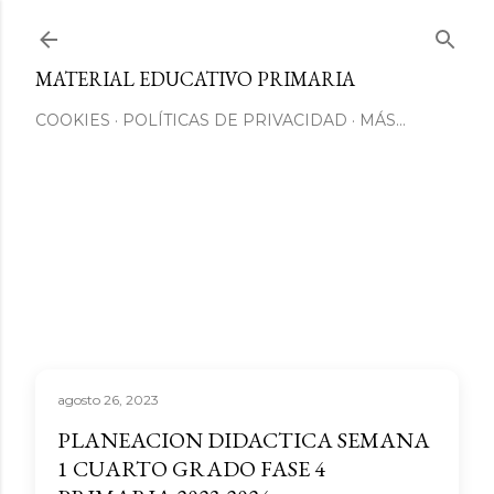
Ir al contenido principal
MATERIAL EDUCATIVO PRIMARIA
COOKIES
POLÍTICAS DE PRIVACIDAD
MÁS…
agosto 26, 2023
PLANEACION DIDACTICA SEMANA
1 CUARTO GRADO FASE 4