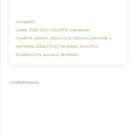
Compartir
Labels:
2023-2024
AGOSTO
ciclo escolar
CUARTO GRADO
DIDACTICA
EDUCACION
FASE 4
MATERIAL DIDACTICO
MATERIAL IDACTICO
PLANEACION
primaria
SEMANAL
COMENTARIOS