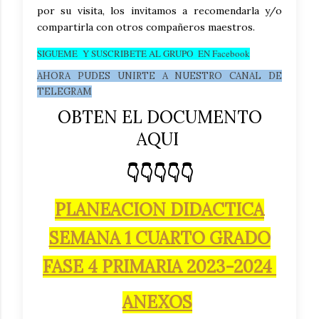
por su visita, los invitamos a recomendarla y/o
compartirla con otros compañeros maestros.
SIGUEME Y SUSCRIBETE AL GRUPO EN Facebook
AHORA PUDES UNIRTE A NUESTRO CANAL DE
TELEGRAM
OBTEN EL DOCUMENTO
AQUI
👇👇👇👇👇
PLANEACION DIDACTICA
SEMANA 1 CUARTO GRADO
FASE 4 PRIMARIA 2023-2024
ANEXOS