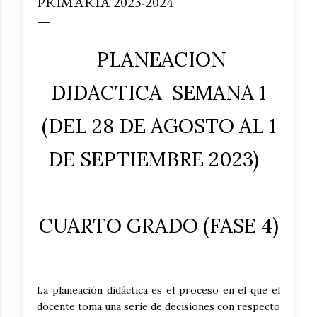
PRIMARIA 2023-2024
PLANEACION
DIDACTICA SEMANA 1
(DEL 28 DE AGOSTO AL 1
DE SEPTIEMBRE 2023)
CUARTO GRADO (FASE 4)
La planeación didáctica es el proceso en el que el
docente toma una serie de decisiones con respecto