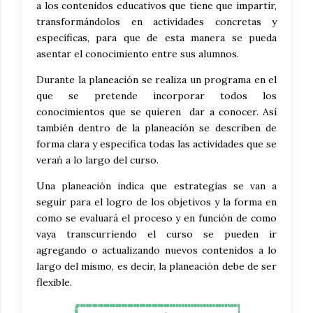
a los contenidos educativos que tiene que impartir,
transformándolos en actividades concretas y
específicas, para que de esta manera se pueda
asentar el conocimiento entre sus alumnos.
Durante la planeación se realiza un programa en el
que se pretende incorporar todos los
conocimientos que se quieren dar a conocer. Así
también dentro de la planeación se describen de
forma clara y especifica todas las actividades que se
verań a lo largo del curso.
Una planeación indica que estrategias se van a
seguir para el logro de los objetivos y la forma en
como se evaluará el proceso y en función de como
vaya transcurriendo el curso se pueden ir
agregando o actualizando nuevos contenidos a lo
largo del mismo, es decir, la planeación debe de ser
flexible.