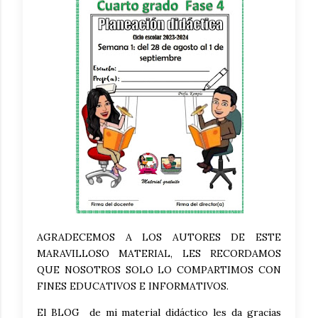
AGRADECEMOS A LOS AUTORES DE ESTE
MARAVILLOSO MATERIAL, LES RECORDAMOS
QUE NOSOTROS SOLO LO COMPARTIMOS CON
FINES EDUCATIVOS E INFORMATIVOS.
El BLOG de mi material didáctico les da gracias