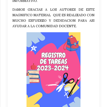
INFORMATIVO.
DAMOS GRACIAS A LOS AUTORES DE ESTE
MAGNIFICO MATERIAL QUE ES REALIZADO CON
MUCHO ESFUERZO Y DEDIDACION PARA ASI
AYUDAR A LA COMUNIDAD DOCENTE.