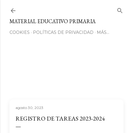
Ir al contenido principal
MATERIAL EDUCATIVO PRIMARIA
COOKIES
POLÍTICAS DE PRIVACIDAD
MÁS…
agosto 30, 2023
REGISTRO DE TAREAS 2023-2024