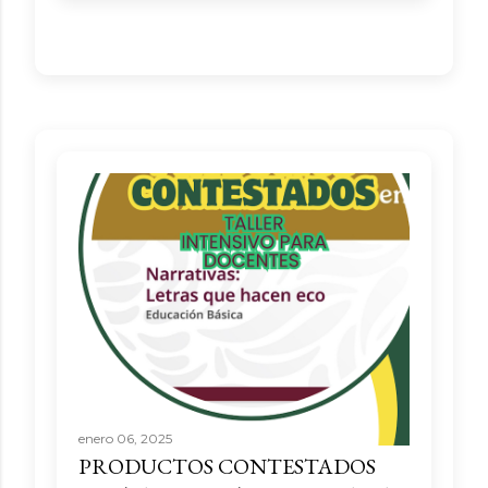
enero 06, 2025
PRODUCTOS CONTESTADOS