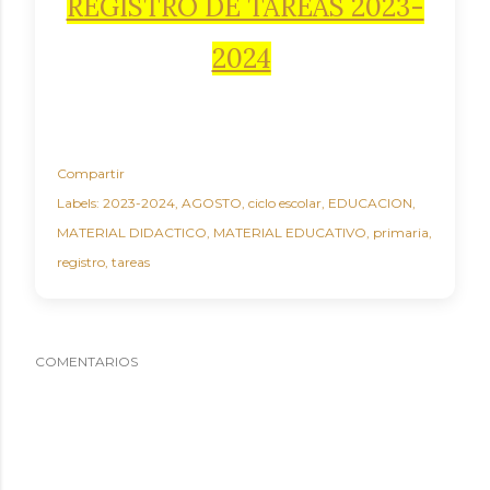
REGISTRO DE TAREAS 2023-
2024
Compartir
Labels:
2023-2024
AGOSTO
ciclo escolar
EDUCACION
MATERIAL DIDACTICO
MATERIAL EDUCATIVO
primaria
registro
tareas
COMENTARIOS