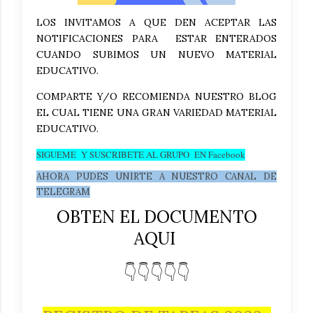
LOS INVITAMOS A QUE DEN ACEPTAR LAS
NOTIFICACIONES PARA ESTAR ENTERADOS
CUANDO SUBIMOS UN NUEVO MATERIAL
EDUCATIVO.
COMPARTE Y/O RECOMIENDA NUESTRO BLOG
EL CUAL TIENE UNA GRAN VARIEDAD MATERIAL
EDUCATIVO.
SIGUEME Y SUSCRIBETE AL GRUPO EN Facebook
AHORA PUDES UNIRTE A NUESTRO CANAL DE
TELEGRAM
OBTEN EL DOCUMENTO
AQUI
👇👇👇👇👇