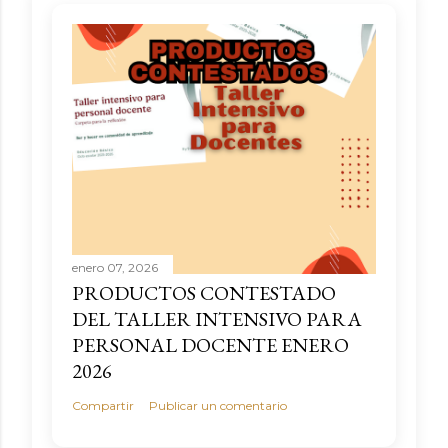
enero 07, 2026
PRODUCTOS CONTESTADO
DEL TALLER INTENSIVO PARA
PERSONAL DOCENTE ENERO
2026
Compartir
Publicar un comentario