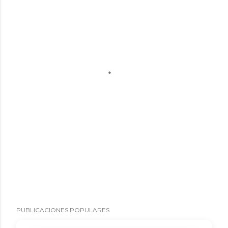
PUBLICACIONES POPULARES