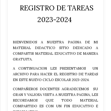
REGISTRO DE TAREAS
2023-2024
BIENVENIDOS A NUESTRA PAGINA DE MI
MATERIAL DIDACTICO SITIO DEDICADO A
COMPARTIR MATERIAL EDUCATIVO DE MANERA
GRATUITA.
A CONTINUACION LES PRESENTAMOS UN
ARCHIVO PARA HACER EL REGISTRO DE TAREAS
EN ESTE NUEVO CICLO ESCOLAR 2023-2024.
COMPAÑEROS DOCENTES AGRADECEMOS SU
GRAN Y VALIOSA VISITA A NUESTRA PAGINA, LES
RECORDAMOS QUE TODO MATERIAL
COMPARTIDO ES CON UN FIN EDUCATIVO E