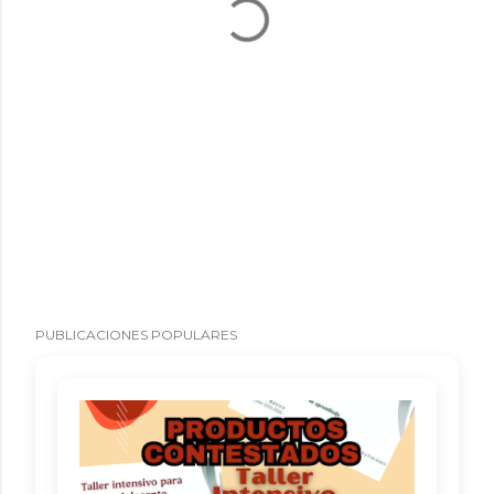
PUBLICACIONES POPULARES