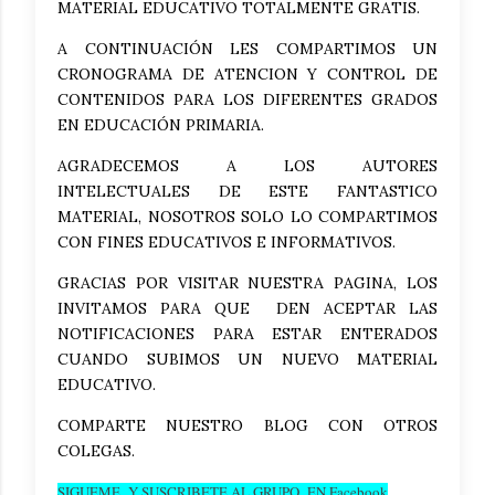
MATERIAL EDUCATIVO TOTALMENTE GRATIS.
A CONTINUACIÓN LES COMPARTIMOS UN
CRONOGRAMA DE ATENCION Y CONTROL DE
CONTENIDOS PARA LOS DIFERENTES GRADOS
EN EDUCACIÓN PRIMARIA.
AGRADECEMOS A LOS AUTORES
INTELECTUALES DE ESTE FANTASTICO
MATERIAL, NOSOTROS SOLO LO COMPARTIMOS
CON FINES EDUCATIVOS E INFORMATIVOS.
GRACIAS POR VISITAR NUESTRA PAGINA, LOS
INVITAMOS PARA QUE DEN ACEPTAR LAS
NOTIFICACIONES PARA ESTAR ENTERADOS
CUANDO SUBIMOS UN NUEVO MATERIAL
EDUCATIVO.
COMPARTE NUESTRO BLOG CON OTROS
COLEGAS.
SIGUEME Y SUSCRIBETE AL GRUPO EN Facebook