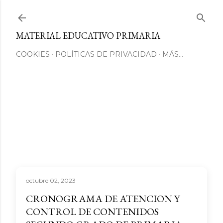
Ir al contenido principal
MATERIAL EDUCATIVO PRIMARIA
COOKIES
POLÍTICAS DE PRIVACIDAD
MÁS…
octubre 02, 2023
CRONOGRAMA DE ATENCION Y
CONTROL DE CONTENIDOS