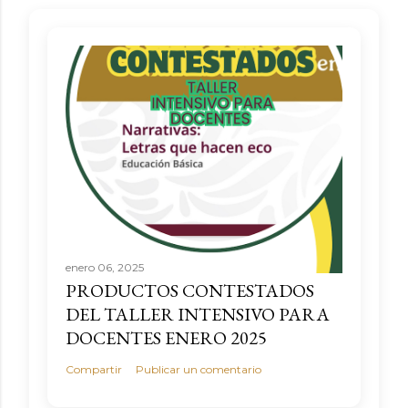
enero 06, 2025
PRODUCTOS CONTESTADOS
DEL TALLER INTENSIVO PARA
DOCENTES ENERO 2025
Compartir
Publicar un comentario