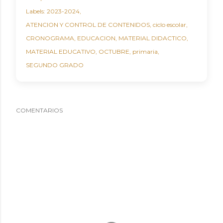
Labels:
2023-2024
ATENCION Y CONTROL DE CONTENIDOS
ciclo escolar
CRONOGRAMA
EDUCACION
MATERIAL DIDACTICO
MATERIAL EDUCATIVO
OCTUBRE
primaria
SEGUNDO GRADO
COMENTARIOS