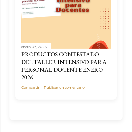
enero 07, 2026
PRODUCTOS CONTESTADO
DEL TALLER INTENSIVO PARA
PERSONAL DOCENTE ENERO
2026
Compartir
Publicar un comentario