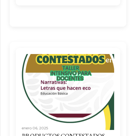
enero 06, 2025
PRODUCTOS CONTESTADOS