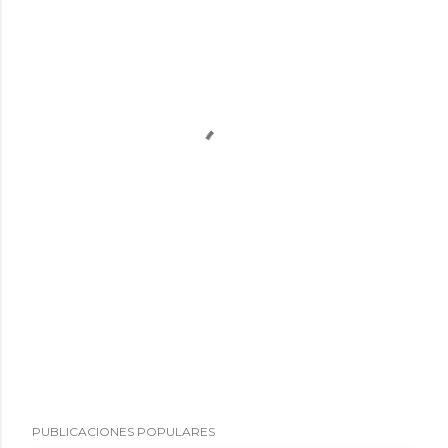
PUBLICACIONES POPULARES