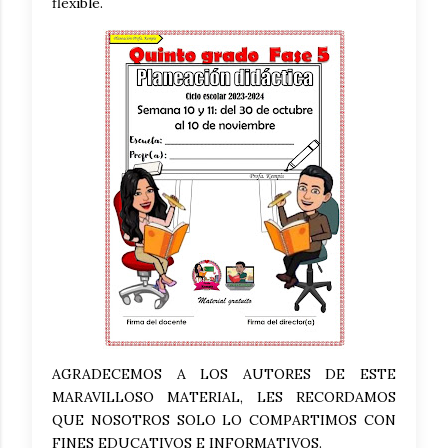
flexible.
AGRADECEMOS A LOS AUTORES DE ESTE
MARAVILLOSO MATERIAL, LES RECORDAMOS
QUE NOSOTROS SOLO LO COMPARTIMOS CON
FINES EDUCATIVOS E INFORMATIVOS.