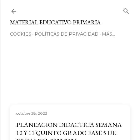
Ir al contenido principal
MATERIAL EDUCATIVO PRIMARIA
COOKIES
POLÍTICAS DE PRIVACIDAD
MÁS…
octubre 28, 2023
PLANEACION DIDACTICA SEMANA
10 Y 11 QUINTO GRADO FASE 5 DE