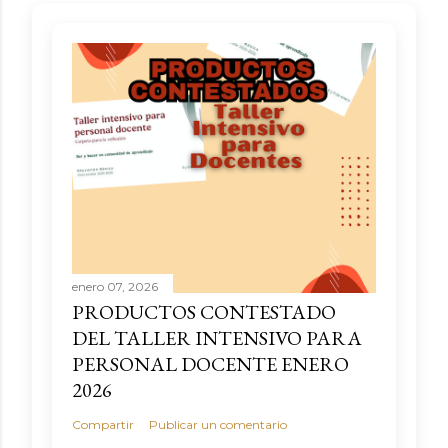
enero 07, 2026
PRODUCTOS CONTESTADO
DEL TALLER INTENSIVO PARA
PERSONAL DOCENTE ENERO
2026
Compartir
Publicar un comentario