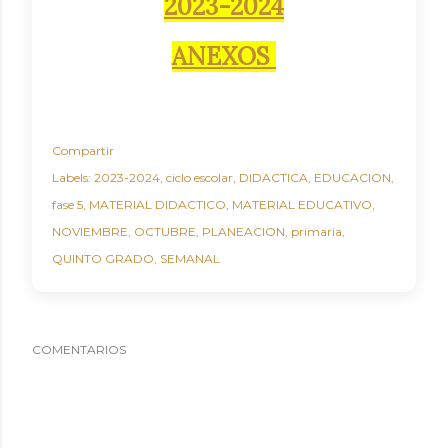
2023-2024
ANEXOS
Compartir
Labels:
2023-2024
ciclo escolar
DIDACTICA
EDUCACION
fase 5
MATERIAL DIDACTICO
MATERIAL EDUCATIVO
NOVIEMBRE
OCTUBRE
PLANEACION
primaria
QUINTO GRADO
SEMANAL
COMENTARIOS