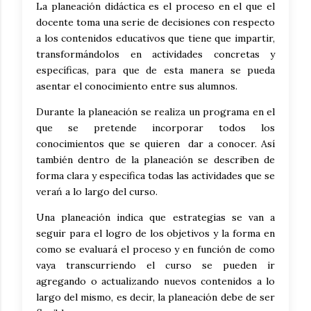
La planeación didáctica es el proceso en el que el
docente toma una serie de decisiones con respecto
a los contenidos educativos que tiene que impartir,
transformándolos en actividades concretas y
específicas, para que de esta manera se pueda
asentar el conocimiento entre sus alumnos.
Durante la planeación se realiza un programa en el
que se pretende incorporar todos los
conocimientos que se quieren dar a conocer. Así
también dentro de la planeación se describen de
forma clara y especifica todas las actividades que se
verań a lo largo del curso.
Una planeación indica que estrategias se van a
seguir para el logro de los objetivos y la forma en
como se evaluará el proceso y en función de como
vaya transcurriendo el curso se pueden ir
agregando o actualizando nuevos contenidos a lo
largo del mismo, es decir, la planeación debe de ser