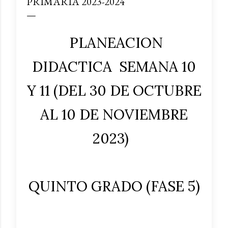
PRIMARIA 2023-2024
PLANEACION
DIDACTICA SEMANA 10
Y 11 (DEL 30 DE OCTUBRE
AL 10 DE NOVIEMBRE
2023)
QUINTO GRADO (FASE 5)