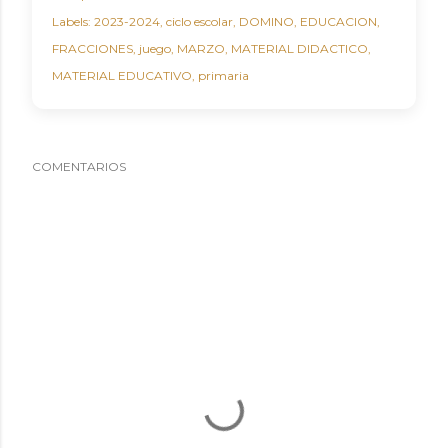
Labels:
2023-2024
ciclo escolar
DOMINO
EDUCACION
FRACCIONES
juego
MARZO
MATERIAL DIDACTICO
MATERIAL EDUCATIVO
primaria
COMENTARIOS