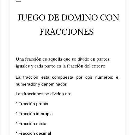
JUEGO DE DOMINO CON
FRACCIONES
Una fracción es aquella que se divide en partes
iguales y cada parte es la fracción del entero.
La fracción esta compuesta por dos numeros: el
numerador y denominador.
Las fracciones se dividen en:
* Fracción propia
* Fracción impropia
* Fracción mixta
* Fracción decimal