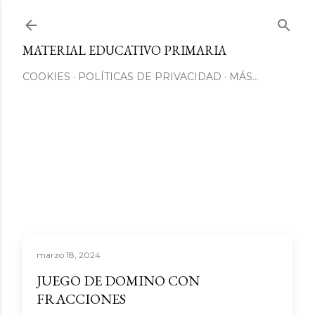
Ir al contenido principal
MATERIAL EDUCATIVO PRIMARIA
COOKIES
POLÍTICAS DE PRIVACIDAD
MÁS…
marzo 18, 2024
JUEGO DE DOMINO CON
FRACCIONES