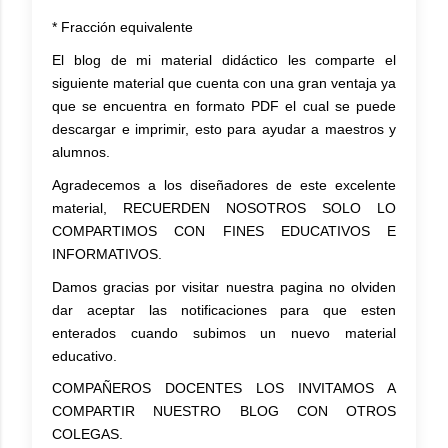
* Fracción equivalente
El blog de mi material didáctico les comparte el
siguiente material que cuenta con una gran ventaja ya
que se encuentra en formato PDF el cual se puede
descargar e imprimir, esto para ayudar a maestros y
alumnos.
Agradecemos a los diseñadores de este excelente
material, RECUERDEN NOSOTROS SOLO LO
COMPARTIMOS CON FINES EDUCATIVOS E
INFORMATIVOS.
Damos gracias por visitar nuestra pagina no olviden
dar aceptar las notificaciones para que esten
enterados cuando subimos un nuevo material
educativo.
COMPAÑEROS DOCENTES LOS INVITAMOS A
COMPARTIR NUESTRO BLOG CON OTROS
COLEGAS.