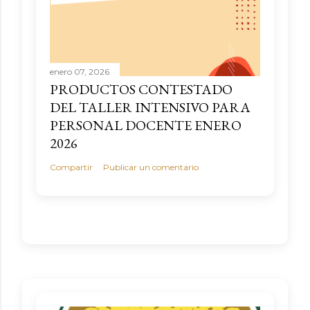
enero 07, 2026
PRODUCTOS CONTESTADO
DEL TALLER INTENSIVO PARA
PERSONAL DOCENTE ENERO
2026
Compartir
Publicar un comentario