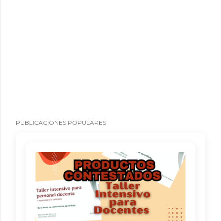
PUBLICACIONES POPULARES