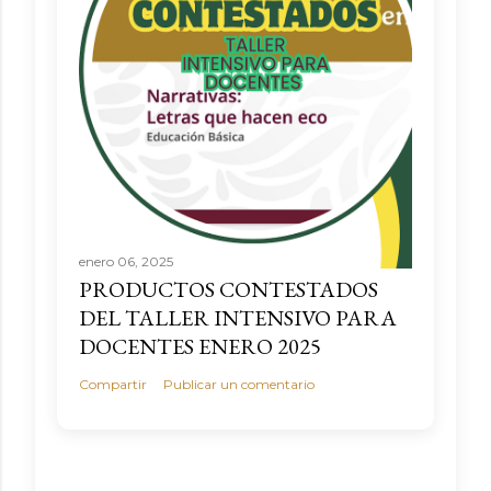
enero 06, 2025
PRODUCTOS CONTESTADOS
DEL TALLER INTENSIVO PARA
DOCENTES ENERO 2025
Compartir
Publicar un comentario