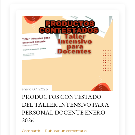
enero 07, 2026
PRODUCTOS CONTESTADO
DEL TALLER INTENSIVO PARA
PERSONAL DOCENTE ENERO
2026
Compartir
Publicar un comentario