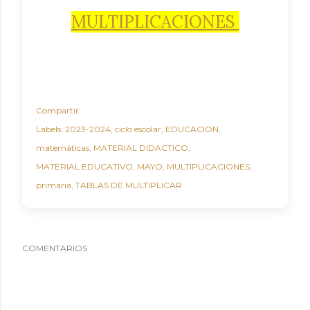
MULTIPLICACIONES
Compartir
Labels:
2023-2024
ciclo escolar
EDUCACION
matemáticas
MATERIAL DIDACTICO
MATERIAL EDUCATIVO
MAYO
MULTIPLICACIONES
primaria
TABLAS DE MULTIPLICAR
COMENTARIOS