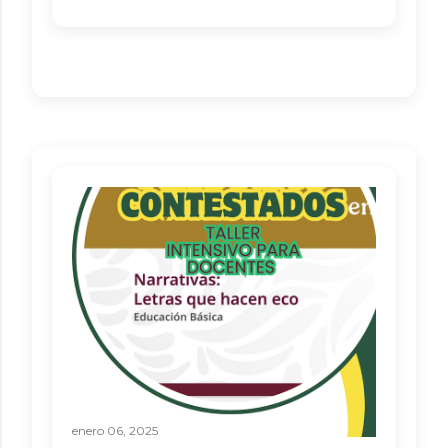
enero 06, 2025