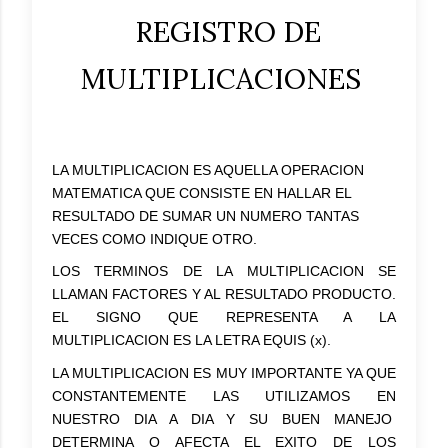
REGISTRO DE
MULTIPLICACIONES
LA MULTIPLICACION ES AQUELLA OPERACION
MATEMATICA QUE CONSISTE EN HALLAR EL
RESULTADO DE SUMAR UN NUMERO TANTAS
VECES COMO INDIQUE OTRO.
LOS TERMINOS DE LA MULTIPLICACION SE
LLAMAN FACTORES Y AL RESULTADO PRODUCTO.
EL SIGNO QUE REPRESENTA A LA
MULTIPLICACION ES LA LETRA EQUIS (x).
LA MULTIPLICACION ES MUY IMPORTANTE YA QUE
CONSTANTEMENTE LAS UTILIZAMOS EN
NUESTRO DIA A DIA Y SU BUEN MANEJO
DETERMINA O AFECTA EL EXITO DE LOS