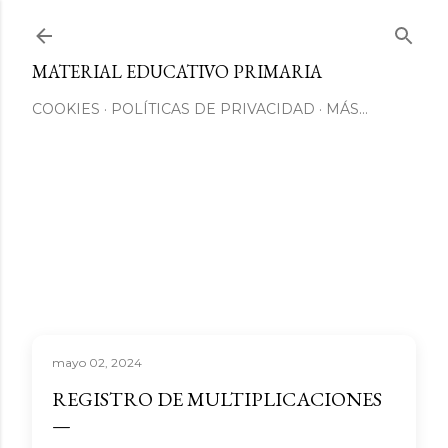
Ir al contenido principal
MATERIAL EDUCATIVO PRIMARIA
COOKIES
POLÍTICAS DE PRIVACIDAD
MÁS…
mayo 02, 2024
REGISTRO DE MULTIPLICACIONES