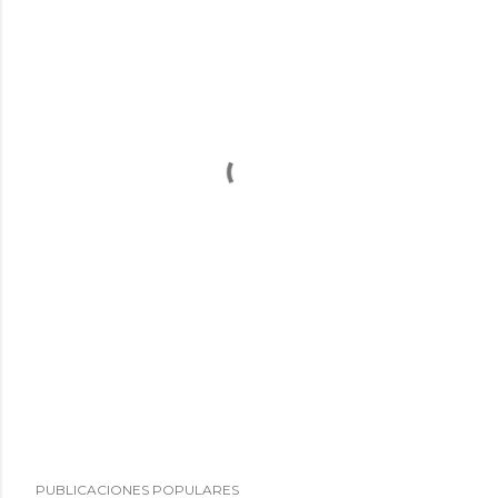
PUBLICACIONES POPULARES