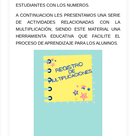
ESTUDIANTES CON LOS NUMEROS.
A CONTINUACION LES PRESENTAMOS UNA SERIE
DE ACTIVIDADES RELACIONADAS CON LA
MULTIPLICACIÓN, SIENDO ESTE MATERIAL UNA
HERRAMIENTA EDUCATIVA QUE FACILITE EL
PROCESO DE APRENDIZAJE PARA LOS ALUMNOS.