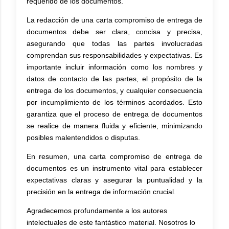
requerido de los documentos.
La redacción de una carta compromiso de entrega de
documentos debe ser clara, concisa y precisa,
asegurando que todas las partes involucradas
comprendan sus responsabilidades y expectativas. Es
importante incluir información como los nombres y
datos de contacto de las partes, el propósito de la
entrega de los documentos, y cualquier consecuencia
por incumplimiento de los términos acordados. Esto
garantiza que el proceso de entrega de documentos
se realice de manera fluida y eficiente, minimizando
posibles malentendidos o disputas.
En resumen, una carta compromiso de entrega de
documentos es un instrumento vital para establecer
expectativas claras y asegurar la puntualidad y la
precisión en la entrega de información crucial.
Agradecemos profundamente a los autores
intelectuales de este fantástico material. Nosotros lo