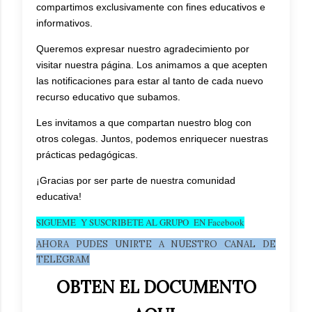
compartimos exclusivamente con fines educativos e
informativos.
Queremos expresar nuestro agradecimiento por
visitar nuestra página. Los animamos a que acepten
las notificaciones para estar al tanto de cada nuevo
recurso educativo que subamos.
Les invitamos a que compartan nuestro blog con
otros colegas. Juntos, podemos enriquecer nuestras
prácticas pedagógicas.
¡Gracias por ser parte de nuestra comunidad
educativa!
SIGUEME Y SUSCRIBETE AL GRUPO EN Facebook
AHORA PUDES UNIRTE A NUESTRO CANAL DE
TELEGRAM
OBTEN EL DOCUMENTO