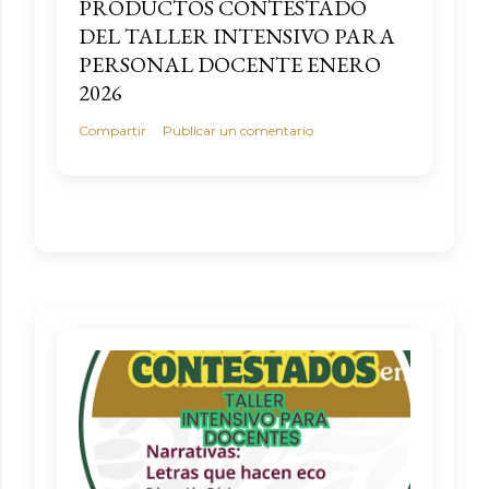
PRODUCTOS CONTESTADO
DEL TALLER INTENSIVO PARA
PERSONAL DOCENTE ENERO
2026
Compartir
Publicar un comentario