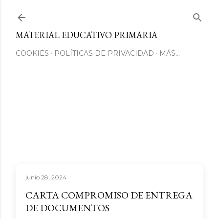
Ir al contenido principal
MATERIAL EDUCATIVO PRIMARIA
COOKIES
POLÍTICAS DE PRIVACIDAD
MÁS…
junio 28, 2024
CARTA COMPROMISO DE ENTREGA
DE DOCUMENTOS