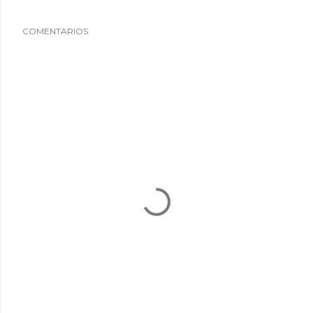
COMENTARIOS