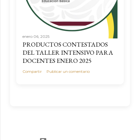
enero 06, 2025
PRODUCTOS CONTESTADOS
DEL TALLER INTENSIVO PARA
DOCENTES ENERO 2025
Compartir
Publicar un comentario