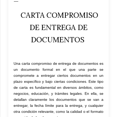
CARTA COMPROMISO
DE ENTREGA DE
DOCUMENTOS
Una carta compromiso de entrega de documentos es
un documento formal en el que una parte se
compromete a entregar ciertos documentos en un
plazo específico y bajo ciertas condiciones. Este tipo
de carta es fundamental en diversos ámbitos, como
negocios, educación, y trámites legales. En ella, se
detallan claramente los documentos que se van a
entregar, la fecha límite para la entrega, y cualquier
otra condición relevante, como la calidad o el formato