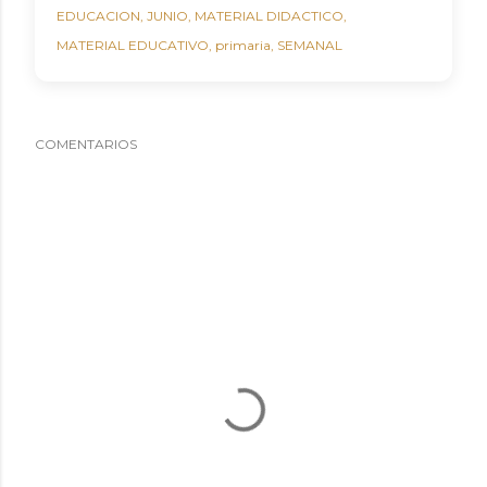
EDUCACION
JUNIO
MATERIAL DIDACTICO
MATERIAL EDUCATIVO
primaria
SEMANAL
COMENTARIOS