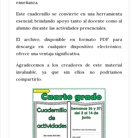
enseñanza.
Este cuadernillo se convierte en una herramienta
esencial, brindando apoyo tanto al docente como al
alumno durante las actividades presenciales.
El archivo, disponible en formato PDF para
descarga en cualquier dispositivo electrónico,
ofrece una ventaja significativa.
Agradecemos a los creadores de este material
invaluable, ya que sin ellos no podríamos
compartirlo.