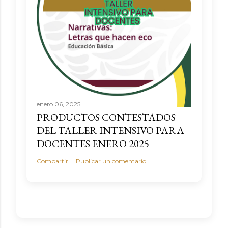
enero 06, 2025
PRODUCTOS CONTESTADOS
DEL TALLER INTENSIVO PARA
DOCENTES ENERO 2025
Compartir
Publicar un comentario