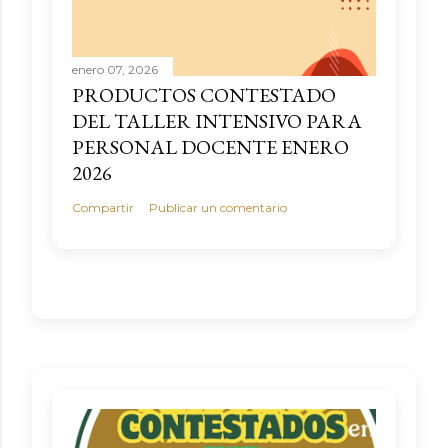
enero 07, 2026
PRODUCTOS CONTESTADO
DEL TALLER INTENSIVO PARA
PERSONAL DOCENTE ENERO
2026
Compartir
Publicar un comentario