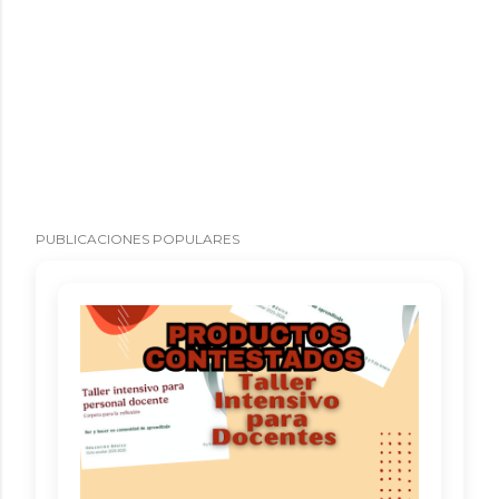
PUBLICACIONES POPULARES