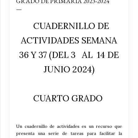
GRADO DE PRIMARIA 2023-2024
CUADERNILLO DE
ACTIVIDADES SEMANA
36 Y 37 (DEL 3 AL 14 DE
JUNIO 2024)
CUARTO GRADO
Un cuadernillo de actividades es un recurso que
presenta una serie de tareas para facilitar la