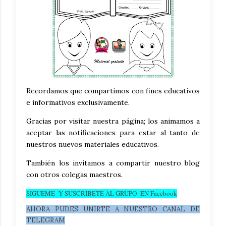
Recordamos que compartimos con fines educativos
e informativos exclusivamente.
Gracias por visitar nuestra página; los animamos a
aceptar las notificaciones para estar al tanto de
nuestros nuevos materiales educativos.
También los invitamos a compartir nuestro blog
con otros colegas maestros.
SIGUEME Y SUSCRIBETE AL GRUPO EN Facebook
AHORA PUDES UNIRTE A NUESTRO CANAL DE
TELEGRAM