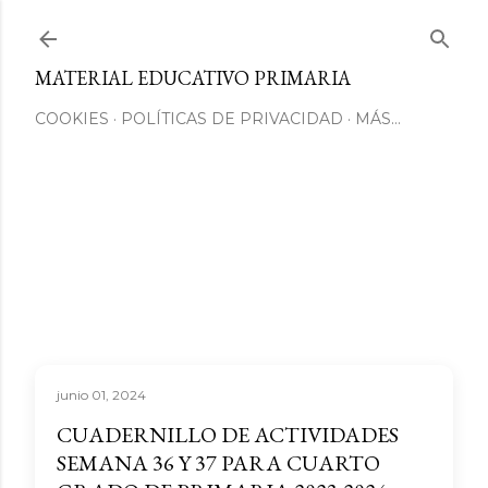
Ir al contenido principal
MATERIAL EDUCATIVO PRIMARIA
COOKIES
POLÍTICAS DE PRIVACIDAD
MÁS…
junio 01, 2024
CUADERNILLO DE ACTIVIDADES
SEMANA 36 Y 37 PARA CUARTO