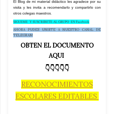
El Blog de mi material didáctico les agradece por su
visita y les invita a recomendarlo y compartirlo con
otros colegas maestros.
SIGUEME Y SUSCRIBETE AL GRUPO EN Facebook
AHORA PUDES UNIRTE A NUESTRO CANAL DE
TELEGRAM
OBTEN EL DOCUMENTO
AQUI
👇👇👇👇👇
RECONOCIMIENTOS
ESCOLARES EDITABLES