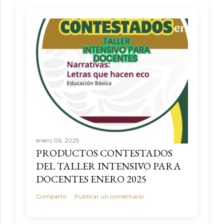
enero 06, 2025
PRODUCTOS CONTESTADOS
DEL TALLER INTENSIVO PARA
DOCENTES ENERO 2025
Compartir
Publicar un comentario