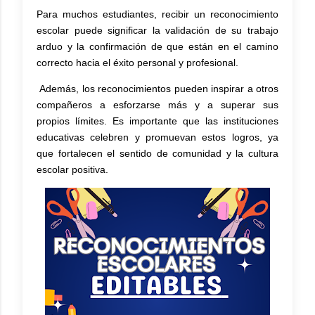
Para muchos estudiantes, recibir un reconocimiento
escolar puede significar la validación de su trabajo
arduo y la confirmación de que están en el camino
correcto hacia el éxito personal y profesional.
Además, los reconocimientos pueden inspirar a otros
compañeros a esforzarse más y a superar sus
propios límites. Es importante que las instituciones
educativas celebren y promuevan estos logros, ya
que fortalecen el sentido de comunidad y la cultura
escolar positiva.