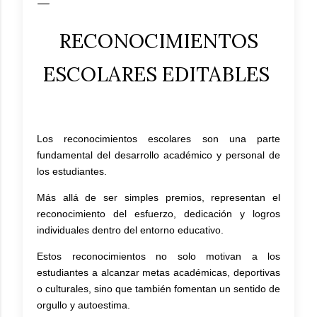
RECONOCIMIENTOS
ESCOLARES EDITABLES
Los reconocimientos escolares son una parte
fundamental del desarrollo académico y personal de
los estudiantes.
Más allá de ser simples premios, representan el
reconocimiento del esfuerzo, dedicación y logros
individuales dentro del entorno educativo.
Estos reconocimientos no solo motivan a los
estudiantes a alcanzar metas académicas, deportivas
o culturales, sino que también fomentan un sentido de
orgullo y autoestima.