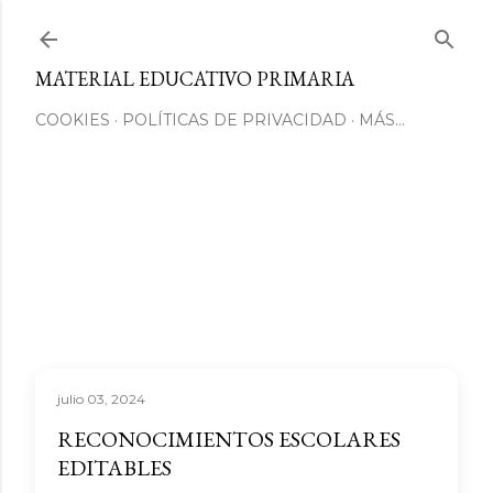
Ir al contenido principal
MATERIAL EDUCATIVO PRIMARIA
COOKIES
POLÍTICAS DE PRIVACIDAD
MÁS…
julio 03, 2024
RECONOCIMIENTOS ESCOLARES
EDITABLES