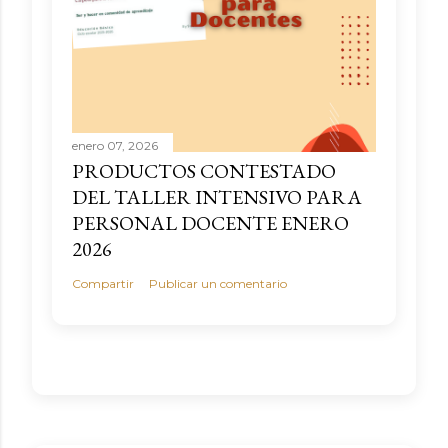
enero 07, 2026
PRODUCTOS CONTESTADO
DEL TALLER INTENSIVO PARA
PERSONAL DOCENTE ENERO
2026
Compartir
Publicar un comentario