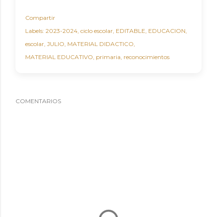
Compartir
Labels:
2023-2024
ciclo escolar
EDITABLE
EDUCACION
escolar
JULIO
MATERIAL DIDACTICO
MATERIAL EDUCATIVO
primaria
reconocimientos
COMENTARIOS