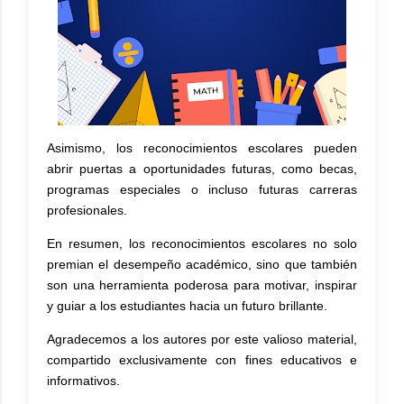
Asimismo, los reconocimientos escolares pueden
abrir puertas a oportunidades futuras, como becas,
programas especiales o incluso futuras carreras
profesionales.
En resumen, los reconocimientos escolares no solo
premian el desempeño académico, sino que también
son una herramienta poderosa para motivar, inspirar
y guiar a los estudiantes hacia un futuro brillante.
Agradecemos a los autores por este valioso material,
compartido exclusivamente con fines educativos e
informativos.