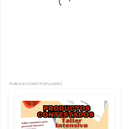
PUBLICACIONES POPULARES