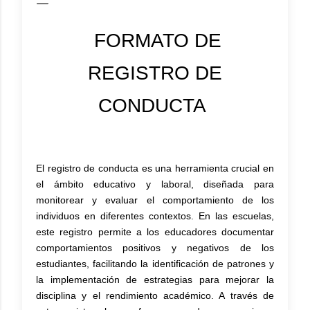
FORMATO DE
REGISTRO DE
CONDUCTA
El registro de conducta es una herramienta crucial en
el ámbito educativo y laboral, diseñada para
monitorear y evaluar el comportamiento de los
individuos en diferentes contextos. En las escuelas,
este registro permite a los educadores documentar
comportamientos positivos y negativos de los
estudiantes, facilitando la identificación de patrones y
la implementación de estrategias para mejorar la
disciplina y el rendimiento académico. A través de