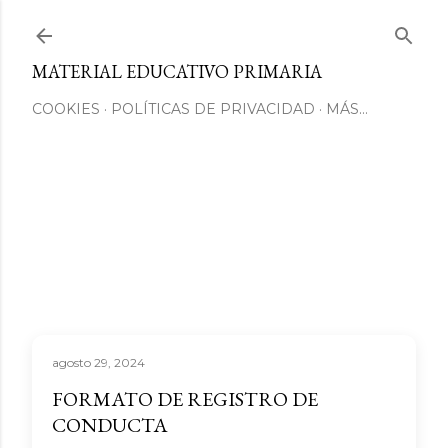
Ir al contenido principal
MATERIAL EDUCATIVO PRIMARIA
COOKIES
POLÍTICAS DE PRIVACIDAD
MÁS…
agosto 29, 2024
FORMATO DE REGISTRO DE
CONDUCTA