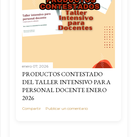
enero 07, 2026
PRODUCTOS CONTESTADO
DEL TALLER INTENSIVO PARA
PERSONAL DOCENTE ENERO
2026
Compartir
Publicar un comentario