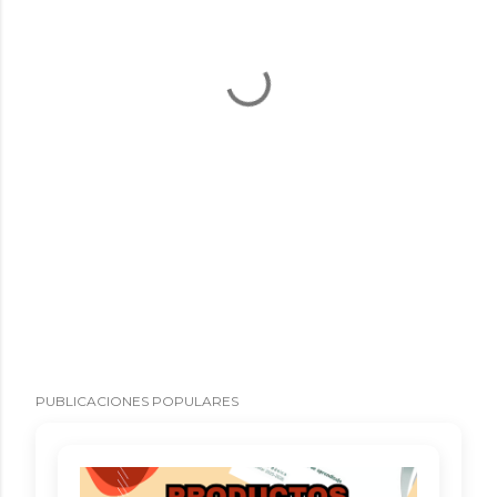
PUBLICACIONES POPULARES