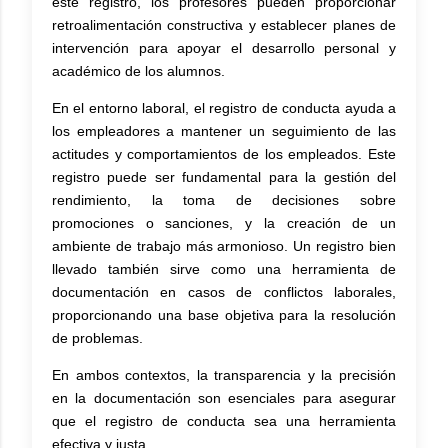
este registro, los profesores pueden proporcionar
retroalimentación constructiva y establecer planes de
intervención para apoyar el desarrollo personal y
académico de los alumnos.
En el entorno laboral, el registro de conducta ayuda a
los empleadores a mantener un seguimiento de las
actitudes y comportamientos de los empleados. Este
registro puede ser fundamental para la gestión del
rendimiento, la toma de decisiones sobre
promociones o sanciones, y la creación de un
ambiente de trabajo más armonioso. Un registro bien
llevado también sirve como una herramienta de
documentación en casos de conflictos laborales,
proporcionando una base objetiva para la resolución
de problemas.
En ambos contextos, la transparencia y la precisión
en la documentación son esenciales para asegurar
que el registro de conducta sea una herramienta
efectiva y justa.