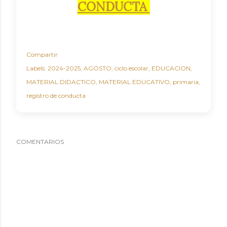
CONDUCTA
Compartir
Labels:
2024-2025
AGOSTO
ciclo escolar
EDUCACION
MATERIAL DIDACTICO
MATERIAL EDUCATIVO
primaria
registro de conducta
COMENTARIOS