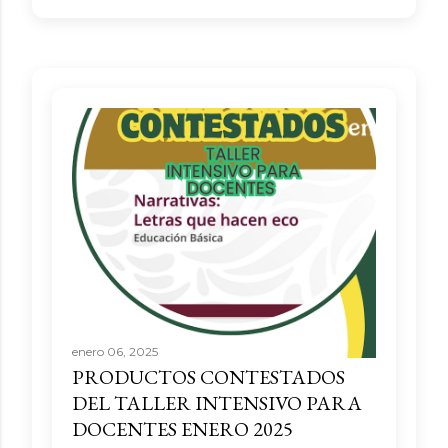
enero 06, 2025
PRODUCTOS CONTESTADOS
DEL TALLER INTENSIVO PARA
DOCENTES ENERO 2025