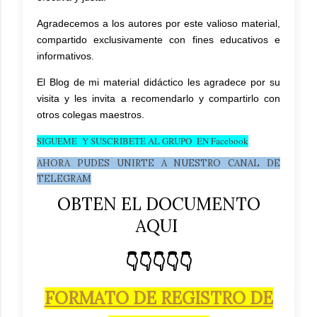
Agradecemos a los autores por este valioso material,
compartido exclusivamente con fines educativos e
informativos.
El Blog de mi material didáctico les agradece por su
visita y les invita a recomendarlo y compartirlo con
otros colegas maestros.
SIGUEME Y SUSCRIBETE AL GRUPO EN Facebook
AHORA PUDES UNIRTE A NUESTRO CANAL DE
TELEGRAM
OBTEN EL DOCUMENTO
AQUI
👇👇👇👇👇
FORMATO DE REGISTRO DE