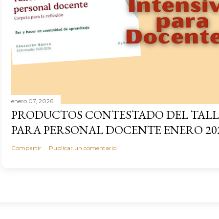
enero 07, 2026
PRODUCTOS CONTESTADO DEL TALL
PARA PERSONAL DOCENTE ENERO 20
Compartir
Publicar un comentario