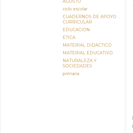
AGOSTO
ciclo escolar
CUADERNOS DE APOYO
CURRICULAR
EDUCACION
ETICA
MATERIAL DIDACTICO
MATERIAL EDUCATIVO
NATURALEZA Y
SOCIEDADES
primaria