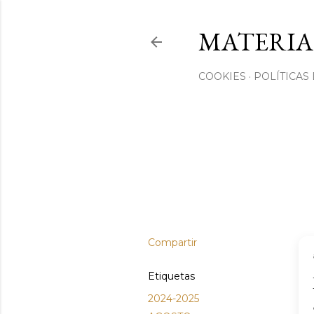
MATERIA
COOKIES
POLÍTICAS
Compartir
Etiquetas
2024-2025