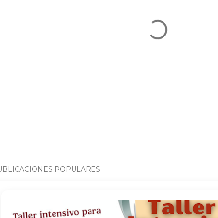
UBLICACIONES POPULARES