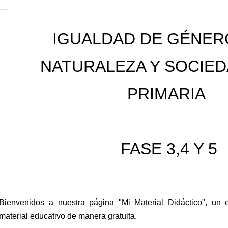
IGUALDAD DE GÉNERO
NATURALEZA Y SOCIE
PRIMARIA
FASE 3,4 Y 5
Bienvenidos a nuestra página "Mi Material Didáctico", un 
material educativo de manera gratuita.