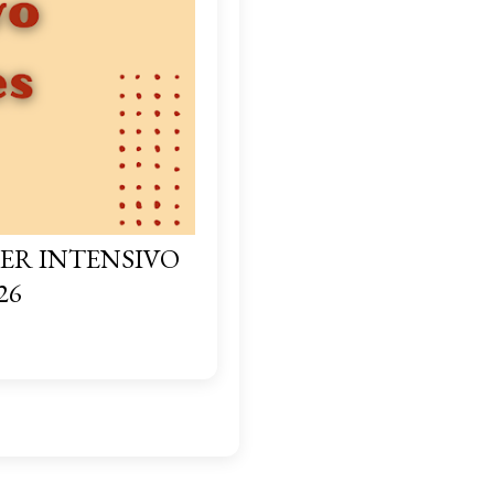
ER INTENSIVO
26