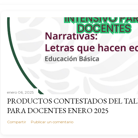
enero 06, 2025
PRODUCTOS CONTESTADOS DEL TAL
PARA DOCENTES ENERO 2025
Compartir
Publicar un comentario