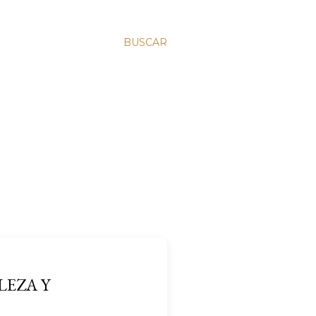
BUSCAR
LEZA Y