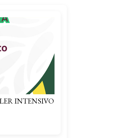
LER INTENSIVO