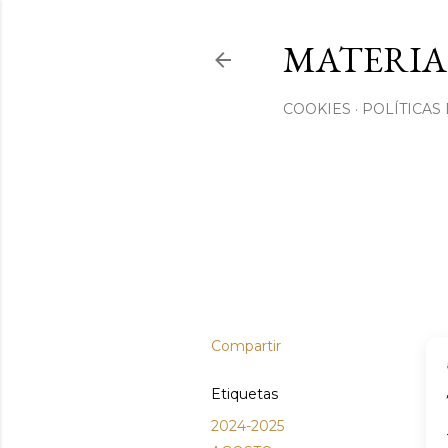
MATERIA
COOKIES
POLÍTICAS
Compartir
Etiquetas
2024-2025