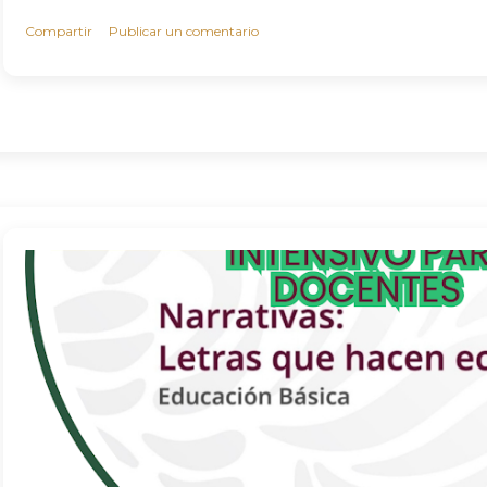
Compartir
Publicar un comentario