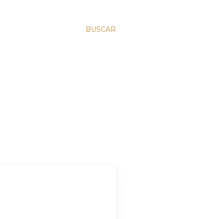
BUSCAR