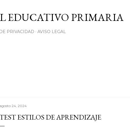
Ir al contenido principal
L EDUCATIVO PRIMARIA
 DE PRIVACIDAD
AVISO LEGAL
agosto 24, 2024
TEST ESTILOS DE APRENDIZAJE