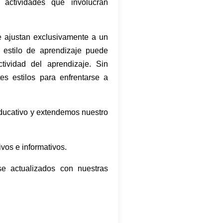
 actividades que involucran
e ajustan exclusivamente a un
 estilo de aprendizaje puede
tividad del aprendizaje. Sin
es estilos para enfrentarse a
ducativo y extendemos nuestro
ivos e informativos.
se actualizados con nuestras