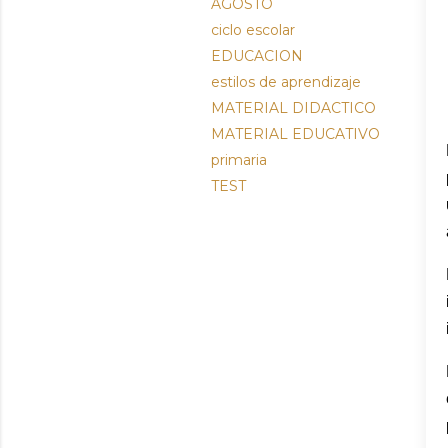
AGOSTO
ciclo escolar
EDUCACION
estilos de aprendizaje
MATERIAL DIDACTICO
MATERIAL EDUCATIVO
primaria
TEST