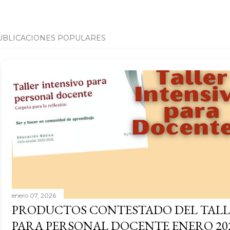
UBLICACIONES POPULARES
enero 07, 2026
PRODUCTOS CONTESTADO DEL TALL
PARA PERSONAL DOCENTE ENERO 20