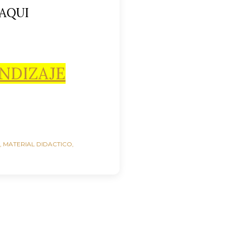
AQUI
ENDIZAJE
e
MATERIAL DIDACTICO