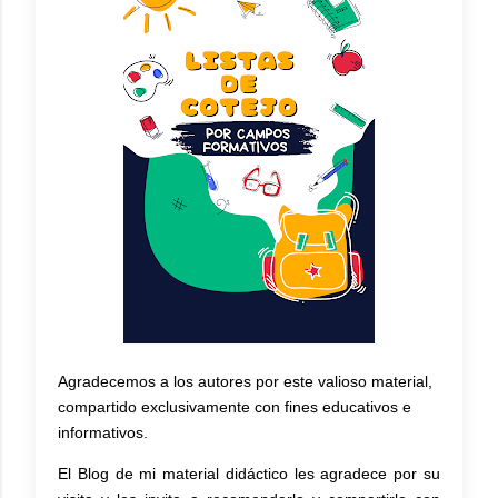
Agradecemos a los autores por este valioso material,
compartido exclusivamente con fines educativos e
informativos.
El Blog de mi material didáctico les agradece por su