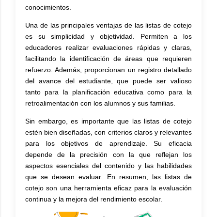
conocimientos.
Una de las principales ventajas de las listas de cotejo
es su simplicidad y objetividad. Permiten a los
educadores realizar evaluaciones rápidas y claras,
facilitando la identificación de áreas que requieren
refuerzo. Además, proporcionan un registro detallado
del avance del estudiante, que puede ser valioso
tanto para la planificación educativa como para la
retroalimentación con los alumnos y sus familias.
Sin embargo, es importante que las listas de cotejo
estén bien diseñadas, con criterios claros y relevantes
para los objetivos de aprendizaje. Su eficacia
depende de la precisión con la que reflejan los
aspectos esenciales del contenido y las habilidades
que se desean evaluar. En resumen, las listas de
cotejo son una herramienta eficaz para la evaluación
continua y la mejora del rendimiento escolar.