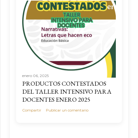
enero 06, 2025
PRODUCTOS CONTESTADOS
DEL TALLER INTENSIVO PARA
DOCENTES ENERO 2025
Compartir
Publicar un comentario