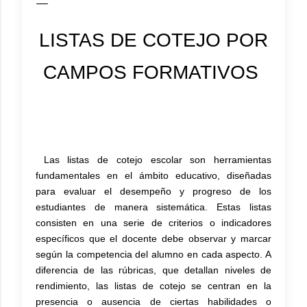
LISTAS DE COTEJO POR
CAMPOS FORMATIVOS
Las listas de cotejo escolar son herramientas
fundamentales en el ámbito educativo, diseñadas
para evaluar el desempeño y progreso de los
estudiantes de manera sistemática. Estas listas
consisten en una serie de criterios o indicadores
específicos que el docente debe observar y marcar
según la competencia del alumno en cada aspecto. A
diferencia de las rúbricas, que detallan niveles de
rendimiento, las listas de cotejo se centran en la
presencia o ausencia de ciertas habilidades o