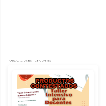
PUBLICACIONES POPULARES