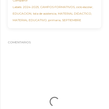
Compartir
Labels:
2024-2025
CAMPOS FORMATIVOS
ciclo escolar
EDUCACION
lista de asistencia
MATERIAL DIDACTICO
MATERIAL EDUCATIVO
primaria
SEPTIEMBRE
COMENTARIOS