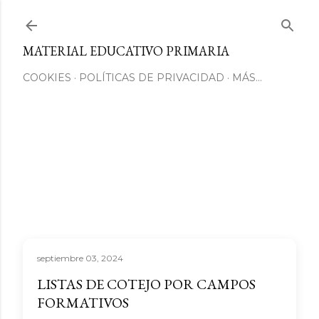
Ir al contenido principal
MATERIAL EDUCATIVO PRIMARIA
COOKIES
POLÍTICAS DE PRIVACIDAD
MÁS…
septiembre 03, 2024
LISTAS DE COTEJO POR CAMPOS
FORMATIVOS