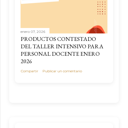
enero 07, 2026
PRODUCTOS CONTESTADO
DEL TALLER INTENSIVO PARA
PERSONAL DOCENTE ENERO
2026
Compartir
Publicar un comentario