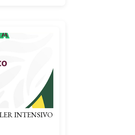
LER INTENSIVO