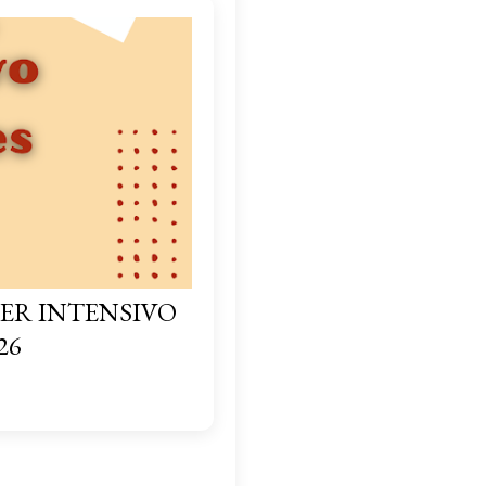
ER INTENSIVO
26