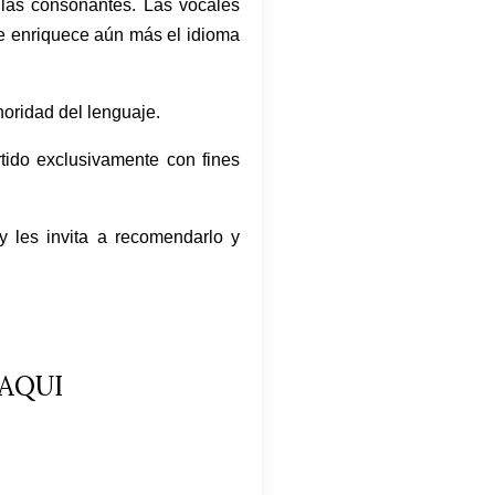
 las consonantes. Las vocales
ue enriquece aún más el idioma
noridad del lenguaje.
tido exclusivamente con fines
y les invita a recomendarlo y
AQUI