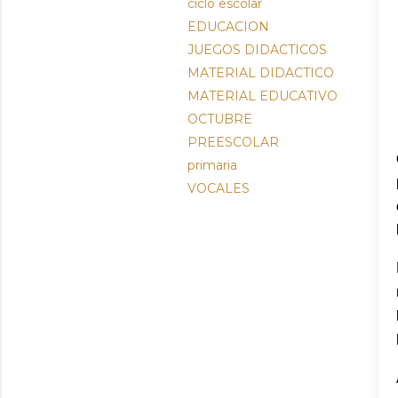
ciclo escolar
EDUCACION
JUEGOS DIDACTICOS
MATERIAL DIDACTICO
MATERIAL EDUCATIVO
OCTUBRE
PREESCOLAR
primaria
VOCALES