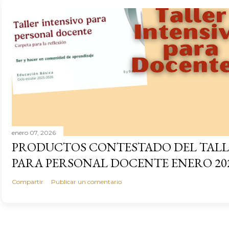
enero 07, 2026
PRODUCTOS CONTESTADO DEL TALL
PARA PERSONAL DOCENTE ENERO 20
Compartir
Publicar un comentario