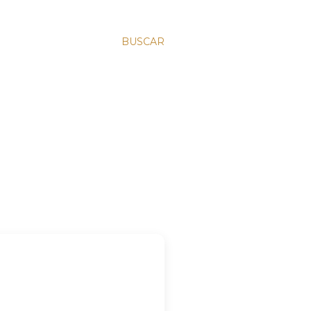
BUSCAR