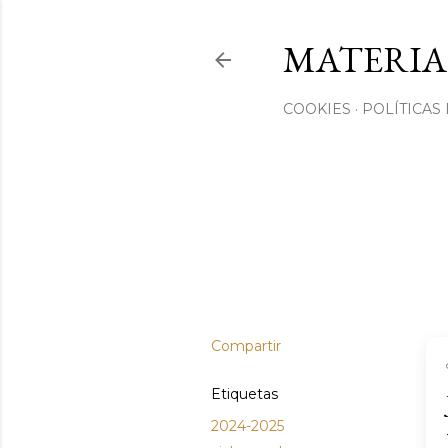
MATERIA
COOKIES
POLÍTICAS
Compartir
Etiquetas
2024-2025