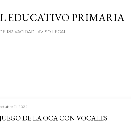
Ir al contenido principal
L EDUCATIVO PRIMARIA
 DE PRIVACIDAD
AVISO LEGAL
octubre 21, 2024
JUEGO DE LA OCA CON VOCALES