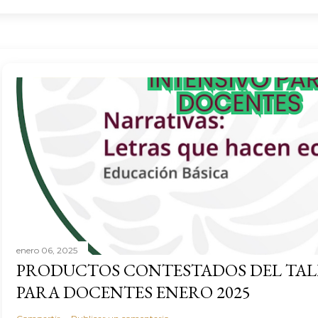
enero 06, 2025
PRODUCTOS CONTESTADOS DEL TAL
PARA DOCENTES ENERO 2025