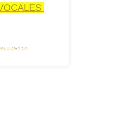
 VOCALES
IAL DIDACTICO