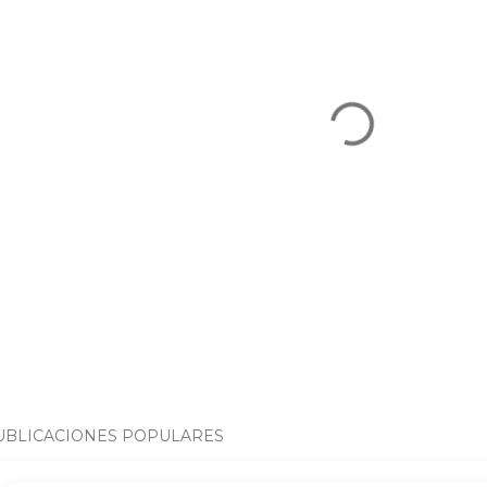
UBLICACIONES POPULARES