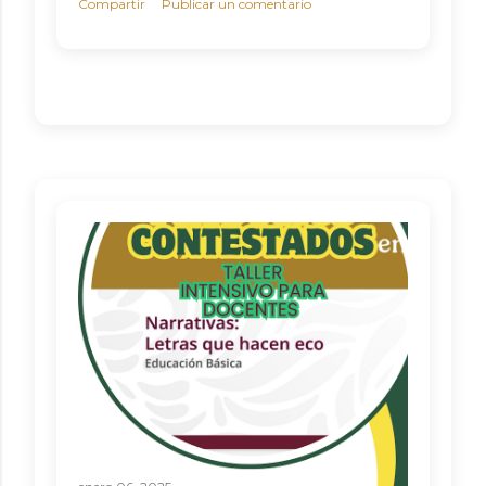
Compartir
Publicar un comentario