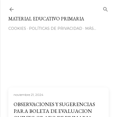
Ir al contenido principal
MATERIAL EDUCATIVO PRIMARIA
COOKIES
POLÍTICAS DE PRIVACIDAD
MÁS…
noviembre 21, 2024
OBSERVACIONES Y SUGERENCIAS
PARA BOLETA DE EVALUACION