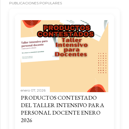
PUBLICACIONES POPULARES
enero 07, 2026
PRODUCTOS CONTESTADO
DEL TALLER INTENSIVO PARA
PERSONAL DOCENTE ENERO
2026