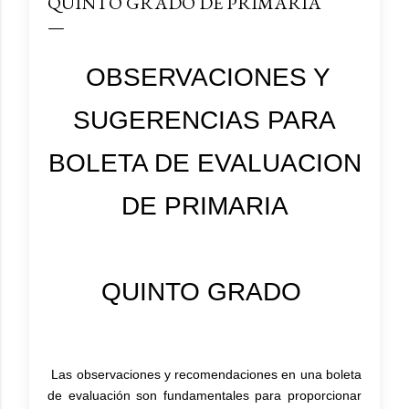
QUINTO GRADO DE PRIMARIA
OBSERVACIONES Y
SUGERENCIAS PARA
BOLETA DE EVALUACION
DE PRIMARIA
QUINTO GRADO
Las observaciones y recomendaciones en una boleta
de evaluación son fundamentales para proporcionar