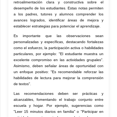
retroalimentación clara y constructiva sobre el
desempeño de los estudiantes. Estas notas permiten
a los padres, tutores y alumnos comprender los
avances logrados, identificar áreas de mejora y
establecer estrategias para potenciar el aprendizaje.
Es importante que las observaciones sean
personalizadas y específicas, destacando fortalezas
como el esfuerzo, la participación activa o habilidades
particulares, por ejemplo: "El estudiante muestra un
excelente compromiso en las actividades grupales".
Asimismo, deben señalar áreas de oportunidad con
un enfoque positivo: "Es recomendable reforzar las
habilidades de lectura para mejorar la comprensión
de textos".
Las recomendaciones deben ser prácticas y
alcanzables, fomentando el trabajo conjunto entre
escuela y hogar. Por ejemplo, sugerencias como
"Leer 15 minutos diarios en familia" o "Participar en