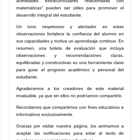
actividades extracurriculares relacionadas con
matemáticas" pueden ser útiles para promover el
desarrollo integral del estudiante.
Un tono respetuoso y alentador en estas
observaciones fortalece la confianza del alumno en
sus capacidades y motiva un aprendizaje continuo. En
resumen, una boleta de evaluación que incluya
observaciones y recomendaciones claras,
equilibradas y constructivas es una herramienta clave
para guiar el progreso académico y personal del
estudiante.
Agradecemos a los creadores de este material
invaluable, ya que sin ellos no podríamos compartirlo.
Recordamos que compartimos con fines educativos e
informativos exclusivamente.
Gracias por visitar nuestra página; los animamos a
aceptar las notificaciones para estar al tanto de