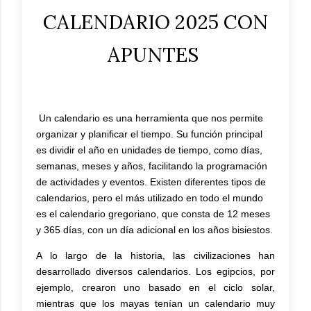
CALENDARIO 2025 CON
APUNTES
Un calendario es una herramienta que nos permite
organizar y planificar el tiempo. Su función principal
es dividir el año en unidades de tiempo, como días,
semanas, meses y años, facilitando la programación
de actividades y eventos. Existen diferentes tipos de
calendarios, pero el más utilizado en todo el mundo
es el calendario gregoriano, que consta de 12 meses
y 365 días, con un día adicional en los años bisiestos.
A lo largo de la historia, las civilizaciones han
desarrollado diversos calendarios. Los egipcios, por
ejemplo, crearon uno basado en el ciclo solar,
mientras que los mayas tenían un calendario muy