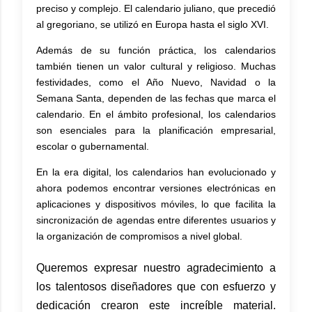
preciso y complejo. El calendario juliano, que precedió
al gregoriano, se utilizó en Europa hasta el siglo XVI.
Además de su función práctica, los calendarios
también tienen un valor cultural y religioso. Muchas
festividades, como el Año Nuevo, Navidad o la
Semana Santa, dependen de las fechas que marca el
calendario. En el ámbito profesional, los calendarios
son esenciales para la planificación empresarial,
escolar o gubernamental.
En la era digital, los calendarios han evolucionado y
ahora podemos encontrar versiones electrónicas en
aplicaciones y dispositivos móviles, lo que facilita la
sincronización de agendas entre diferentes usuarios y
la organización de compromisos a nivel global.
Queremos expresar nuestro agradecimiento a
los talentosos diseñadores que con esfuerzo y
dedicación crearon este increíble material.