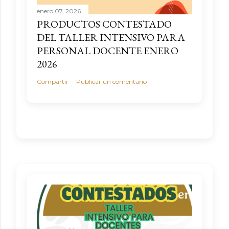
enero 07, 2026
PRODUCTOS CONTESTADO
DEL TALLER INTENSIVO PARA
PERSONAL DOCENTE ENERO
2026
Compartir
Publicar un comentario