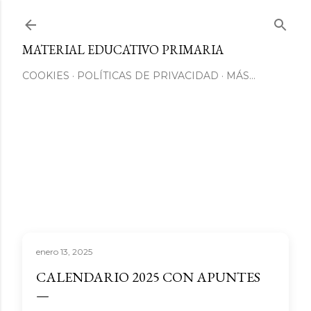
Ir al contenido principal
MATERIAL EDUCATIVO PRIMARIA
COOKIES
POLÍTICAS DE PRIVACIDAD
MÁS…
enero 13, 2025
CALENDARIO 2025 CON APUNTES