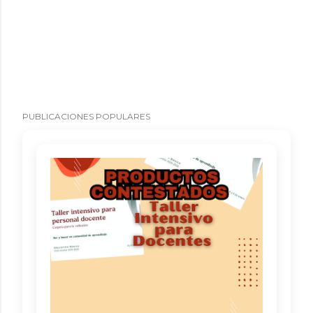
PUBLICACIONES POPULARES