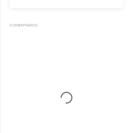
COMENTARIOS