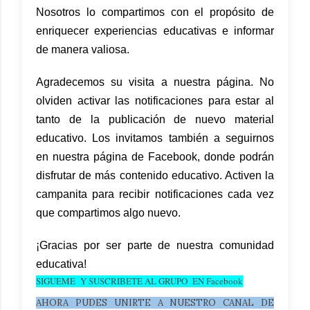
Nosotros lo compartimos con el propósito de
enriquecer experiencias educativas e informar
de manera valiosa.
Agradecemos su visita a nuestra página. No
olviden activar las notificaciones para estar al
tanto de la publicación de nuevo material
educativo. Los invitamos también a seguirnos
en nuestra página de Facebook, donde podrán
disfrutar de más contenido educativo. Activen la
campanita para recibir notificaciones cada vez
que compartimos algo nuevo.
¡Gracias por ser parte de nuestra comunidad
educativa!
SIGUEME Y SUSCRIBETE AL GRUPO EN Facebook
AHORA PUDES UNIRTE A NUESTRO CANAL DE