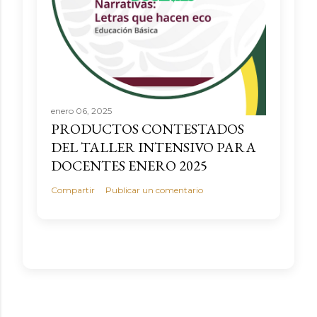
enero 06, 2025
PRODUCTOS CONTESTADOS
DEL TALLER INTENSIVO PARA
DOCENTES ENERO 2025
Compartir
Publicar un comentario