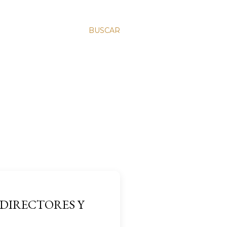
BUSCAR
 DIRECTORES Y