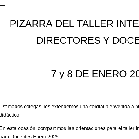
PIZARRA
DEL TALLER INT
DIRECTORES Y DOC
7 y 8 DE ENERO 2
Estimados colegas, les extendemos una cordial bienvenida a n
didáctico.
En esta ocasión, compartimos las orientaciones para el taller 
para Docentes Enero 2025.