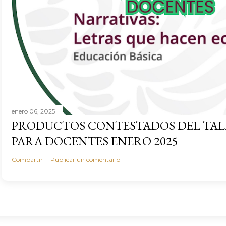
enero 06, 2025
PRODUCTOS CONTESTADOS DEL TAL
PARA DOCENTES ENERO 2025
Compartir
Publicar un comentario