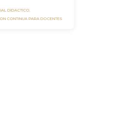
IAL DIDACTICO
ION CONTINUA PARA DOCENTES