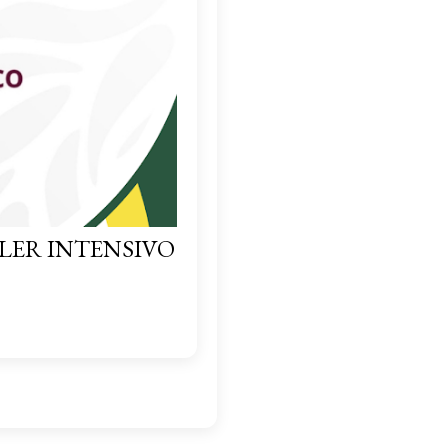
LER INTENSIVO