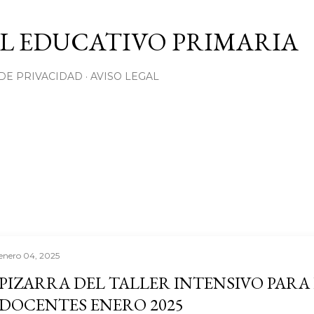
Ir al contenido principal
L EDUCATIVO PRIMARIA
 DE PRIVACIDAD
AVISO LEGAL
enero 04, 2025
PIZARRA DEL TALLER INTENSIVO PARA
DOCENTES ENERO 2025