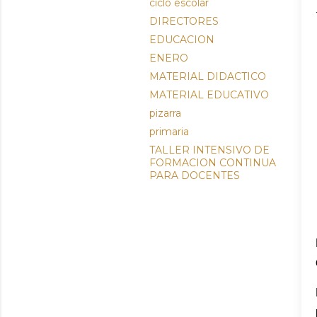
ciclo escolar
DIRECTORES
EDUCACION
ENERO
MATERIAL DIDACTICO
MATERIAL EDUCATIVO
pizarra
primaria
TALLER INTENSIVO DE
FORMACION CONTINUA
PARA DOCENTES