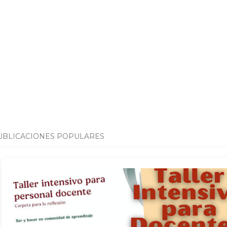
UBLICACIONES POPULARES