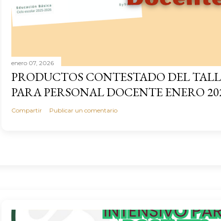
enero 07, 2026
PRODUCTOS CONTESTADO DEL TALL
PARA PERSONAL DOCENTE ENERO 20
Compartir
Publicar un comentario