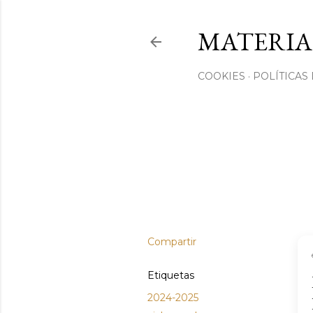
MATERIA
COOKIES
POLÍTICAS
Compartir
Etiquetas
2024-2025