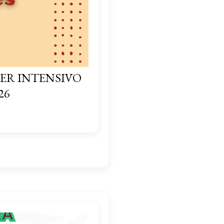
ER INTENSIVO
26