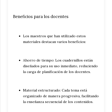
Beneficios para los docentes
Los maestros que han utilizado estos
materiales destacan varios beneficios:
Ahorro de tiempo: Los cuadernillos están
diseñados para su uso inmediato, reduciendo
la carga de planificación de los docentes.
Material estructurado: Cada tema está
organizado de manera progresiva, facilitando
la enseñanza secuencial de los contenidos.