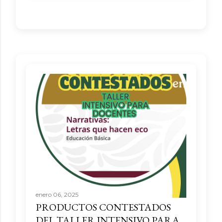
enero 06, 2025
PRODUCTOS CONTESTADOS
DEL TALLER INTENSIVO PARA