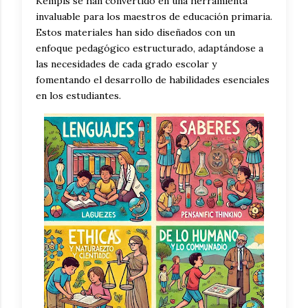
Kempis se han convertido en una herramienta
invaluable para los maestros de educación primaria.
Estos materiales han sido diseñados con un
enfoque pedagógico estructurado, adaptándose a
las necesidades de cada grado escolar y
fomentando el desarrollo de habilidades esenciales
en los estudiantes.