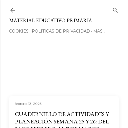
Ir al contenido principal
MATERIAL EDUCATIVO PRIMARIA
COOKIES
POLÍTICAS DE PRIVACIDAD
MÁS…
febrero 23, 2025
CUADERNILLO DE ACTIVIDADES Y
PLANEACIÓN SEMANA 25 Y 26: DEL