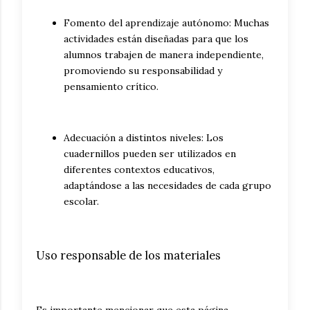
Fomento del aprendizaje autónomo: Muchas
actividades están diseñadas para que los
alumnos trabajen de manera independiente,
promoviendo su responsabilidad y
pensamiento crítico.
Adecuación a distintos niveles: Los
cuadernillos pueden ser utilizados en
diferentes contextos educativos,
adaptándose a las necesidades de cada grupo
escolar.
Uso responsable de los materiales
Es importante mencionar que esta página