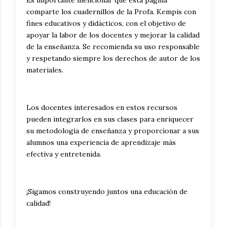
comparte los cuadernillos de la Profa. Kempis con
fines educativos y didácticos, con el objetivo de
apoyar la labor de los docentes y mejorar la calidad
de la enseñanza. Se recomienda su uso responsable
y respetando siempre los derechos de autor de los
materiales.
Los docentes interesados en estos recursos
pueden integrarlos en sus clases para enriquecer
su metodología de enseñanza y proporcionar a sus
alumnos una experiencia de aprendizaje más
efectiva y entretenida.
¡Sigamos construyendo juntos una educación de
calidad!