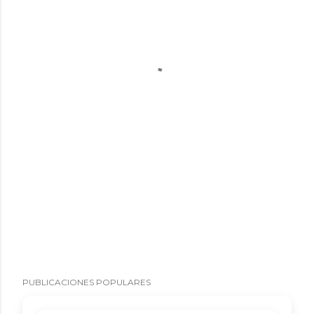
PUBLICACIONES POPULARES