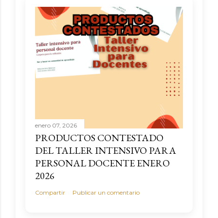
enero 07, 2026
PRODUCTOS CONTESTADO
DEL TALLER INTENSIVO PARA
PERSONAL DOCENTE ENERO
2026
Compartir
Publicar un comentario