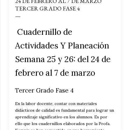
24 DE FEBRERO AL 7 DE MARZO
TERCER GRADO FASE 4
Cuadernillo de
Actividades Y Planeación
Semana 25 y 26: del 24 de
febrero al 7 de marzo
Tercer Grado Fase 4
En la labor docente, contar con materiales
didácticos de calidad es fundamental para lograr un
aprendizaje significativo en los alumnos. Es por
ello que los cuadernillos elaborados por la Profa.