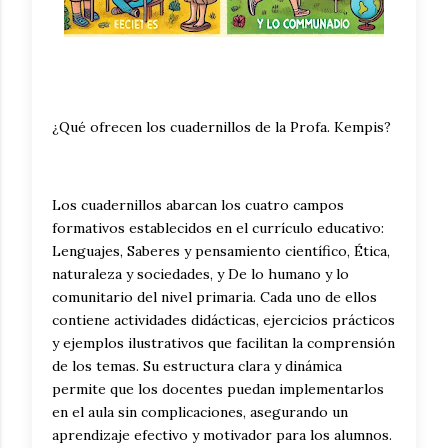
¿Qué ofrecen los cuadernillos de la Profa. Kempis?
Los cuadernillos abarcan los cuatro campos
formativos establecidos en el currículo educativo:
Lenguajes, Saberes y pensamiento científico, Ética,
naturaleza y sociedades, y De lo humano y lo
comunitario del nivel primaria. Cada uno de ellos
contiene actividades didácticas, ejercicios prácticos
y ejemplos ilustrativos que facilitan la comprensión
de los temas. Su estructura clara y dinámica
permite que los docentes puedan implementarlos
en el aula sin complicaciones, asegurando un
aprendizaje efectivo y motivador para los alumnos.