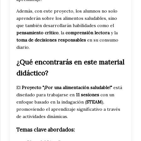
Además, con este proyecto, los alumnos no solo
aprenderán sobre los alimentos saludables, sino
que también desarrollarán habilidades como el
pensamiento crítico
, la
comprensión lectora
y la
toma de decisiones responsables
en su consumo
diario.
¿Qué encontrarás en este material
didáctico?
El
Proyecto "¡Por una alimentación saludable!"
está
diseñado para trabajarse en
11 sesiones
con un
enfoque basado en la indagación (
STEAM
),
promoviendo el aprendizaje significativo a través
de actividades dinámicas.
Temas clave abordados: