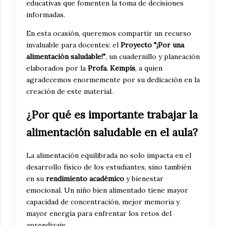
educativas que fomenten la toma de decisiones
informadas.
En esta ocasión, queremos compartir un recurso
invaluable para docentes: el
Proyecto "¡Por una
alimentación saludable!"
, un cuadernillo y planeación
elaborados por la
Profa. Kempis
, a quien
agradecemos enormemente por su dedicación en la
creación de este material.
¿Por qué es importante trabajar la
alimentación saludable en el aula?
La alimentación equilibrada no solo impacta en el
desarrollo físico de los estudiantes, sino también
en su
rendimiento académico
y bienestar
emocional. Un niño bien alimentado tiene mayor
capacidad de concentración, mejor memoria y
mayor energía para enfrentar los retos del
aprendizaje.