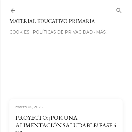
Ir al contenido principal
MATERIAL EDUCATIVO PRIMARIA
COOKIES
POLÍTICAS DE PRIVACIDAD
MÁS…
marzo 05, 2025
PROYECTO: ¡POR UNA
ALIMENTACIÓN SALUDABLE! FASE 4