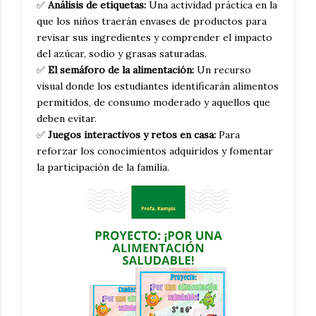
✅
Análisis de etiquetas:
Una actividad práctica en la
que los niños traerán envases de productos para
revisar sus ingredientes y comprender el impacto
del azúcar, sodio y grasas saturadas.
✅
El semáforo de la alimentación:
Un recurso
visual donde los estudiantes identificarán alimentos
permitidos, de consumo moderado y aquellos que
deben evitar.
✅
Juegos interactivos y retos en casa:
Para
reforzar los conocimientos adquiridos y fomentar
la participación de la familia.