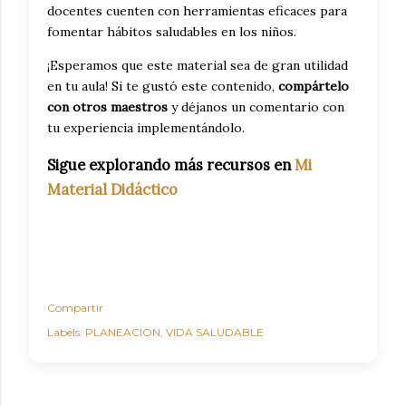
docentes cuenten con herramientas eficaces para
fomentar hábitos saludables en los niños.
¡Esperamos que este material sea de gran utilidad
en tu aula! Si te gustó este contenido,
compártelo
con otros maestros
y déjanos un comentario con
tu experiencia implementándolo.
Sigue explorando más recursos en
Mi
Material Didáctico
Compartir
Labels:
PLANEACION
VIDA SALUDABLE