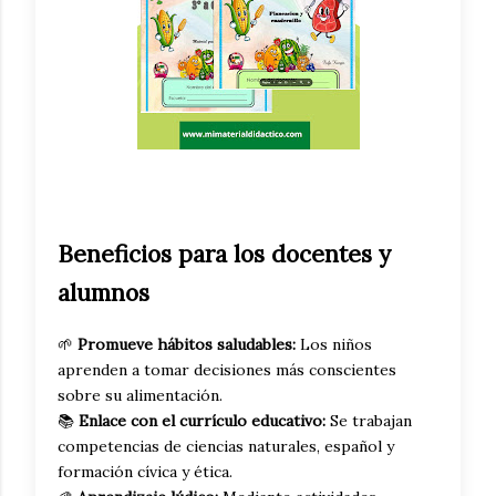
Beneficios para los docentes y
alumnos
🌱
Promueve hábitos saludables:
Los niños
aprenden a tomar decisiones más conscientes
sobre su alimentación.
📚
Enlace con el currículo educativo:
Se trabajan
competencias de ciencias naturales, español y
formación cívica y ética.