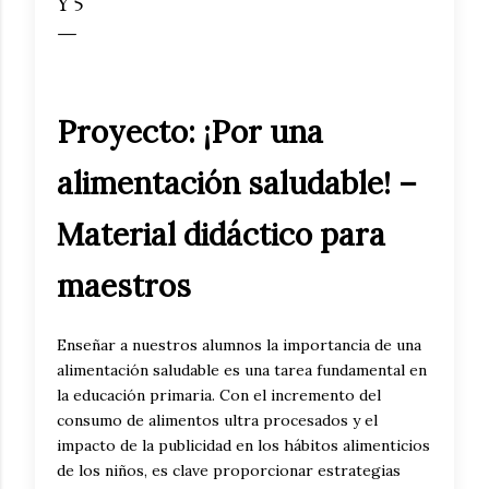
Y 5
Proyecto: ¡Por una
alimentación saludable! –
Material didáctico para
maestros
Enseñar a nuestros alumnos la importancia de una
alimentación saludable es una tarea fundamental en
la educación primaria. Con el incremento del
consumo de alimentos ultra procesados y el
impacto de la publicidad en los hábitos alimenticios
de los niños, es clave proporcionar estrategias