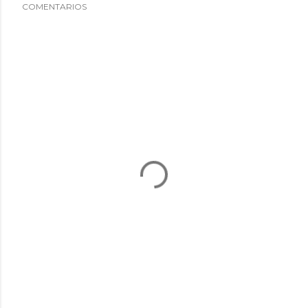
COMENTARIOS