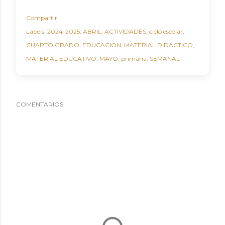
Compartir
Labels:
2024-2025
ABRIL
ACTIVIDADES
ciclo escolar
CUARTO GRADO
EDUCACION
MATERIAL DIDACTICO
MATERIAL EDUCATIVO
MAYO
primaria
SEMANAL
COMENTARIOS