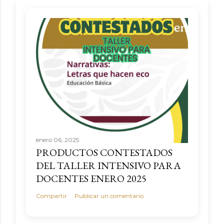
enero 06, 2025
PRODUCTOS CONTESTADOS
DEL TALLER INTENSIVO PARA
DOCENTES ENERO 2025
Compartir
Publicar un comentario