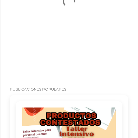
PUBLICACIONES POPULARES