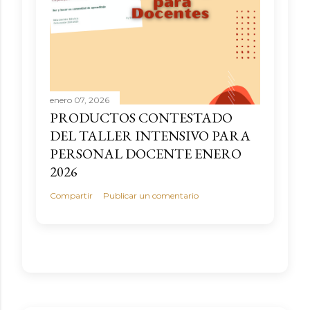
enero 07, 2026
PRODUCTOS CONTESTADO
DEL TALLER INTENSIVO PARA
PERSONAL DOCENTE ENERO
2026
Compartir
Publicar un comentario