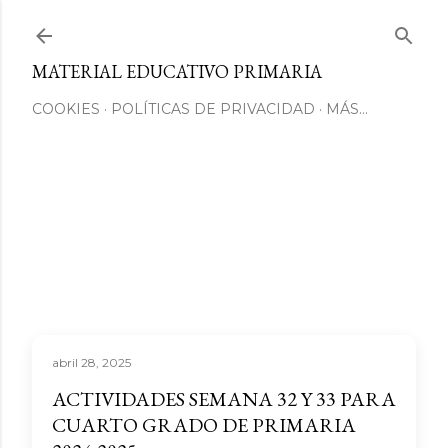
Ir al contenido principal
MATERIAL EDUCATIVO PRIMARIA
COOKIES
POLÍTICAS DE PRIVACIDAD
MÁS…
abril 28, 2025
ACTIVIDADES SEMANA 32 Y 33 PARA
CUARTO GRADO DE PRIMARIA