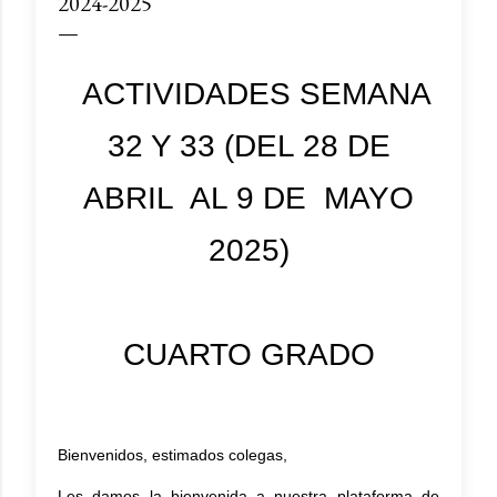
2024-2025
ACTIVIDADES SEMANA
32 Y 33 (DEL 28 DE
ABRIL AL 9 DE MAYO
2025)
CUARTO GRADO
Bienvenidos, estimados colegas,
Les damos la bienvenida a nuestra plataforma de