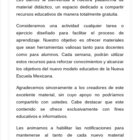
material didáctico, un espacio dedicado a compartir
recursos educativos de manera totalmente gratuita.
Consideramos una actividad cualquier tarea o
ejercicio diseñado para facilitar el proceso de
aprendizaje. Nuestro objetivo es ofrecer materiales
que sean herramientas valiosas tanto para docentes
como para alumnos. Cada semana, podrán utilizar
estos recursos para reforzar conocimientos y alcanzar
los objetivos del nuevo modelo educativo de la Nueva
Escuela Mexicana.
Agradecemos sinceramente a los creadores de este
excelente material, sin cuyo apoyo no podríamos
compartirlo con ustedes. Cabe destacar que este
contenido se ofrece exclusivamente con fines
educativos e informativos.
Les animamos a habilitar las notificaciones para
mantenerse al tanto de cada nuevo material