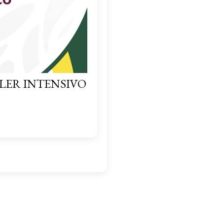
LER INTENSIVO