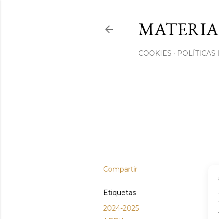
MATERIA
COOKIES
POLÍTICAS
Compartir
Etiquetas
2024-2025