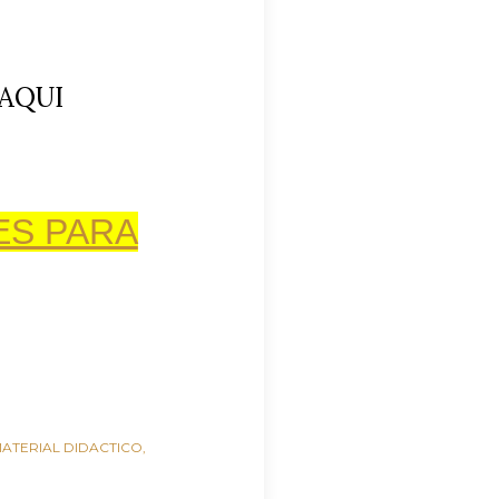
AQUI
ES PARA
ATERIAL DIDACTICO