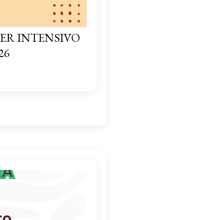
ER INTENSIVO
26