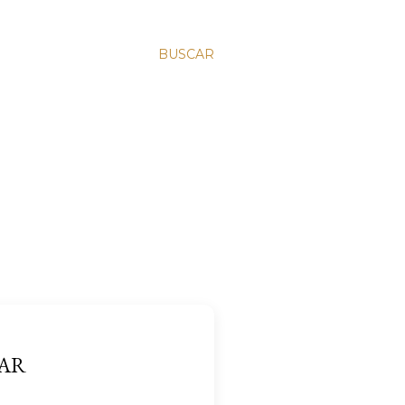
BUSCAR
EAR