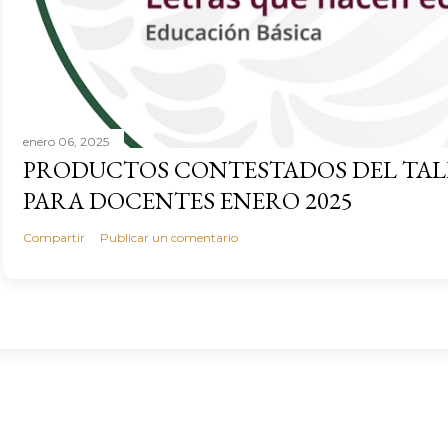
enero 06, 2025
PRODUCTOS CONTESTADOS DEL TAL
PARA DOCENTES ENERO 2025
Compartir
Publicar un comentario