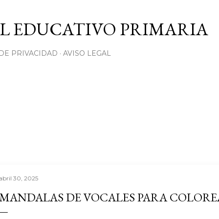
Ir al contenido principal
L EDUCATIVO PRIMARIA
 DE PRIVACIDAD
AVISO LEGAL
abril 30, 2025
MANDALAS DE VOCALES PARA COLOR