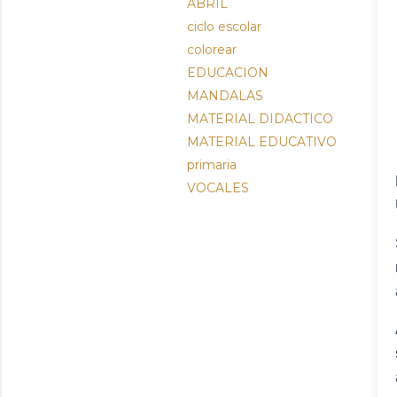
ABRIL
ciclo escolar
colorear
EDUCACION
MANDALAS
MATERIAL DIDACTICO
MATERIAL EDUCATIVO
primaria
VOCALES