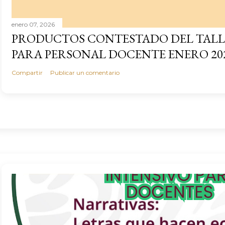
enero 07, 2026
PRODUCTOS CONTESTADO DEL TALL
PARA PERSONAL DOCENTE ENERO 20
Compartir
Publicar un comentario