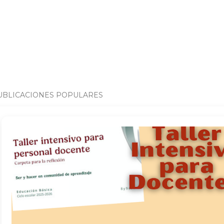
UBLICACIONES POPULARES