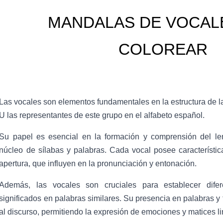
MANDALAS DE VOCAL
COLOREAR
Las vocales son elementos fundamentales en la estructura de las
U las representantes de este grupo en el alfabeto español.
Su papel es esencial en la formación y comprensión del len
núcleo de sílabas y palabras. Cada vocal posee característic
apertura, que influyen en la pronunciación y entonación.
Además, las vocales son cruciales para establecer difere
significados en palabras similares. Su presencia en palabras y 
al discurso, permitiendo la expresión de emociones y matices li