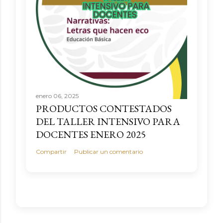
enero 06, 2025
PRODUCTOS CONTESTADOS
DEL TALLER INTENSIVO PARA
DOCENTES ENERO 2025
Compartir
Publicar un comentario