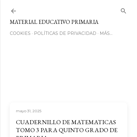
Ir al contenido principal
MATERIAL EDUCATIVO PRIMARIA
COOKIES
POLÍTICAS DE PRIVACIDAD
MÁS…
mayo 31, 2025
CUADERNILLO DE MATEMATICAS
TOMO 3 PARA QUINTO GRADO DE