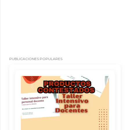
PUBLICACIONES POPULARES