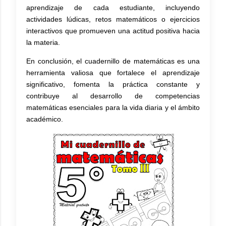
aprendizaje de cada estudiante, incluyendo
actividades lúdicas, retos matemáticos o ejercicios
interactivos que promueven una actitud positiva hacia
la materia.
En conclusión, el cuadernillo de matemáticas es una
herramienta valiosa que fortalece el aprendizaje
significativo, fomenta la práctica constante y
contribuye al desarrollo de competencias
matemáticas esenciales para la vida diaria y el ámbito
académico.