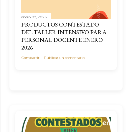
enero 07, 2026
PRODUCTOS CONTESTADO
DEL TALLER INTENSIVO PARA
PERSONAL DOCENTE ENERO
2026
Compartir
Publicar un comentario