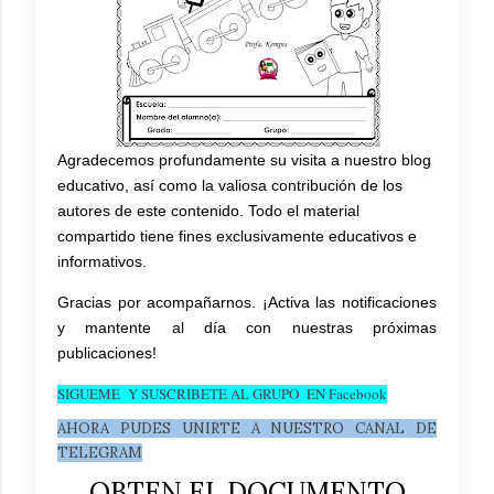
Agradecemos profundamente su visita a nuestro blog
educativo, así como la valiosa contribución de los
autores de este contenido. Todo el material
compartido tiene fines exclusivamente educativos e
informativos.
Gracias por acompañarnos. ¡Activa las notificaciones
y mantente al día con nuestras próximas
publicaciones!
SIGUEME Y SUSCRIBETE AL GRUPO EN Facebook
AHORA PUDES UNIRTE A NUESTRO CANAL DE
TELEGRAM
OBTEN EL DOCUMENTO