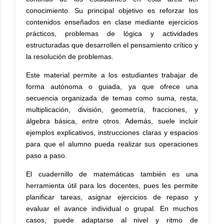
conocimiento. Su principal objetivo es reforzar los
contenidos enseñados en clase mediante ejercicios
prácticos, problemas de lógica y actividades
estructuradas que desarrollen el pensamiento crítico y
la resolución de problemas.
Este material permite a los estudiantes trabajar de
forma autónoma o guiada, ya que ofrece una
secuencia organizada de temas como suma, resta,
multiplicación, división, geometría, fracciones, y
álgebra básica, entre otros. Además, suele incluir
ejemplos explicativos, instrucciones claras y espacios
para que el alumno pueda realizar sus operaciones
paso a paso.
El cuadernillo de matemáticas también es una
herramienta útil para los docentes, pues les permite
planificar tareas, asignar ejercicios de repaso y
evaluar el avance individual o grupal. En muchos
casos, puede adaptarse al nivel y ritmo de