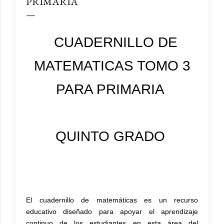
PRIMARIA
CUADERNILLO DE
MATEMATICAS TOMO 3
PARA PRIMARIA
QUINTO GRADO
El cuadernillo de matemáticas es un recurso
educativo diseñado para apoyar el aprendizaje
continuo de los estudiantes en esta área del