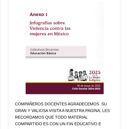
COMPAÑEROS DOCENTES AGRADECEMOS SU
GRAN Y VALIOSA VISITA A NUESTRA PAGINA, LES
RECORDAMOS QUE TODO MATERIAL
COMPARTIDO ES CON UN FIN EDUCATIVO E