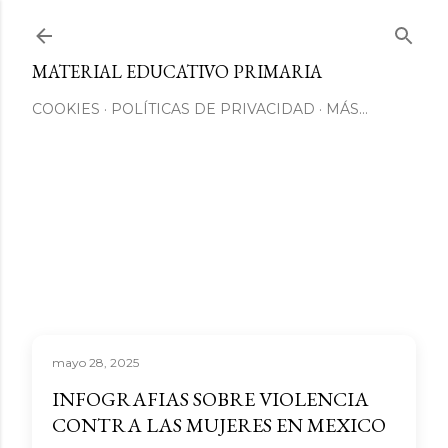
Ir al contenido principal
MATERIAL EDUCATIVO PRIMARIA
COOKIES
POLÍTICAS DE PRIVACIDAD
MÁS…
mayo 28, 2025
INFOGRAFIAS SOBRE VIOLENCIA
CONTRA LAS MUJERES EN MEXICO