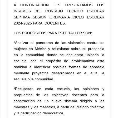
A CONTINUACION LES PRESENTAMOS LOS
INSUMOS DEL CONSEJO TECNICO ESCOLAR
SEPTIMA SESION ORDINARIA CICLO ESCOLAR
2024-2025 PARA DOCENTES.
LOS PROPÓSITOS PARA ESTE TALLER SON:
*Analizar el panorama de las violencias contra las
mujeres en México y reflexionar sobre su presencia
en la comunidad donde se encuentra ubicada la
escuela, con el propósito de problematizar esta
realidad e identificar posibles formas de abordaje
mediante proyectos desarrollados en el aula, la
escuela o la comunidad.
*Recuperar, en cada escuela, las opiniones y
propuestas de los colectivos docentes para la
construcción de un nuevo sistema dirigido a las
maestras y los maestros, a partir del diálogo colectivo
y la participación democrática.