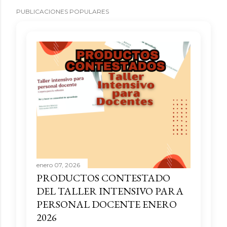
PUBLICACIONES POPULARES
enero 07, 2026
PRODUCTOS CONTESTADO
DEL TALLER INTENSIVO PARA
PERSONAL DOCENTE ENERO
2026