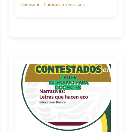
Compartir
Publicar un comentario