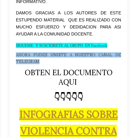
INFORMATIVO.
DAMOS GRACIAS A LOS AUTORES DE ESTE
ESTUPENDO MATERIAL QUE ES REALIZADO CON
MUCHO ESFUERZO Y DEDIDACION PARA ASI
AYUDAR A LA COMUNIDAD DOCENTE.
SIGUEME Y SUSCRIBETE AL GRUPO EN Facebook
AHORA PUDES UNIRTE A NUESTRO CANAL DE
TELEGRAM
OBTEN EL DOCUMENTO
AQUI
👇👇👇👇👇
INFOGRAFIAS SOBRE
VIOLENCIA CONTRA