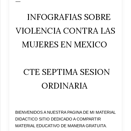
INFOGRAFIAS SOBRE
VIOLENCIA CONTRA LAS
MUJERES EN MEXICO
CTE SEPTIMA SESION
ORDINARIA
BIENVENIDOS A NUESTRA PAGINA DE MI MATERIAL
DIDACTICO SITIO DEDICADO A COMPARTIR
MATERIAL EDUCATIVO DE MANERA GRATUITA.