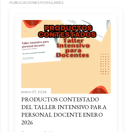
PUBLICACIONES POPULARES
enero 07, 2026
PRODUCTOS CONTESTADO
DEL TALLER INTENSIVO PARA
PERSONAL DOCENTE ENERO
2026