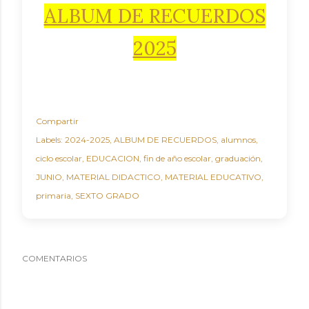
ALBUM DE RECUERDOS
2025
Compartir
Labels:
2024-2025
ALBUM DE RECUERDOS
alumnos
ciclo escolar
EDUCACION
fin de año escolar
graduación
JUNIO
MATERIAL DIDACTICO
MATERIAL EDUCATIVO
primaria
SEXTO GRADO
COMENTARIOS