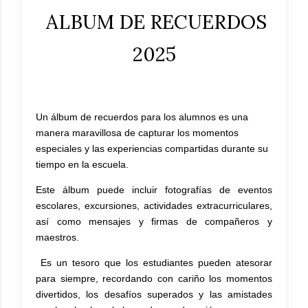
ALBUM DE RECUERDOS
2025
Un álbum de recuerdos para los alumnos es una
manera maravillosa de capturar los momentos
especiales y las experiencias compartidas durante su
tiempo en la escuela.
Este álbum puede incluir fotografías de eventos
escolares, excursiones, actividades extracurriculares,
así como mensajes y firmas de compañeros y
maestros.
Es un tesoro que los estudiantes pueden atesorar
para siempre, recordando con cariño los momentos
divertidos, los desafíos superados y las amistades