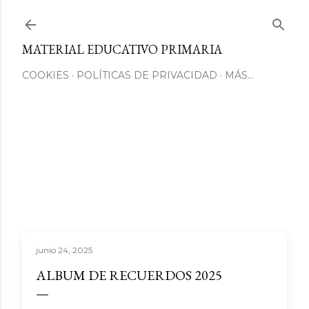
Ir al contenido principal
MATERIAL EDUCATIVO PRIMARIA
COOKIES
POLÍTICAS DE PRIVACIDAD
MÁS…
junio 24, 2025
ALBUM DE RECUERDOS 2025