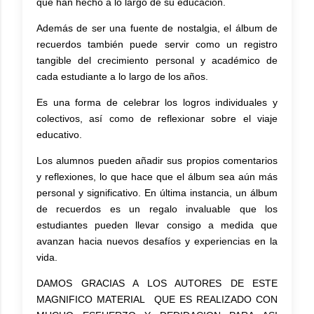
que han hecho a lo largo de su educación.
Además de ser una fuente de nostalgia, el álbum de
recuerdos también puede servir como un registro
tangible del crecimiento personal y académico de
cada estudiante a lo largo de los años.
Es una forma de celebrar los logros individuales y
colectivos, así como de reflexionar sobre el viaje
educativo.
Los alumnos pueden añadir sus propios comentarios
y reflexiones, lo que hace que el álbum sea aún más
personal y significativo. En última instancia, un álbum
de recuerdos es un regalo invaluable que los
estudiantes pueden llevar consigo a medida que
avanzan hacia nuevos desafíos y experiencias en la
vida.
DAMOS GRACIAS A LOS AUTORES DE ESTE
MAGNIFICO MATERIAL QUE ES REALIZADO CON