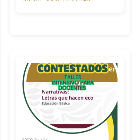
enero 06, 2025