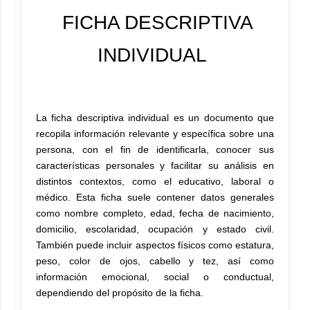
FICHA DESCRIPTIVA
INDIVIDUAL
La ficha descriptiva individual es un documento que
recopila información relevante y específica sobre una
persona, con el fin de identificarla, conocer sus
características personales y facilitar su análisis en
distintos contextos, como el educativo, laboral o
médico. Esta ficha suele contener datos generales
como nombre completo, edad, fecha de nacimiento,
domicilio, escolaridad, ocupación y estado civil.
También puede incluir aspectos físicos como estatura,
peso, color de ojos, cabello y tez, así como
información emocional, social o conductual,
dependiendo del propósito de la ficha.