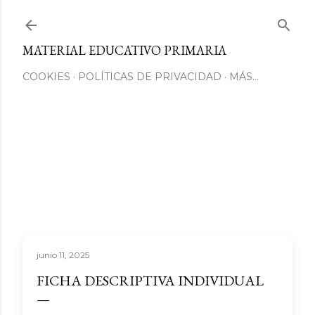
Ir al contenido principal
MATERIAL EDUCATIVO PRIMARIA
COOKIES
POLÍTICAS DE PRIVACIDAD
MÁS…
junio 11, 2025
FICHA DESCRIPTIVA INDIVIDUAL