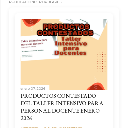
PUBLICACIONES POPULARES
enero 07, 2026
PRODUCTOS CONTESTADO
DEL TALLER INTENSIVO PARA
PERSONAL DOCENTE ENERO
2026
Compartir
Publicar un comentario