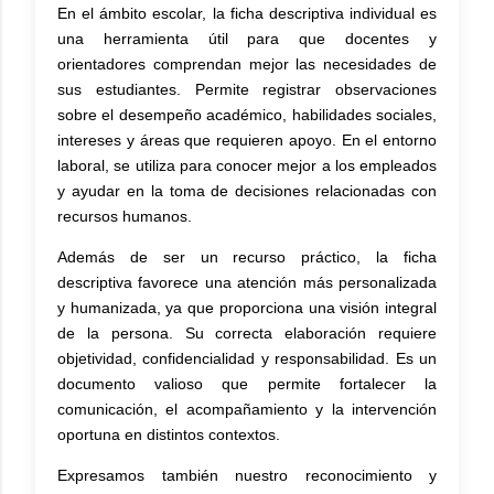
En el ámbito escolar, la ficha descriptiva individual es
una herramienta útil para que docentes y
orientadores comprendan mejor las necesidades de
sus estudiantes. Permite registrar observaciones
sobre el desempeño académico, habilidades sociales,
intereses y áreas que requieren apoyo. En el entorno
laboral, se utiliza para conocer mejor a los empleados
y ayudar en la toma de decisiones relacionadas con
recursos humanos.
Además de ser un recurso práctico, la ficha
descriptiva favorece una atención más personalizada
y humanizada, ya que proporciona una visión integral
de la persona. Su correcta elaboración requiere
objetividad, confidencialidad y responsabilidad. Es un
documento valioso que permite fortalecer la
comunicación, el acompañamiento y la intervención
oportuna en distintos contextos.
Expresamos también nuestro reconocimiento y