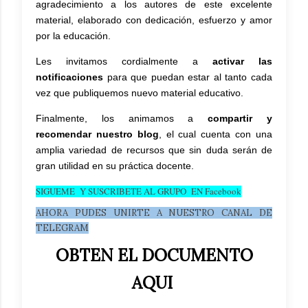
agradecimiento a los autores de este excelente
material, elaborado con dedicación, esfuerzo y amor
por la educación.
Les invitamos cordialmente a
activar las
notificaciones
para que puedan estar al tanto cada
vez que publiquemos nuevo material educativo.
Finalmente, los animamos a
compartir y
recomendar nuestro blog
, el cual cuenta con una
amplia variedad de recursos que sin duda serán de
gran utilidad en su práctica docente.
SIGUEME Y SUSCRIBETE AL GRUPO EN Facebook
AHORA PUDES UNIRTE A NUESTRO CANAL DE
TELEGRAM
OBTEN EL DOCUMENTO
AQUI