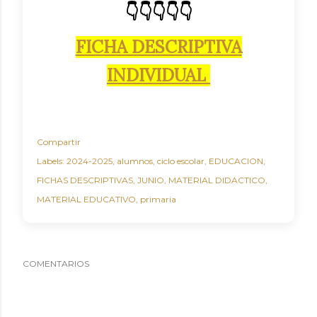
👇👇👇👇👇
FICHA DESCRIPTIVA
INDIVIDUAL
Compartir
Labels:
2024-2025
alumnos
ciclo escolar
EDUCACION
FICHAS DESCRIPTIVAS
JUNIO
MATERIAL DIDACTICO
MATERIAL EDUCATIVO
primaria
COMENTARIOS