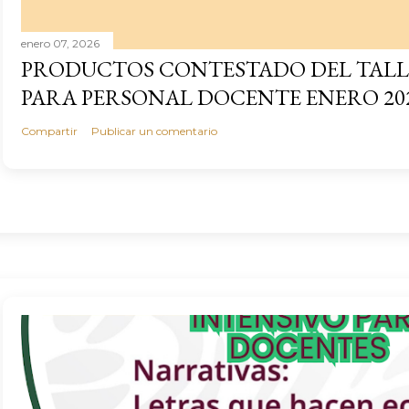
enero 07, 2026
PRODUCTOS CONTESTADO DEL TALL
PARA PERSONAL DOCENTE ENERO 20
Compartir
Publicar un comentario