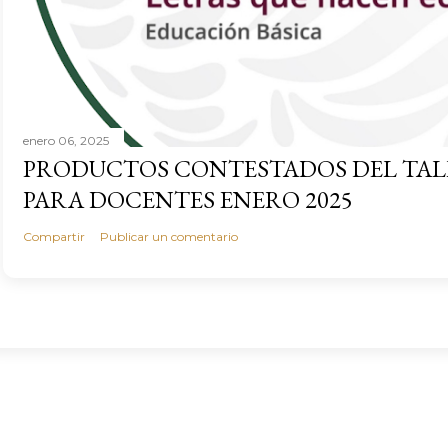
enero 06, 2025
PRODUCTOS CONTESTADOS DEL TAL
PARA DOCENTES ENERO 2025
Compartir
Publicar un comentario