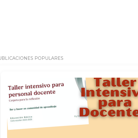
UBLICACIONES POPULARES