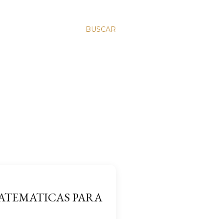
BUSCAR
ATEMATICAS PARA