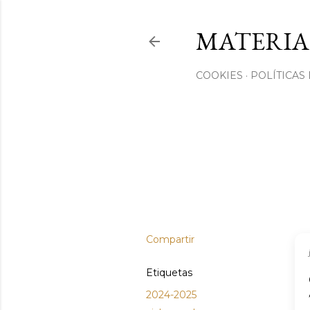
MATERIA
COOKIES
POLÍTICAS
Compartir
Etiquetas
2024-2025