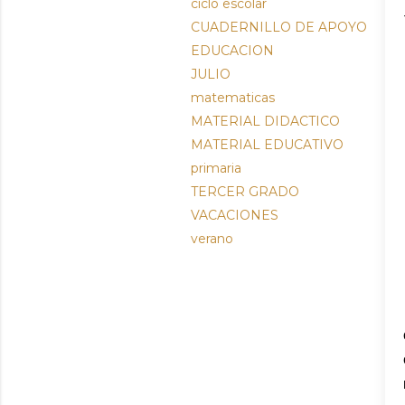
ciclo escolar
CUADERNILLO DE APOYO
EDUCACION
JULIO
matematicas
MATERIAL DIDACTICO
MATERIAL EDUCATIVO
primaria
TERCER GRADO
VACACIONES
verano