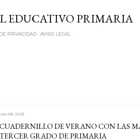
Ir al contenido principal
L EDUCATIVO PRIMARIA
 DE PRIVACIDAD
AVISO LEGAL
julio 08, 2025
CUADERNILLO DE VERANO CON LAS M
TERCER GRADO DE PRIMARIA