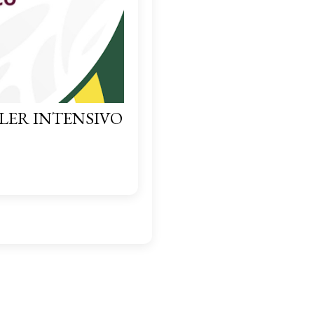
LER INTENSIVO