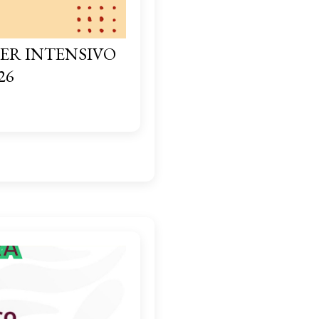
ER INTENSIVO
26