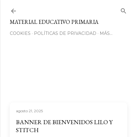
Ir al contenido principal
MATERIAL EDUCATIVO PRIMARIA
COOKIES
POLÍTICAS DE PRIVACIDAD
MÁS…
agosto 21, 2025
BANNER DE BIENVENIDOS LILO Y
STITCH