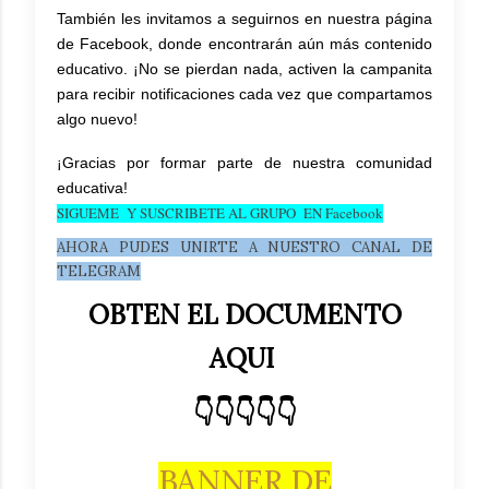
También les invitamos a seguirnos en nuestra página
de Facebook, donde encontrarán aún más contenido
educativo. ¡No se pierdan nada, activen la campanita
para recibir notificaciones cada vez que compartamos
algo nuevo!
¡Gracias por formar parte de nuestra comunidad
educativa!
SIGUEME Y SUSCRIBETE AL GRUPO EN Facebook
AHORA PUDES UNIRTE A NUESTRO CANAL DE
TELEGRAM
OBTEN EL DOCUMENTO
AQUI
👇👇👇👇👇
BANNER DE