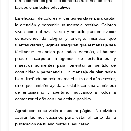
otros elementos gráficos como ilustraciones de libros,
lápices o símbolos educativos.
La elección de colores y fuentes es clave para captar
la atención y transmitir un mensaje positivo. Colores
vivos como el azul, verde y amarillo pueden evocar
sensaciones de alegría y energía, mientras que
fuentes claras y legibles aseguran que el mensaje sea
fácilmente entendido por todos. Además, el banner
puede incorporar imágenes de estudiantes y
maestros sonrientes para fomentar un sentido de
comunidad y pertenencia. Un mensaje de bienvenida
bien diseñado no solo marca el inicio del año escolar,
sino que también ayuda a establecer una atmósfera
de entusiasmo y apertura, motivando a todos a
comenzar el año con una actitud positiva.
Agradecemos su visita a nuestra página. No olviden
activar las notificaciones para estar al tanto de la
publicación de nuevo material educativo.