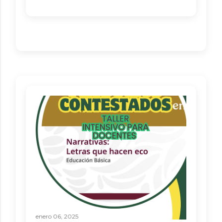
enero 06, 2025