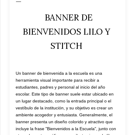
BANNER DE
BIENVENIDOS LILO Y
STITCH
Un banner de bienvenida a la escuela es una
herramienta visual importante para recibir a
estudiantes, padres y personal al inicio del año
escolar. Este tipo de banner suele estar ubicado en
un lugar destacado, como la entrada principal o el
vestíbulo de la institución, y su objetivo es crear un
ambiente acogedor y entusiasta. Generalmente, el
banner presenta un diseño colorido y atractivo que
incluye la frase "Bienvenidos a la Escuela", junto con