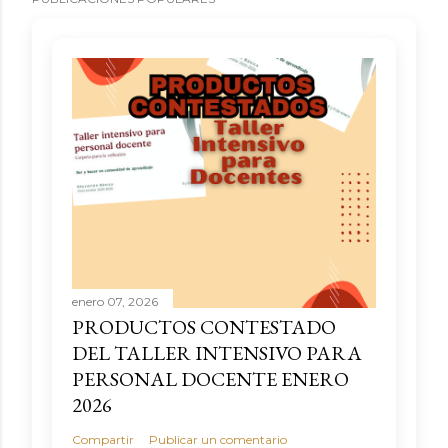
enero 07, 2026
PRODUCTOS CONTESTADO
DEL TALLER INTENSIVO PARA
PERSONAL DOCENTE ENERO
2026
Compartir
Publicar un comentario