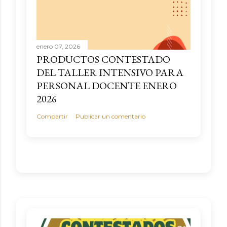
enero 07, 2026
PRODUCTOS CONTESTADO
DEL TALLER INTENSIVO PARA
PERSONAL DOCENTE ENERO
2026
Compartir
Publicar un comentario