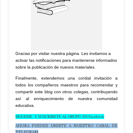
Gracias por visitar nuestra página. Les invitamos a
activar las notificaciones
para mantenerse informados
sobre la publicación de nuevos materiales.
Finalmente, extendemos una cordial invitación a
todos los
compañeros maestros
para recomendar y
compartir este blog con otros colegas, contribuyendo
así al enriquecimiento de nuestra comunidad
educativa.
SIGUEME Y SUSCRIBETE AL GRUPO EN Facebook
AHORA PUEDES UNIRTE A NUESTRO CANAL DE
TELEGRAM