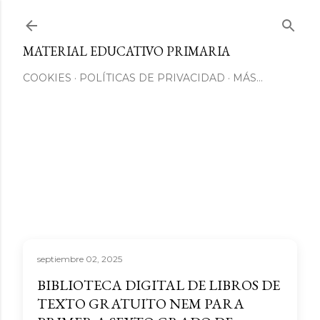
Ir al contenido principal
MATERIAL EDUCATIVO PRIMARIA
COOKIES
POLÍTICAS DE PRIVACIDAD
MÁS…
septiembre 02, 2025
BIBLIOTECA DIGITAL DE LIBROS DE
TEXTO GRATUITO NEM PARA