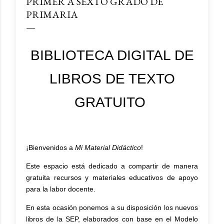
PRIMER A SEXTO GRADO DE
PRIMARIA
BIBLIOTECA DIGITAL DE
LIBROS DE TEXTO
GRATUITO
¡Bienvenidos a
Mi Material Didáctico
!
Este espacio está dedicado a compartir de manera
gratuita recursos y materiales educativos de apoyo
para la labor docente.
En esta ocasión ponemos a su disposición los
nuevos
libros de la SEP
, elaborados con base en el
Modelo