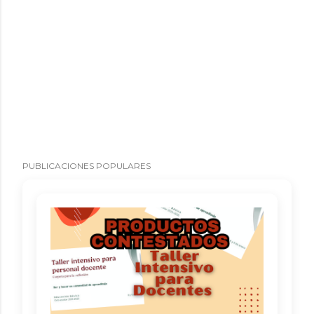
PUBLICACIONES POPULARES