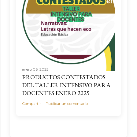
enero 06, 2025
PRODUCTOS CONTESTADOS
DEL TALLER INTENSIVO PARA
DOCENTES ENERO 2025
Compartir
Publicar un comentario