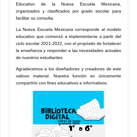
Educativo de la Nueva Escuela Mexicana
,
organizados y clasificados por grado escolar para
facilitar su consulta.
La
Nueva Escuela Mexicana
corresponde al modelo
educativo que comenzó a implementarse a partir del
ciclo escolar 2021-2022, con el propósito de fortalecer
la enseñanza y responder a las necesidades actuales
de nuestros estudiantes.
Agradecemos a los diseñadores y creadores de este
valioso material. Nuestra función es únicamente
compartirlo con fines educativos e informativos.