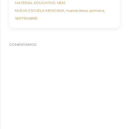
MATERIAL EDUCATIVO
NEM
NUEVA ESCUELA MEXICANA
nuevos libros
primaria
SEPTIEMBRE
COMENTARIOS