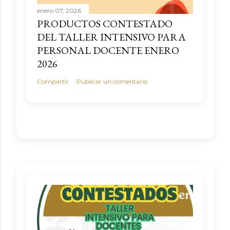
enero 07, 2026
PRODUCTOS CONTESTADO
DEL TALLER INTENSIVO PARA
PERSONAL DOCENTE ENERO
2026
Compartir
Publicar un comentario