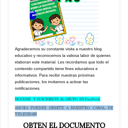
Agradecemos su constante visita a nuestro blog
educativo y reconocemos la valiosa labor de quienes
elaboran este material. Les recordamos que todo el
contenido compartido tiene fines educativos e
informativos. Para recibir nuestras próximas
publicaciones, los invitamos a activar las
notificaciones.
SIGUEME Y SUSCRIBETE AL GRUPO EN Facebook
AHORA PUEDES UNIRTE A NUESTRO CANAL DE
TELEGRAM
OBTEN EL DOCUMENTO