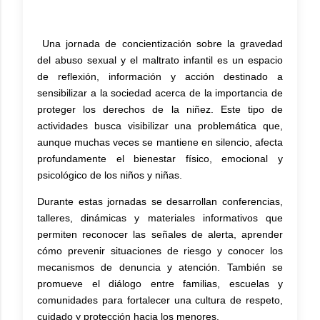
Una jornada de concientización sobre la gravedad
del abuso sexual y el maltrato infantil es un espacio
de reflexión, información y acción destinado a
sensibilizar a la sociedad acerca de la importancia de
proteger los derechos de la niñez. Este tipo de
actividades busca visibilizar una problemática que,
aunque muchas veces se mantiene en silencio, afecta
profundamente el bienestar físico, emocional y
psicológico de los niños y niñas.
Durante estas jornadas se desarrollan conferencias,
talleres, dinámicas y materiales informativos que
permiten reconocer las señales de alerta, aprender
cómo prevenir situaciones de riesgo y conocer los
mecanismos de denuncia y atención. También se
promueve el diálogo entre familias, escuelas y
comunidades para fortalecer una cultura de respeto,
cuidado y protección hacia los menores.