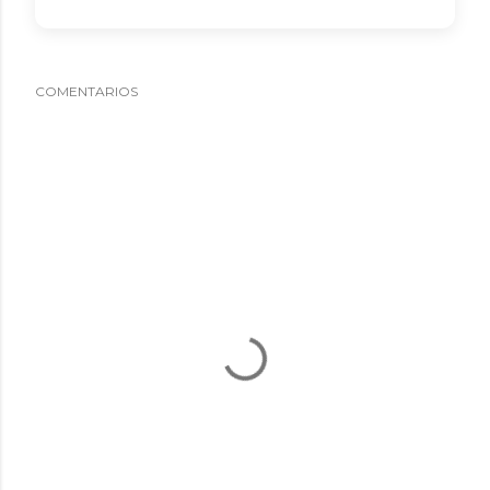
COMENTARIOS