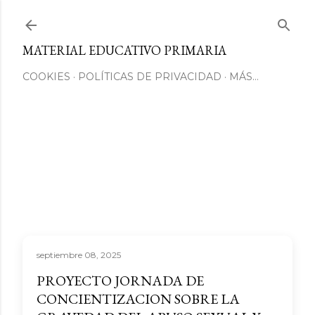
Ir al contenido principal
MATERIAL EDUCATIVO PRIMARIA
COOKIES
POLÍTICAS DE PRIVACIDAD
MÁS…
septiembre 08, 2025
PROYECTO JORNADA DE
CONCIENTIZACION SOBRE LA