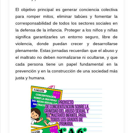
El objetivo principal es generar conciencia colectiva
para romper mitos, eliminar tabúes y fomentar la
corresponsabilidad de todos los sectores sociales en
la defensa de la infancia. Proteger a los niños y niñas
significa garantizarles un entorno seguro, libre de
violencia, donde puedan crecer y desarrollarse
plenamente. Estas jornadas recuerdan que el abuso y
el maltrato no deben normalizarse ni ocultarse, y que
cada persona tiene un papel fundamental en la
prevención y en la construcción de una sociedad más
justa y humana.