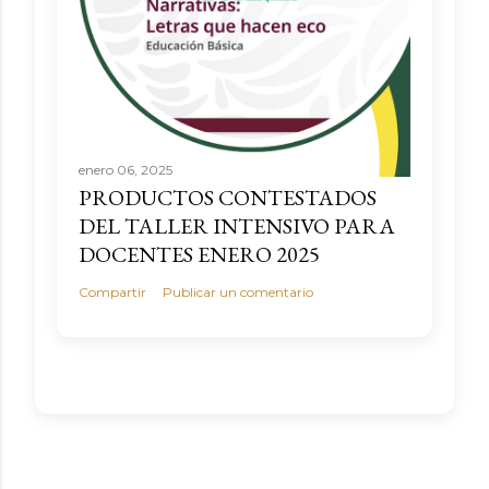
enero 06, 2025
PRODUCTOS CONTESTADOS
DEL TALLER INTENSIVO PARA
DOCENTES ENERO 2025
Compartir
Publicar un comentario