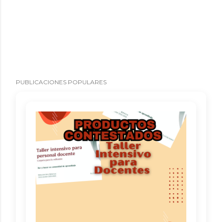
PUBLICACIONES POPULARES