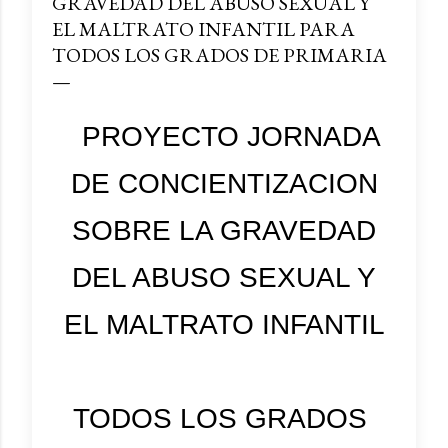
GRAVEDAD DEL ABUSO SEXUAL Y
EL MALTRATO INFANTIL PARA
TODOS LOS GRADOS DE PRIMARIA
PROYECTO JORNADA
DE CONCIENTIZACION
SOBRE LA GRAVEDAD
DEL ABUSO SEXUAL Y
EL MALTRATO INFANTIL
TODOS LOS GRADOS