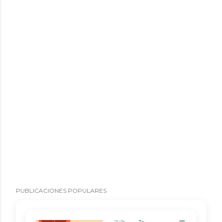
PUBLICACIONES POPULARES