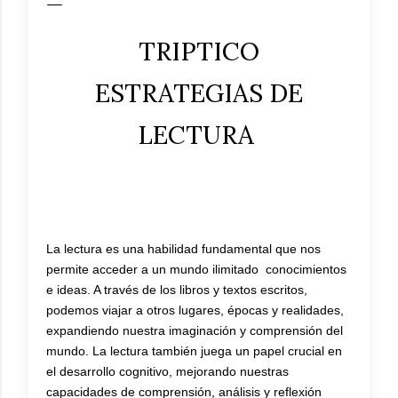
TRIPTICO
ESTRATEGIAS DE
LECTURA
La lectura es una habilidad fundamental que nos
permite acceder a un mundo ilimitado conocimientos
e ideas. A través de los libros y textos escritos,
podemos viajar a otros lugares, épocas y realidades,
expandiendo nuestra imaginación y comprensión del
mundo. La lectura también juega un papel crucial en
el desarrollo cognitivo, mejorando nuestras
capacidades de comprensión, análisis y reflexión