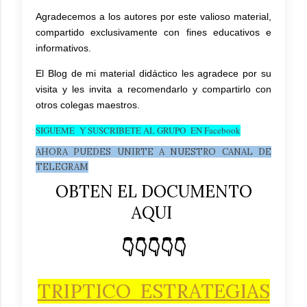
Agradecemos a los autores por este valioso material,
compartido exclusivamente con fines educativos e
informativos.
El Blog de mi material didáctico les agradece por su
visita y les invita a recomendarlo y compartirlo con
otros colegas maestros.
SIGUEME Y SUSCRIBETE AL GRUPO EN Facebook
AHORA PUEDES UNIRTE A NUESTRO CANAL DE
TELEGRAM
OBTEN EL DOCUMENTO
AQUI
👇👇👇👇👇
TRIPTICO ESTRATEGIAS