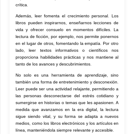
crítica.
Además, leer fomenta el crecimiento personal. Los
libros pueden inspirarnos, enseñarnos lecciones de
vida y ofrecer consuelo en momentos difíciles. La
lectura de ficción, por ejemplo, nos permite ponernos
en el lugar de otros, fomentando la empatía. Por otro
lado, leer textos informativos o científicos nos
proporciona habilidades prácticas y nos mantiene al
tanto de los avances y descubrimientos.
No solo es una herramienta de aprendizaje, sino
también una forma de entretenimiento y desconexión.
Leer puede ser una actividad relajante, permitiendo a
las personas desconectarse del estrés cotidiano y
sumergirse en historias o temas que les apasionen. A
medida que avanzamos en la era digital, la lectura
sigue siendo vital, y su forma se adapta a nuevos
medios, como los libros electrónicos y los artículos en
línea, manteniéndola siempre relevante y accesible.