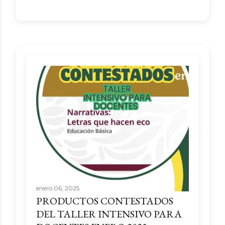
enero 06, 2025
PRODUCTOS CONTESTADOS
DEL TALLER INTENSIVO PARA