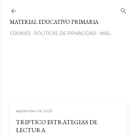
Ir al contenido principal
MATERIAL EDUCATIVO PRIMARIA
COOKIES
POLÍTICAS DE PRIVACIDAD
MÁS…
septiembre 06, 2025
TRIPTICO ESTRATEGIAS DE
LECTURA