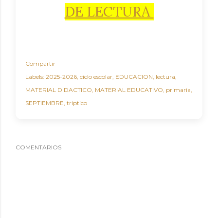
DE LECTURA
Compartir
Labels:
2025-2026
ciclo escolar
EDUCACION
lectura
MATERIAL DIDACTICO
MATERIAL EDUCATIVO
primaria
SEPTIEMBRE
triptico
COMENTARIOS