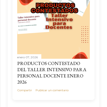
enero 07, 2026
PRODUCTOS CONTESTADO
DEL TALLER INTENSIVO PARA
PERSONAL DOCENTE ENERO
2026
Compartir
Publicar un comentario