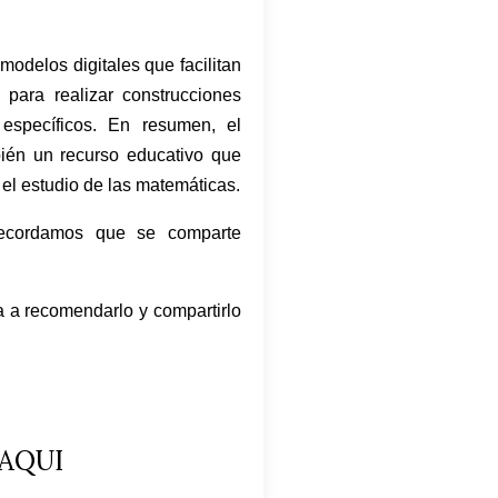
 modelos digitales que facilitan
para realizar construcciones
específicos. En resumen, el
bién un recurso educativo que
n el estudio de las matemáticas.
recordamos que se comparte
ta a recomendarlo y compartirlo
AQUI