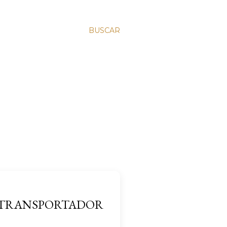
BUSCAR
L TRANSPORTADOR