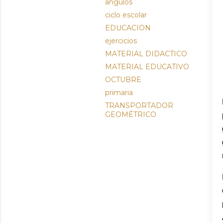
angulos
ciclo escolar
EDUCACION
ejercicios
MATERIAL DIDACTICO
MATERIAL EDUCATIVO
OCTUBRE
primaria
TRANSPORTADOR
GEOMÉTRICO