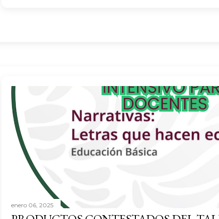
enero 06, 2025
PRODUCTOS CONTESTADOS DEL TAL