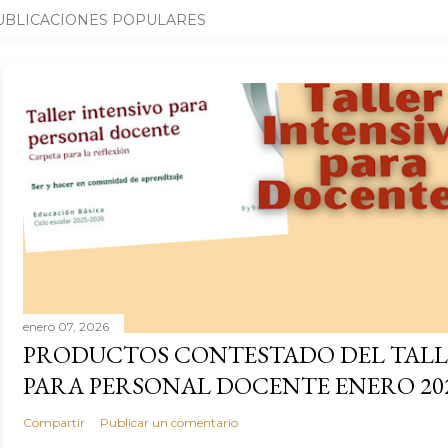
UBLICACIONES POPULARES
enero 07, 2026
PRODUCTOS CONTESTADO DEL TALL
PARA PERSONAL DOCENTE ENERO 20
Compartir
Publicar un comentario