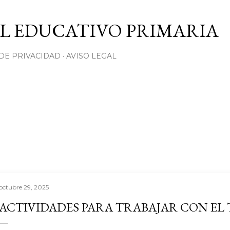
Ir al contenido principal
L EDUCATIVO PRIMARIA
 DE PRIVACIDAD
AVISO LEGAL
octubre 29, 2025
ACTIVIDADES PARA TRABAJAR CON E