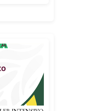
LER INTENSIVO