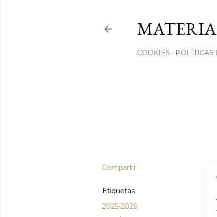
MATERIA
COOKIES
POLÍTICAS
Compartir
Etiquetas
2025-2026