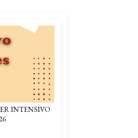
ER INTENSIVO
26