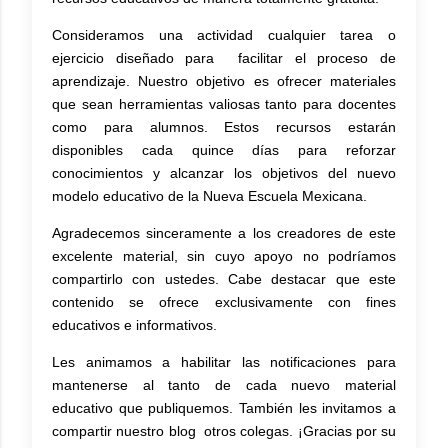
Consideramos una actividad cualquier tarea o
ejercicio diseñado para facilitar el proceso de
aprendizaje. Nuestro objetivo es ofrecer materiales
que sean herramientas valiosas tanto para docentes
como para alumnos. Estos recursos estarán
disponibles cada quince días para reforzar
conocimientos y alcanzar los objetivos del nuevo
modelo educativo de la Nueva Escuela Mexicana.
Agradecemos sinceramente a los creadores de este
excelente material, sin cuyo apoyo no podríamos
compartirlo con ustedes. Cabe destacar que este
contenido se ofrece exclusivamente con fines
educativos e informativos.
Les animamos a habilitar las notificaciones para
mantenerse al tanto de cada nuevo material
educativo que publiquemos. También les invitamos a
compartir nuestro blog otros colegas. ¡Gracias por su