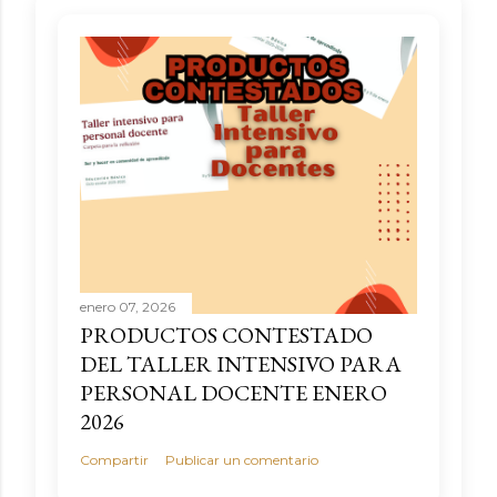
enero 07, 2026
PRODUCTOS CONTESTADO
DEL TALLER INTENSIVO PARA
PERSONAL DOCENTE ENERO
2026
Compartir
Publicar un comentario