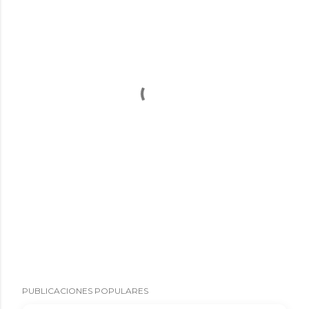
PUBLICACIONES POPULARES