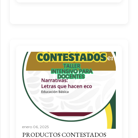
enero 06, 2025
PRODUCTOS CONTESTADOS