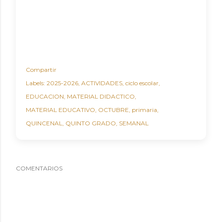
Compartir
Labels:
2025-2026
ACTIVIDADES
ciclo escolar
EDUCACION
MATERIAL DIDACTICO
MATERIAL EDUCATIVO
OCTUBRE
primaria
QUINCENAL
QUINTO GRADO
SEMANAL
COMENTARIOS