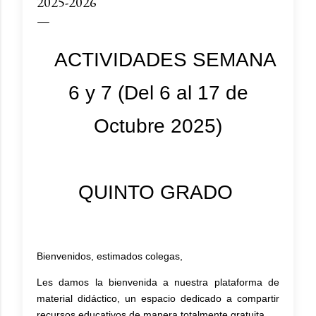
2025-2026
ACTIVIDADES SEMANA
6 y 7 (Del 6 al 17 de
Octubre 2025)
QUINTO GRADO
Bienvenidos, estimados colegas,
Les damos la bienvenida a nuestra plataforma de
material didáctico, un espacio dedicado a compartir
recursos educativos de manera totalmente gratuita.