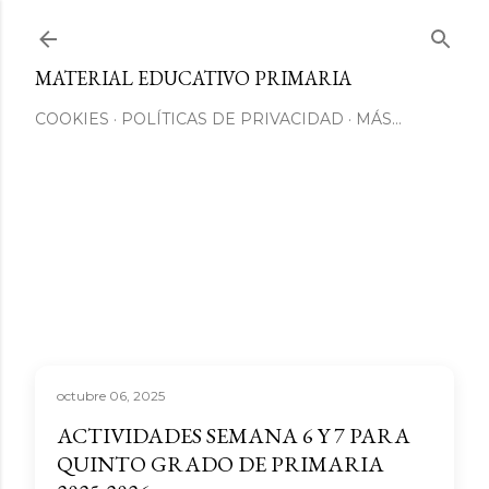
Ir al contenido principal
MATERIAL EDUCATIVO PRIMARIA
COOKIES
POLÍTICAS DE PRIVACIDAD
MÁS…
octubre 06, 2025
ACTIVIDADES SEMANA 6 Y 7 PARA
QUINTO GRADO DE PRIMARIA