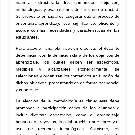
manera estructurada los contenidos, objetivos,
metodologías y evaluaciones de un curso o unidad.
Su propósito principal es asegurar que el proceso de
enseñanza-aprendizaje sea significativo, eficiente y
acorde con las necesidades y características de los
estudiantes.
Para elaborar una planificación efectiva, el docente
debe iniciar con la definición clara de los objetivos de
aprendizaje, los cuales deben ser específicos,
medibles y alcanzables. Posteriormente, se
seleccionan y organizan los contenidos en función de
dichos objetivos, presentándolos de forma secuencial
y coherente.
La elección de la metodología es clave: esta debe
promover la participación activa de los alumnos e
incluir diversas estrategias, como el aprendizaje
basado en proyectos, la colaboración entre pares y el
uso de recursos tecnológicos. Asimismo, es