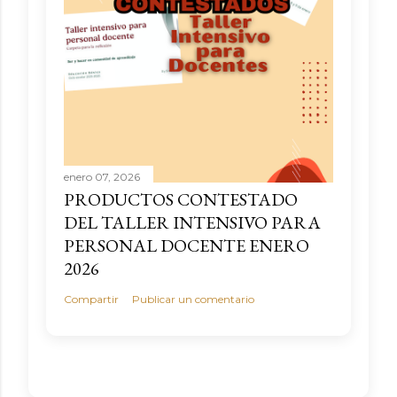
enero 07, 2026
PRODUCTOS CONTESTADO
DEL TALLER INTENSIVO PARA
PERSONAL DOCENTE ENERO
2026
Compartir
Publicar un comentario