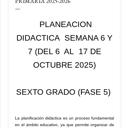
PRIMARIA 2025-2026
PLANEACION
DIDACTICA SEMANA 6 Y
7 (DEL 6 AL 17 DE
OCTUBRE 2025)
SEXTO GRADO (FASE 5)
La planificación didáctica es un proceso fundamental
en el ámbito educativo, ya que permite organizar de