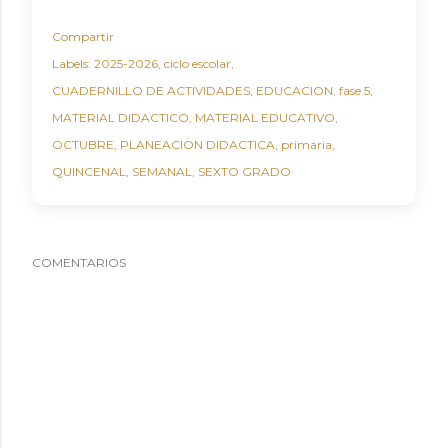
Compartir
Labels:
2025-2026
ciclo escolar
CUADERNILLO DE ACTIVIDADES
EDUCACION
fase 5
MATERIAL DIDACTICO
MATERIAL EDUCATIVO
OCTUBRE
PLANEACION DIDACTICA
primaria
QUINCENAL
SEMANAL
SEXTO GRADO
COMENTARIOS