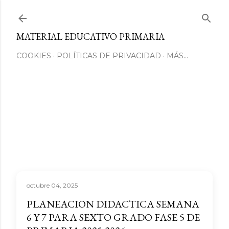
Ir al contenido principal
MATERIAL EDUCATIVO PRIMARIA
COOKIES
POLÍTICAS DE PRIVACIDAD
MÁS…
octubre 04, 2025
PLANEACION DIDACTICA SEMANA
6 Y 7 PARA SEXTO GRADO FASE 5 DE