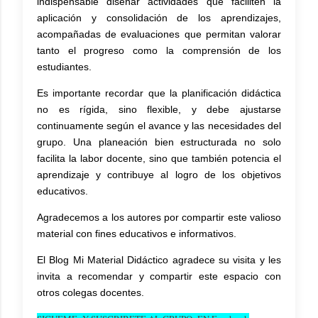
indispensable diseñar actividades que faciliten la
aplicación y consolidación de los aprendizajes,
acompañadas de evaluaciones que permitan valorar
tanto el progreso como la comprensión de los
estudiantes.
Es importante recordar que la planificación didáctica
no es rígida, sino flexible, y debe ajustarse
continuamente según el avance y las necesidades del
grupo. Una planeación bien estructurada no solo
facilita la labor docente, sino que también potencia el
aprendizaje y contribuye al logro de los objetivos
educativos.
Agradecemos a los autores por compartir este valioso
material con fines educativos e informativos.
El Blog Mi Material Didáctico agradece su visita y les
invita a recomendar y compartir este espacio con
otros colegas docentes.