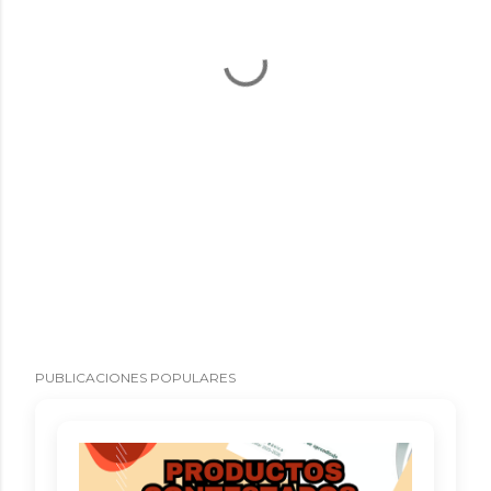
PUBLICACIONES POPULARES