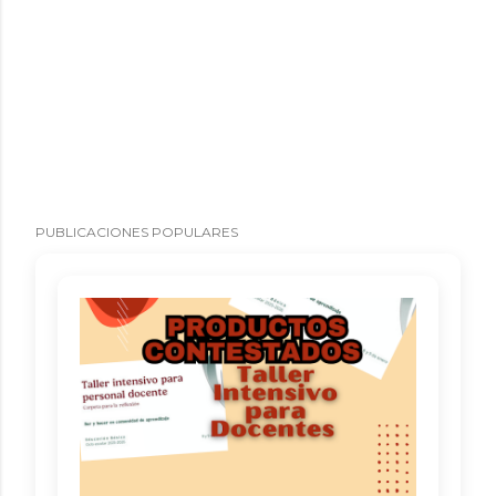
PUBLICACIONES POPULARES