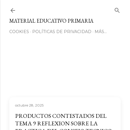
Ir al contenido principal
MATERIAL EDUCATIVO PRIMARIA
COOKIES
POLÍTICAS DE PRIVACIDAD
MÁS…
octubre 28, 2025
PRODUCTOS CONTESTADOS DEL
TEMA 9 REFLEXION SOBRE LA