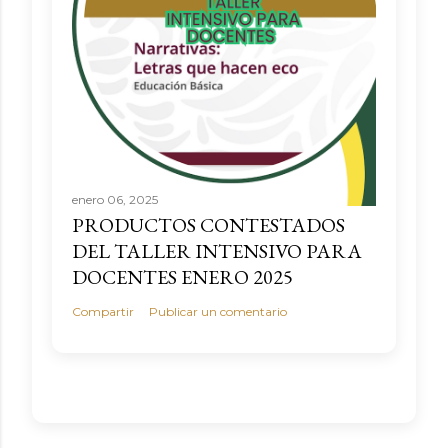
enero 06, 2025
PRODUCTOS CONTESTADOS
DEL TALLER INTENSIVO PARA
DOCENTES ENERO 2025
Compartir
Publicar un comentario