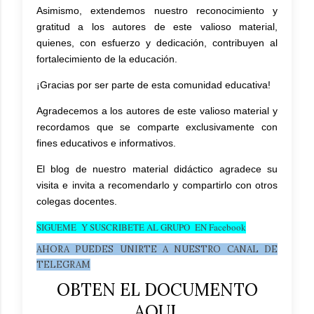
Asimismo, extendemos nuestro reconocimiento y
gratitud a los autores de este valioso material,
quienes, con esfuerzo y dedicación, contribuyen al
fortalecimiento de la educación.
¡Gracias por ser parte de esta comunidad educativa!
Agradecemos a los autores de este valioso material y
recordamos que se comparte exclusivamente con
fines educativos e informativos.
El blog de nuestro material didáctico agradece su
visita e invita a recomendarlo y compartirlo con otros
colegas docentes.
SIGUEME Y SUSCRIBETE AL GRUPO EN Facebook
AHORA PUEDES UNIRTE A NUESTRO CANAL DE
TELEGRAM
OBTEN EL DOCUMENTO
AQUI