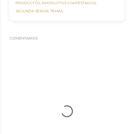
PRODUCTOS
PRODUCTOS CONTESTADOS
SEGUNDA SESION
TEMAS
COMENTARIOS