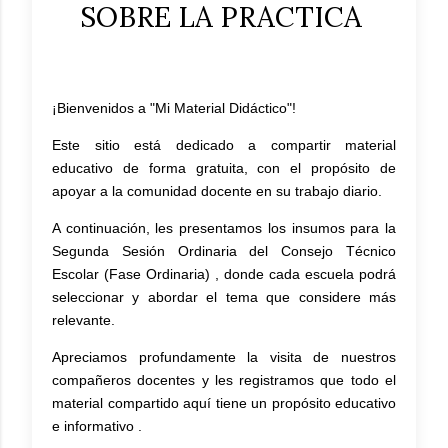
SOBRE LA PRACTICA
¡Bienvenidos a "Mi Material Didáctico"!
Este sitio está dedicado a compartir material
educativo de forma gratuita, con el propósito de
apoyar a la comunidad docente en su trabajo diario.
A continuación, les presentamos los insumos para la
Segunda Sesión Ordinaria del Consejo Técnico
Escolar (Fase Ordinaria) , donde cada escuela podrá
seleccionar y abordar el tema que considere más
relevante.
Apreciamos profundamente la visita de nuestros
compañeros docentes y les registramos que todo el
material compartido aquí tiene un propósito educativo
e informativo .