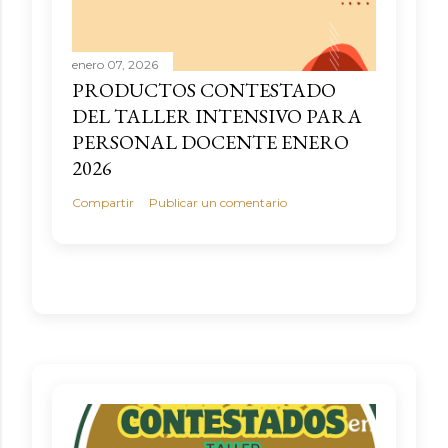
enero 07, 2026
PRODUCTOS CONTESTADO
DEL TALLER INTENSIVO PARA
PERSONAL DOCENTE ENERO
2026
Compartir
Publicar un comentario