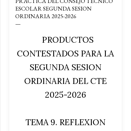
PRACTICA DEL CONSEJO TECNICO
ESCOLAR SEGUNDA SESION
ORDINARIA 2025-2026
PRODUCTOS
CONTESTADOS PARA LA
SEGUNDA SESION
ORDINARIA DEL CTE
2025-2026
TEMA 9. REFLEXION