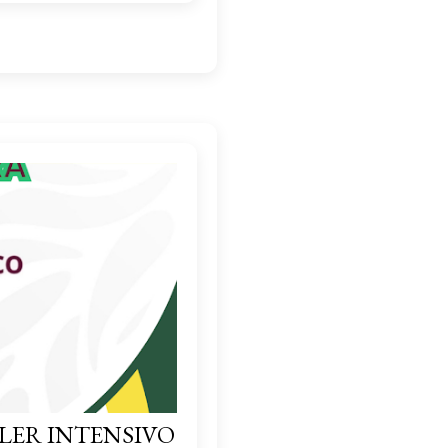
LER INTENSIVO