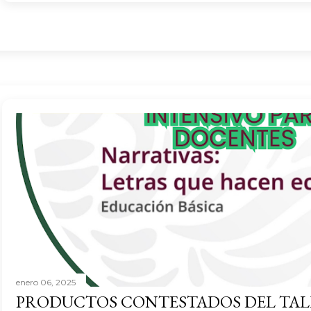
enero 06, 2025
PRODUCTOS CONTESTADOS DEL TAL