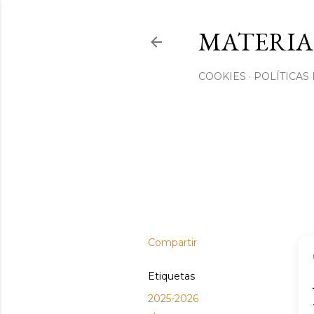
MATERIA
COOKIES
POLÍTICAS
Compartir
Etiquetas
2025-2026