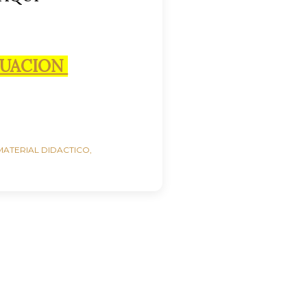
LUACION
MATERIAL DIDACTICO