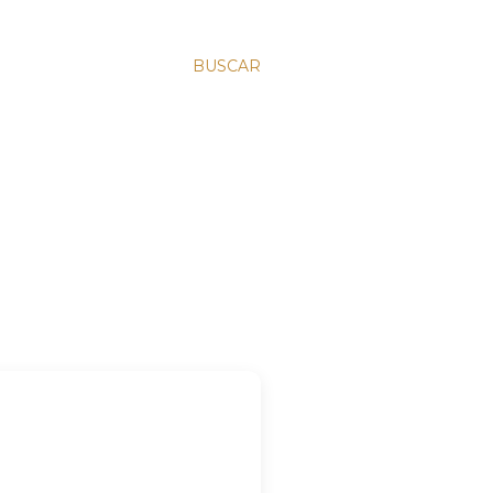
BUSCAR