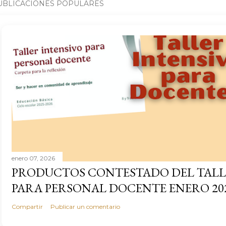
UBLICACIONES POPULARES
enero 07, 2026
PRODUCTOS CONTESTADO DEL TALL
PARA PERSONAL DOCENTE ENERO 20
Compartir
Publicar un comentario