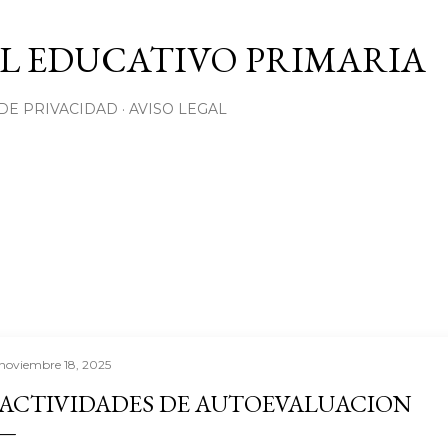
Ir al contenido principal
L EDUCATIVO PRIMARIA
 DE PRIVACIDAD
AVISO LEGAL
noviembre 18, 2025
ACTIVIDADES DE AUTOEVALUACION