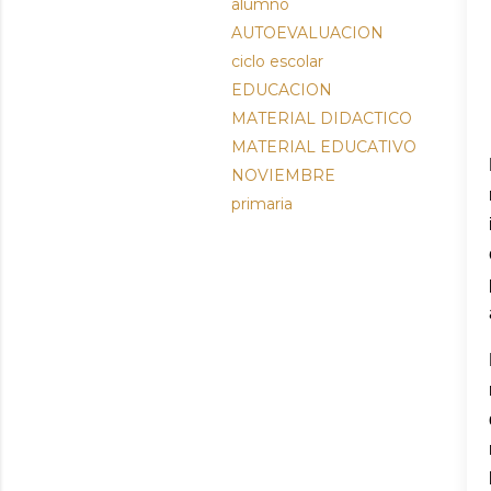
alumno
AUTOEVALUACION
ciclo escolar
EDUCACION
MATERIAL DIDACTICO
MATERIAL EDUCATIVO
NOVIEMBRE
primaria