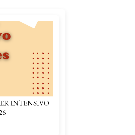
ER INTENSIVO
26