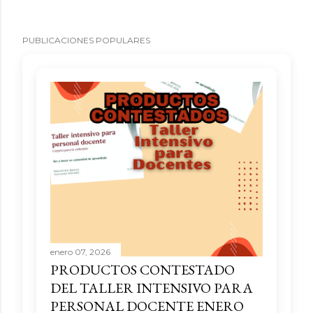
PUBLICACIONES POPULARES
enero 07, 2026
PRODUCTOS CONTESTADO
DEL TALLER INTENSIVO PARA
PERSONAL DOCENTE ENERO