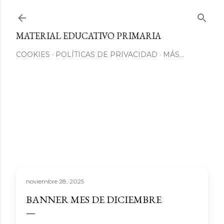
Ir al contenido principal
MATERIAL EDUCATIVO PRIMARIA
COOKIES
POLÍTICAS DE PRIVACIDAD
MÁS…
noviembre 28, 2025
BANNER MES DE DICIEMBRE