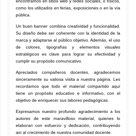
encontramos en sitios web y redes sociales, o físicos,
como los utilizados en ferias, exposiciones o en la vía
pública.
Un buen banner combina creatividad y funcionalidad.
Su diseño debe ser coherente con la identidad de la
marca y adaptarse al público objetivo. Además, el uso
de colores, tipografías y elementos visuales
estratégicos es clave para lograr su efectividad y
cumplir su propósito comunicativo.
Apreciados compañeros docentes, agradecemos
sinceramente su valiosa visita a nuestra página. Les
recordamos que todo el material compartido aquí
tiene un propósito educativo e informativo, con el
objetivo de enriquecer sus labores pedagógicas.
Expresamos nuestro profundo agradecimiento a los
autores de este maravilloso material, quienes lo
elaboran con esfuerzo y dedicación, contribuyendo
así al crecimiento de nuestra comunidad docente.