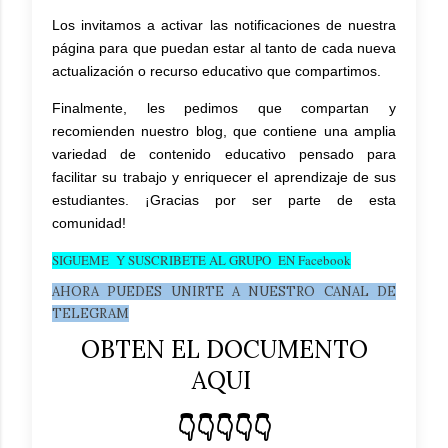
Los invitamos a activar las notificaciones de nuestra
página para que puedan estar al tanto de cada nueva
actualización o recurso educativo que compartimos.
Finalmente, les pedimos que compartan y
recomienden nuestro blog, que contiene una amplia
variedad de contenido educativo pensado para
facilitar su trabajo y enriquecer el aprendizaje de sus
estudiantes. ¡Gracias por ser parte de esta
comunidad!
SIGUEME Y SUSCRIBETE AL GRUPO EN Facebook
AHORA PUEDES UNIRTE A NUESTRO CANAL DE
TELEGRAM
OBTEN EL DOCUMENTO
AQUI
👇👇👇👇👇