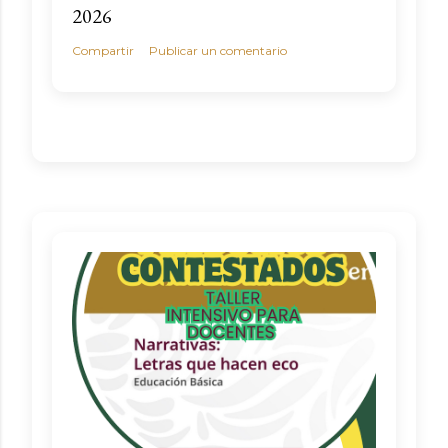
2026
Compartir
Publicar un comentario