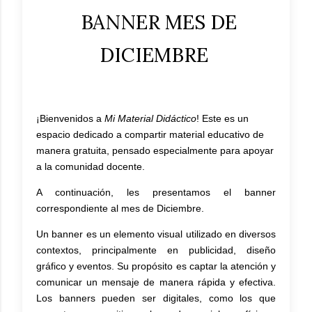
BANNER MES DE
DICIEMBRE
¡Bienvenidos a
Mi Material Didáctico
! Este es un
espacio dedicado a compartir material educativo de
manera gratuita, pensado especialmente para apoyar
a la comunidad docente.
A continuación, les presentamos el banner
correspondiente al mes de Diciembre.
Un banner es un elemento visual utilizado en diversos
contextos, principalmente en publicidad, diseño
gráfico y eventos. Su propósito es captar la atención y
comunicar un mensaje de manera rápida y efectiva.
Los banners pueden ser digitales, como los que