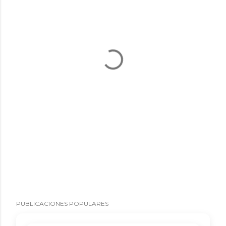
PUBLICACIONES POPULARES