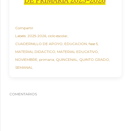
DE PRIMARIA 2025-2026
Compartir
Labels:
2025-2026
ciclo escolar
CUADERNILLO DE APOYO
EDUCACION
fase 5
MATERIAL DIDACTICO
MATERIAL EDUCATIVO
NOVIEMBRE
primaria
QUINCENAL
QUINTO GRADO
SEMANAL
COMENTARIOS