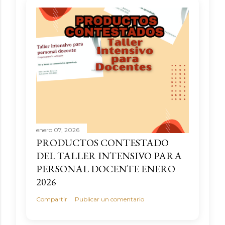
enero 07, 2026
PRODUCTOS CONTESTADO
DEL TALLER INTENSIVO PARA
PERSONAL DOCENTE ENERO
2026
Compartir
Publicar un comentario