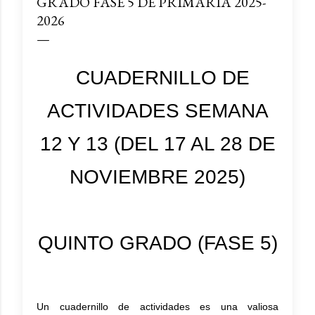
GRADO FASE 5 DE PRIMARIA 2025-
2026
CUADERNILLO DE
ACTIVIDADES SEMANA
12 Y 13 (DEL 17 AL 28 DE
NOVIEMBRE 2025)
QUINTO GRADO (FASE 5)
Un cuadernillo de actividades es una valiosa