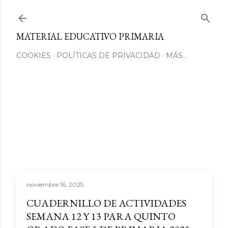
Ir al contenido principal
MATERIAL EDUCATIVO PRIMARIA
COOKIES
POLÍTICAS DE PRIVACIDAD
MÁS…
noviembre 16, 2025
CUADERNILLO DE ACTIVIDADES
SEMANA 12 Y 13 PARA QUINTO