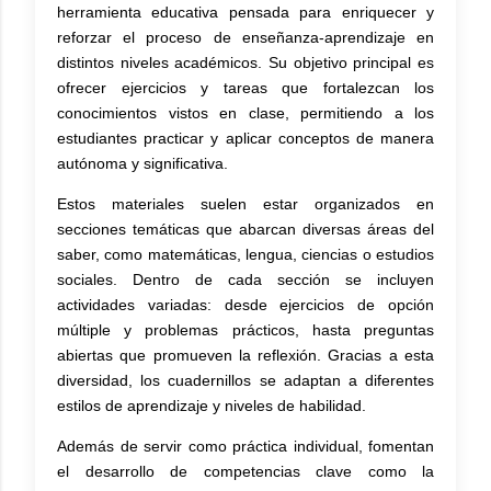
herramienta educativa pensada para enriquecer y
reforzar el proceso de enseñanza-aprendizaje en
distintos niveles académicos. Su objetivo principal es
ofrecer ejercicios y tareas que fortalezcan los
conocimientos vistos en clase, permitiendo a los
estudiantes practicar y aplicar conceptos de manera
autónoma y significativa.
Estos materiales suelen estar organizados en
secciones temáticas que abarcan diversas áreas del
saber, como matemáticas, lengua, ciencias o estudios
sociales. Dentro de cada sección se incluyen
actividades variadas: desde ejercicios de opción
múltiple y problemas prácticos, hasta preguntas
abiertas que promueven la reflexión. Gracias a esta
diversidad, los cuadernillos se adaptan a diferentes
estilos de aprendizaje y niveles de habilidad.
Además de servir como práctica individual, fomentan
el desarrollo de competencias clave como la