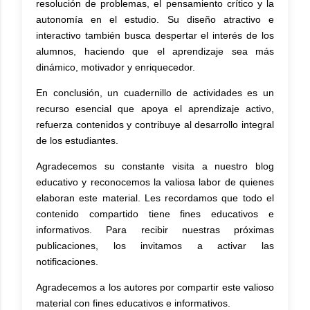
resolución de problemas, el pensamiento crítico y la
autonomía en el estudio. Su diseño atractivo e
interactivo también busca despertar el interés de los
alumnos, haciendo que el aprendizaje sea más
dinámico, motivador y enriquecedor.
En conclusión, un cuadernillo de actividades es un
recurso esencial que apoya el aprendizaje activo,
refuerza contenidos y contribuye al desarrollo integral
de los estudiantes.
Agradecemos su constante visita a nuestro blog
educativo y reconocemos la valiosa labor de quienes
elaboran este material. Les recordamos que todo el
contenido compartido tiene fines educativos e
informativos. Para recibir nuestras próximas
publicaciones, los invitamos a activar las
notificaciones.
Agradecemos a los autores por compartir este valioso
material con fines educativos e informativos.