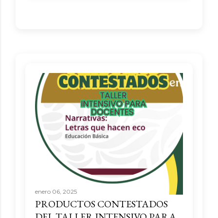
enero 06, 2025
PRODUCTOS CONTESTADOS
DEL TALLER INTENSIVO PARA