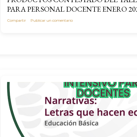
PARA PERSONAL DOCENTE ENERO 20
Compartir
Publicar un comentario