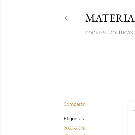
MATERIA
COOKIES
POLÍTICAS
Compartir
Etiquetas
2025-2026