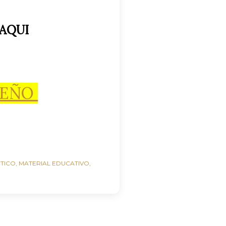
 AQUI
DEÑO
CTICO
MATERIAL EDUCATIVO