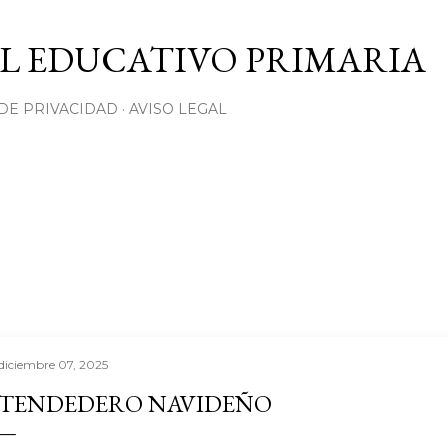
Ir al contenido principal
L EDUCATIVO PRIMARIA
 DE PRIVACIDAD
AVISO LEGAL
diciembre 07, 2025
TENDEDERO NAVIDEÑO