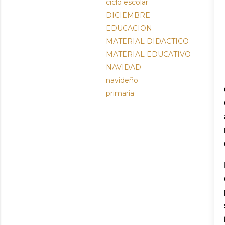
ciclo escolar
DICIEMBRE
EDUCACION
MATERIAL DIDACTICO
MATERIAL EDUCATIVO
NAVIDAD
navideño
primaria