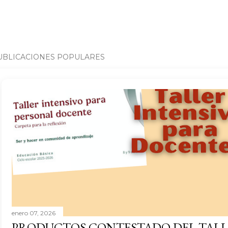
UBLICACIONES POPULARES
enero 07, 2026
PRODUCTOS CONTESTADO DEL TALL