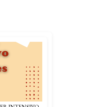
ER INTENSIVO