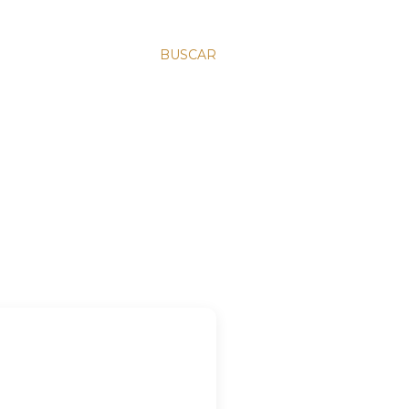
BUSCAR