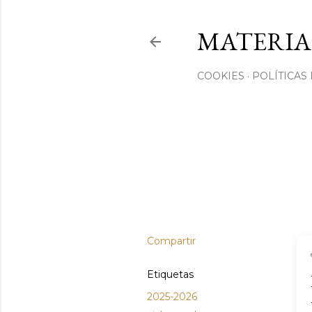
MATERIA
COOKIES
POLÍTICAS
Compartir
Etiquetas
2025-2026