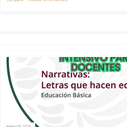
enero 06, 2025