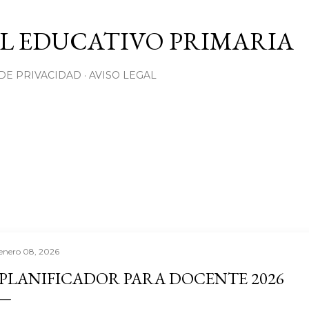
Ir al contenido principal
L EDUCATIVO PRIMARIA
 DE PRIVACIDAD
AVISO LEGAL
enero 08, 2026
PLANIFICADOR PARA DOCENTE 2026