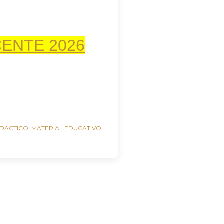
ENTE 2026
IDACTICO
MATERIAL EDUCATIVO