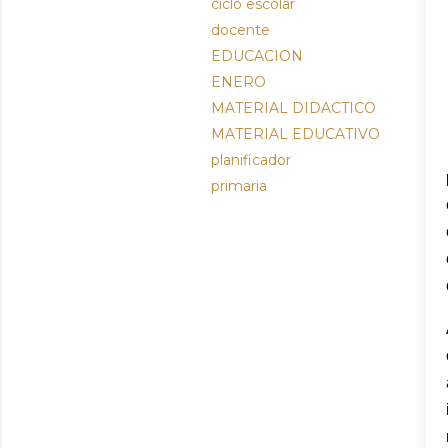
ciclo escolar
docente
EDUCACION
ENERO
MATERIAL DIDACTICO
MATERIAL EDUCATIVO
planificador
primaria