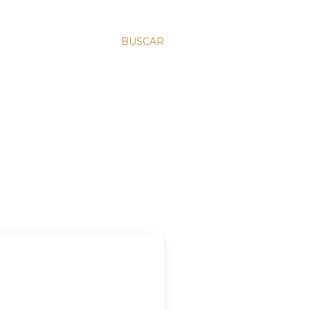
BUSCAR