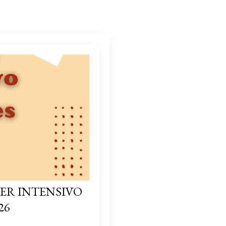
ER INTENSIVO
26