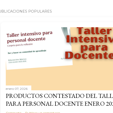
UBLICACIONES POPULARES
enero 07, 2026
PRODUCTOS CONTESTADO DEL TALL
PARA PERSONAL DOCENTE ENERO 20
Compartir
Publicar un comentario