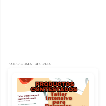
PUBLICACIONES POPULARES