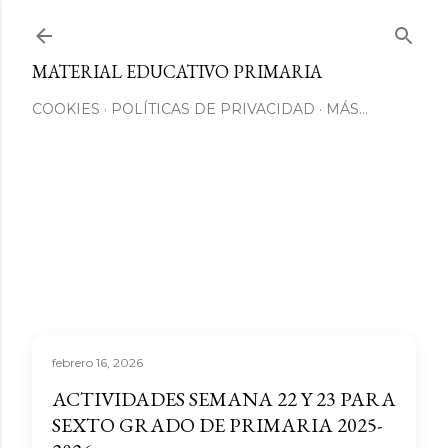
Ir al contenido principal
MATERIAL EDUCATIVO PRIMARIA
COOKIES
POLÍTICAS DE PRIVACIDAD
MÁS…
febrero 16, 2026
ACTIVIDADES SEMANA 22 Y 23 PARA
SEXTO GRADO DE PRIMARIA 2025-