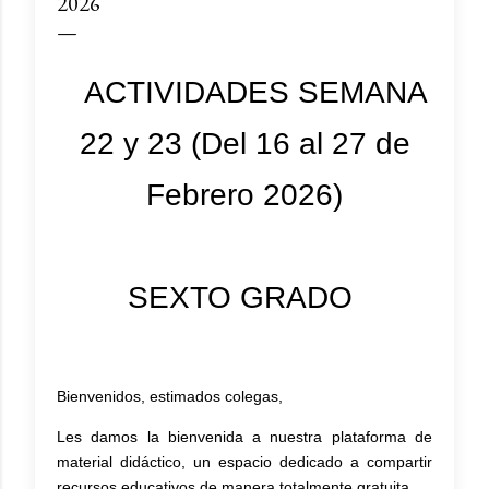
2026
ACTIVIDADES SEMANA
22 y 23 (Del 16 al 27 de
Febrero 2026)
SEXTO GRADO
Bienvenidos, estimados colegas,
Les damos la bienvenida a nuestra plataforma de
material didáctico, un espacio dedicado a compartir
recursos educativos de manera totalmente gratuita.