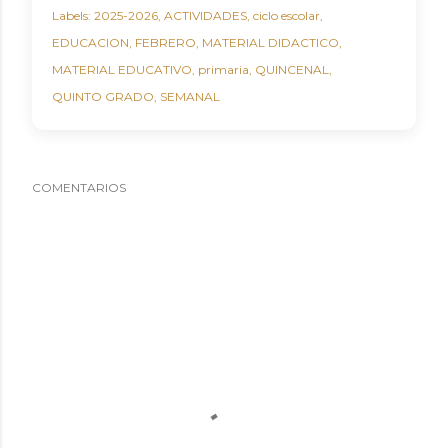
Labels:
2025-2026
ACTIVIDADES
ciclo escolar
EDUCACION
FEBRERO
MATERIAL DIDACTICO
MATERIAL EDUCATIVO
primaria
QUINCENAL
QUINTO GRADO
SEMANAL
COMENTARIOS