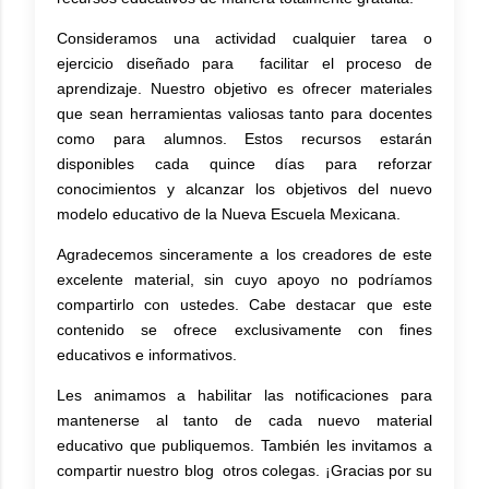
Consideramos una actividad cualquier tarea o
ejercicio diseñado para facilitar el proceso de
aprendizaje. Nuestro objetivo es ofrecer materiales
que sean herramientas valiosas tanto para docentes
como para alumnos. Estos recursos estarán
disponibles cada quince días para reforzar
conocimientos y alcanzar los objetivos del nuevo
modelo educativo de la Nueva Escuela Mexicana.
Agradecemos sinceramente a los creadores de este
excelente material, sin cuyo apoyo no podríamos
compartirlo con ustedes. Cabe destacar que este
contenido se ofrece exclusivamente con fines
educativos e informativos.
Les animamos a habilitar las notificaciones para
mantenerse al tanto de cada nuevo material
educativo que publiquemos. También les invitamos a
compartir nuestro blog otros colegas. ¡Gracias por su