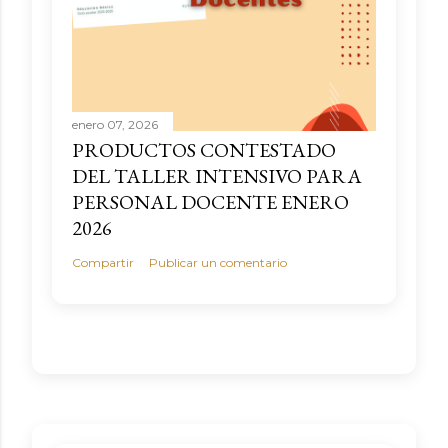
enero 07, 2026
PRODUCTOS CONTESTADO
DEL TALLER INTENSIVO PARA
PERSONAL DOCENTE ENERO
2026
Compartir
Publicar un comentario