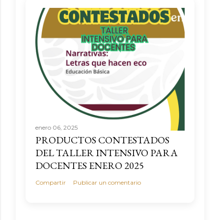
enero 06, 2025
PRODUCTOS CONTESTADOS
DEL TALLER INTENSIVO PARA
DOCENTES ENERO 2025
Compartir
Publicar un comentario