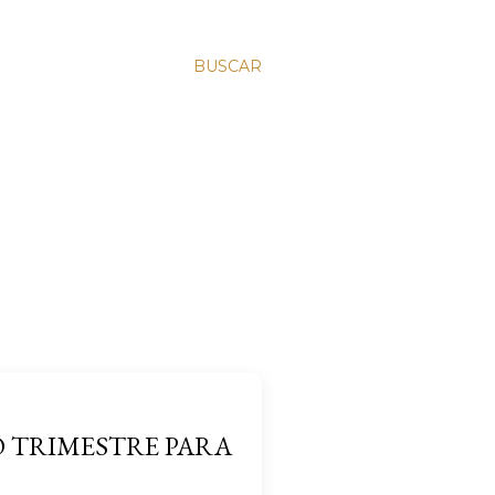
BUSCAR
 TRIMESTRE PARA