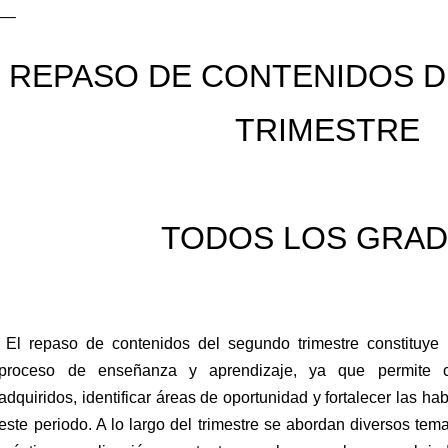
REPASO DE CONTENIDOS 
TRIMESTRE
TODOS LOS GRA
El repaso de contenidos del segundo trimestre constituye
proceso de enseñanza y aprendizaje, ya que permite co
adquiridos, identificar áreas de oportunidad y fortalecer las ha
este periodo. A lo largo del trimestre se abordan diversos te