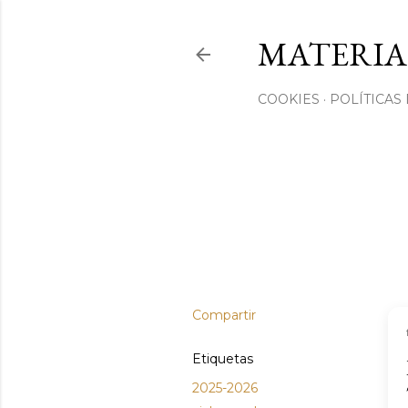
MATERIA
COOKIES
POLÍTICAS
Compartir
Etiquetas
2025-2026