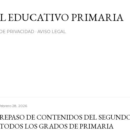
Ir al contenido principal
L EDUCATIVO PRIMARIA
 DE PRIVACIDAD
AVISO LEGAL
febrero 28, 2026
REPASO DE CONTENIDOS DEL SEGUNDO
TODOS LOS GRADOS DE PRIMARIA