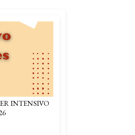
ER INTENSIVO
26