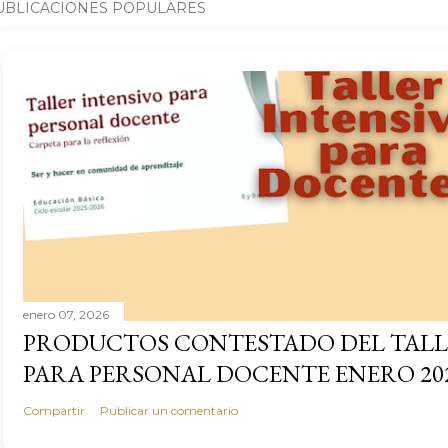
UBLICACIONES POPULARES
enero 07, 2026
PRODUCTOS CONTESTADO DEL TALL
PARA PERSONAL DOCENTE ENERO 20
Compartir
Publicar un comentario