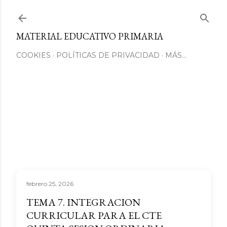
Ir al contenido principal
MATERIAL EDUCATIVO PRIMARIA
COOKIES
POLÍTICAS DE PRIVACIDAD
MÁS…
febrero 25, 2026
TEMA 7. INTEGRACION
CURRICULAR PARA EL CTE