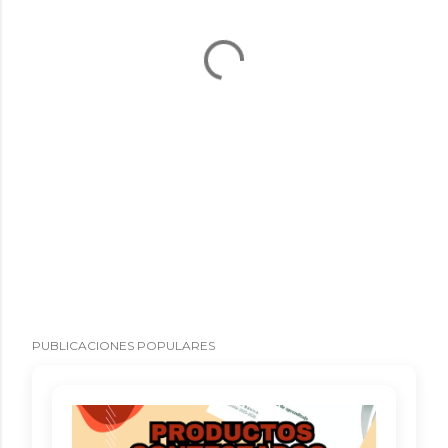
PUBLICACIONES POPULARES