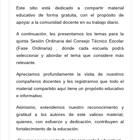
Este sitio está dedicado a compartir material
educativo de forma gratuita, con el propósito de
apoyar a la comunidad docente en su trabajo diario.
A continuación, les presentamos los temas para la
quinta Sesión Ordinaria del Consejo Técnico Escolar
(Fase Ordinaria) , donde cada escuela podrá
seleccionar y abordar el tema que considere más
relevante.
Apreciamos profundamente la visita de nuestros
compañeros docentes y les registramos que todo el
material compartido aquí tiene un propósito educativo
e informativo.
Asimismo, extendemos nuestro reconocimiento y
gratitud a los autores de este valioso material,
quienes, con esfuerzo y dedicación, contribuyen al
fortalecimiento de la educación.