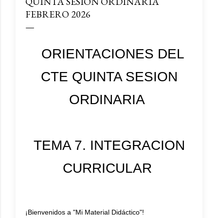
QUINTA SESION ORDINARIA
FEBRERO 2026
ORIENTACIONES DEL
CTE QUINTA SESION
ORDINARIA
TEMA 7. INTEGRACION
CURRICULAR
¡Bienvenidos a "Mi Material Didáctico"!