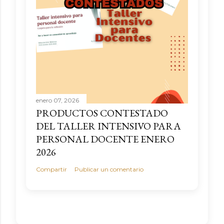
enero 07, 2026
PRODUCTOS CONTESTADO
DEL TALLER INTENSIVO PARA
PERSONAL DOCENTE ENERO
2026
Compartir
Publicar un comentario