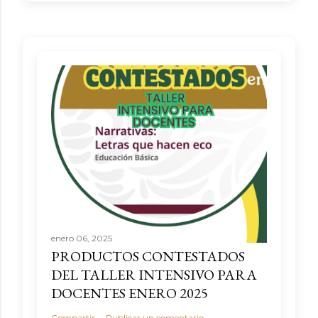
enero 06, 2025
PRODUCTOS CONTESTADOS
DEL TALLER INTENSIVO PARA
DOCENTES ENERO 2025
Compartir
Publicar un comentario