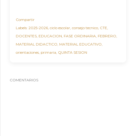
Compartir
Labels:
2025-2026
ciclo escolar
consejo tecnico
CTE
DOCENTES
EDUCACION
FASE ORDINARIA
FEBRERO
MATERIAL DIDACTICO
MATERIAL EDUCATIVO
orientaciones
primaria
QUINTA SESION
COMENTARIOS