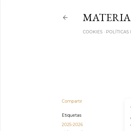
MATERIA
COOKIES
POLÍTICAS
Compartir
Etiquetas
2025-2026