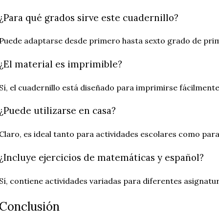
¿Para qué grados sirve este cuadernillo?
Puede adaptarse desde primero hasta sexto grado de prim
¿El material es imprimible?
Sí, el cuadernillo está diseñado para imprimirse fácilmente
¿Puede utilizarse en casa?
Claro, es ideal tanto para actividades escolares como par
¿Incluye ejercicios de matemáticas y español?
Sí, contiene actividades variadas para diferentes asignatu
Conclusión