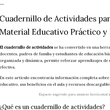
Cuadernillo de Actividades par
Material Educativo Práctico y
El cuadernillo de actividades
se ha convertido en una herr
docentes, padres de familia y estudiantes de educación bás
organizada y dinámica, permite reforzar aprendizajes de
efectiva.
En este artículo encontrarás información completa sobre 
educativo, sus beneficios en el aula y recursos descargable
Espacio sugerido para anuncio horizontal 
¿Qué es un cuadernillo de actividades?