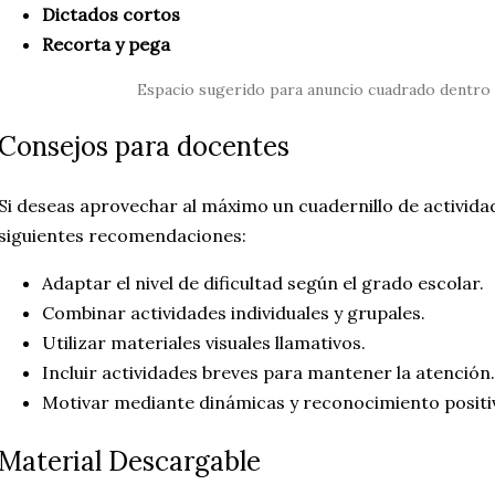
Dictados cortos
Recorta y pega
Espacio sugerido para anuncio cuadrado dentro 
Consejos para docentes
Si deseas aprovechar al máximo un cuadernillo de actividad
siguientes recomendaciones:
Adaptar el nivel de dificultad según el grado escolar.
Combinar actividades individuales y grupales.
Utilizar materiales visuales llamativos.
Incluir actividades breves para mantener la atención
Motivar mediante dinámicas y reconocimiento positi
Material Descargable