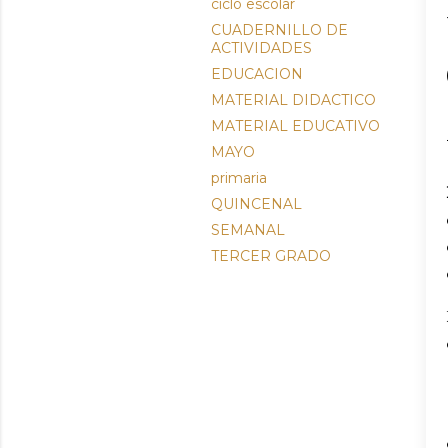
ciclo escolar
CUADERNILLO DE
ACTIVIDADES
EDUCACION
MATERIAL DIDACTICO
MATERIAL EDUCATIVO
MAYO
primaria
QUINCENAL
SEMANAL
TERCER GRADO