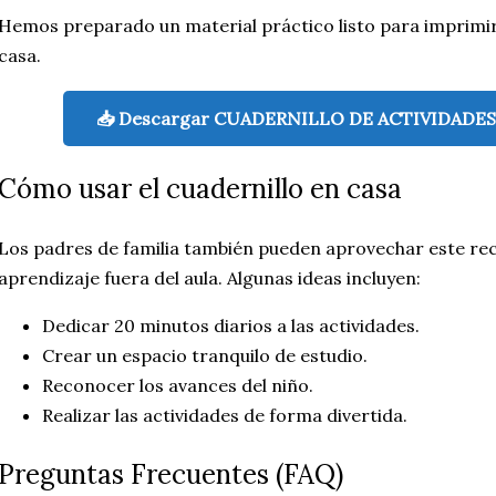
Hemos preparado un material práctico listo para imprimir 
casa.
📥 Descargar CUADERNILLO DE ACTIVIDADE
Cómo usar el cuadernillo en casa
Los padres de familia también pueden aprovechar este rec
aprendizaje fuera del aula. Algunas ideas incluyen:
Dedicar 20 minutos diarios a las actividades.
Crear un espacio tranquilo de estudio.
Reconocer los avances del niño.
Realizar las actividades de forma divertida.
Preguntas Frecuentes (FAQ)