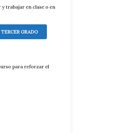
y trabajar en clase o en
S TERCER GRADO
urso para reforzar el