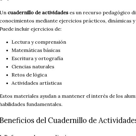
Un
cuadernillo de actividades
es un recurso pedagógico di
conocimientos mediante ejercicios prácticos, dinámicas y 
Puede incluir ejercicios de:
Lectura y comprensión
Matemáticas básicas
Escritura y ortografía
Ciencias naturales
Retos de lógica
Actividades artísticas
Estos materiales ayudan a mantener el interés de los alu
habilidades fundamentales.
Beneficios del Cuadernillo de Actividade