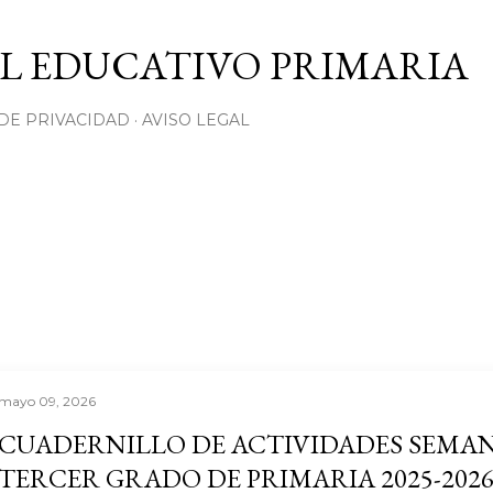
Ir al contenido principal
L EDUCATIVO PRIMARIA
 DE PRIVACIDAD
AVISO LEGAL
mayo 09, 2026
CUADERNILLO DE ACTIVIDADES SEMANA
TERCER GRADO DE PRIMARIA 2025-202