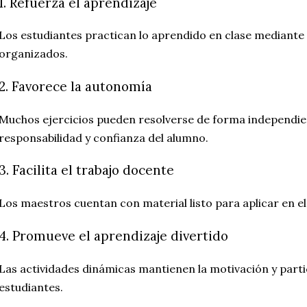
1. Refuerza el aprendizaje
Los estudiantes practican lo aprendido en clase mediante e
organizados.
2. Favorece la autonomía
Muchos ejercicios pueden resolverse de forma independien
responsabilidad y confianza del alumno.
3. Facilita el trabajo docente
Los maestros cuentan con material listo para aplicar en el
4. Promueve el aprendizaje divertido
Las actividades dinámicas mantienen la motivación y partic
estudiantes.