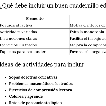
¿Qué debe incluir un buen cuadernillo e
Elemento
Portada atractiva
Motiva el interés de
Actividades variadas
Evita la monotonía
Instrucciones claras
Facilita el trabajo
Ejercicios ilustrados
Mejora la compren
Espacios para responder
Favorece la organi
Ideas de actividades para incluir
Sopas de letras educativas
Problemas matemáticos ilustrados
Ejercicios de comprensión lectora
Colorea y aprende
Retos de pensamiento lógico